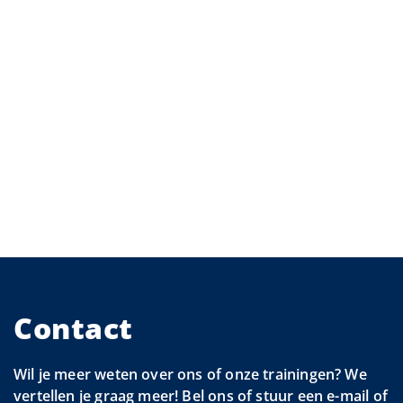
Contact
Wil je meer weten over ons of onze trainingen? We
vertellen je graag meer! Bel ons of stuur een e-mail of