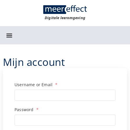
Digitale leeromgeving
Mijn account
Username or Email
*
Password
*