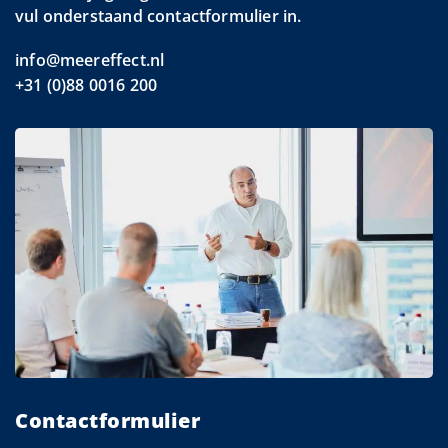
vul onderstaand contactformulier in.
info@meereffect.nl
+31 (0)88 0016 200
Contactformulier