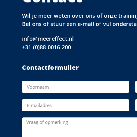
Wil je meer weten over ons of onze trainin
Bel ons of stuur een e-mail of vul onderst
info@meereffect.nl
+31 (0)88 0016 200
Contactformulier