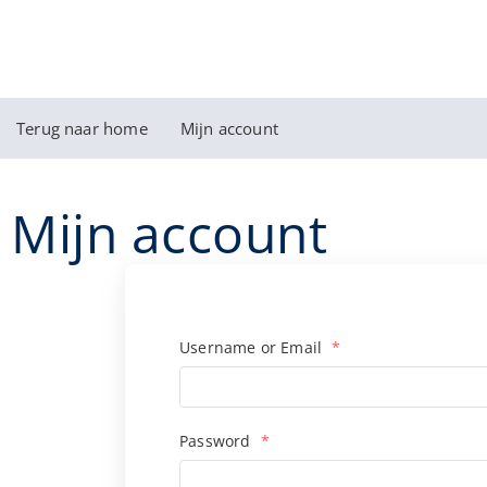
Terug naar home
Mijn account
Mijn account
Username or Email
*
Password
*