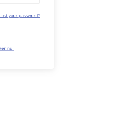
Lost your password?
eer nu.