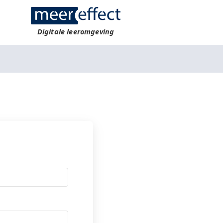
Digitale leeromgeving