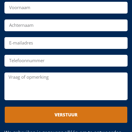
VERSTUUR