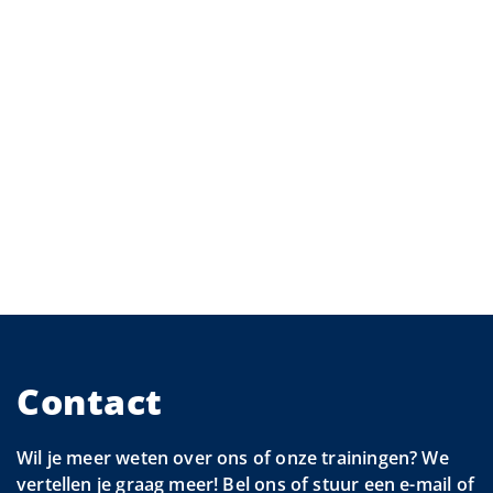
Contact
Wil je meer weten over ons of onze trainingen? We
vertellen je graag meer! Bel ons of stuur een e-mail of