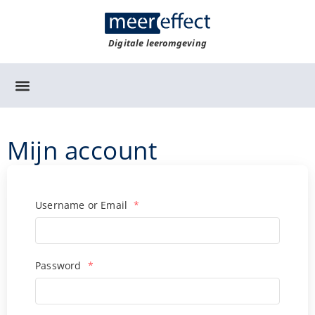
Digitale leeromgeving
Mijn account
Username or Email
*
Password
*