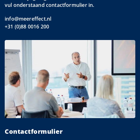
vul onderstaand contactformulier in.
info@meereffect.nl
+31 (0)88 0016 200
Contactformulier