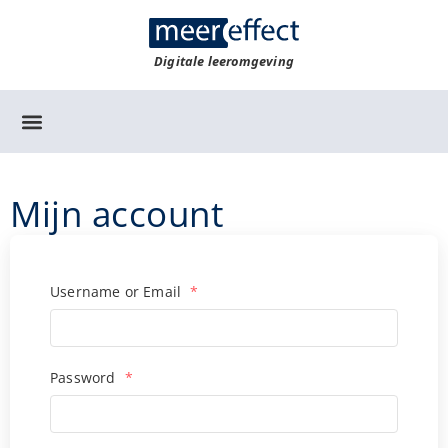
Digitale leeromgeving
Mijn account
Username or Email
*
Password
*