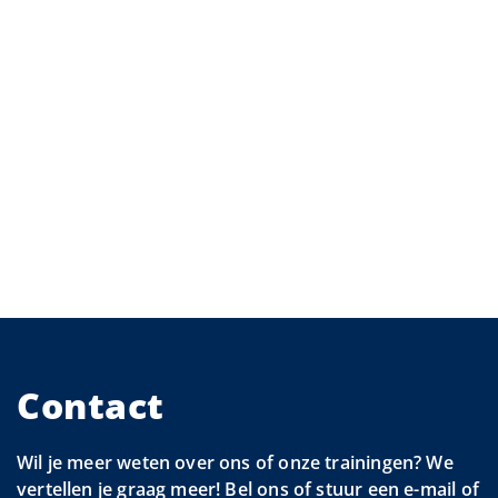
Contact
Wil je meer weten over ons of onze trainingen? We
vertellen je graag meer! Bel ons of stuur een e-mail of