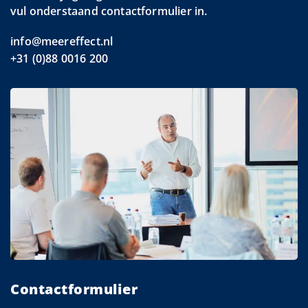
vul onderstaand contactformulier in.
info@meereffect.nl
+31 (0)88 0016 200
Contactformulier