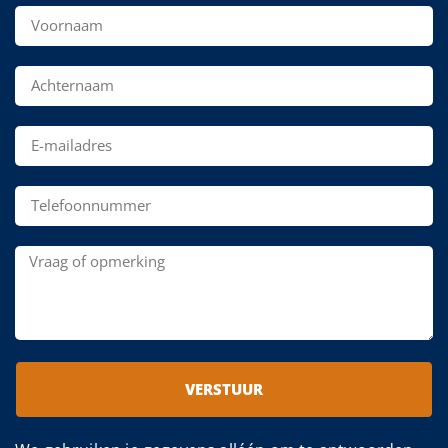
VERSTUUR