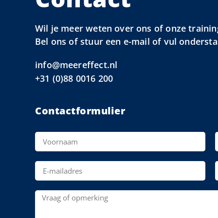
Wil je meer weten over ons of onze trainin
Bel ons of stuur een e-mail of vul onderst
info@meereffect.nl
+31 (0)88 0016 200
Contactformulier