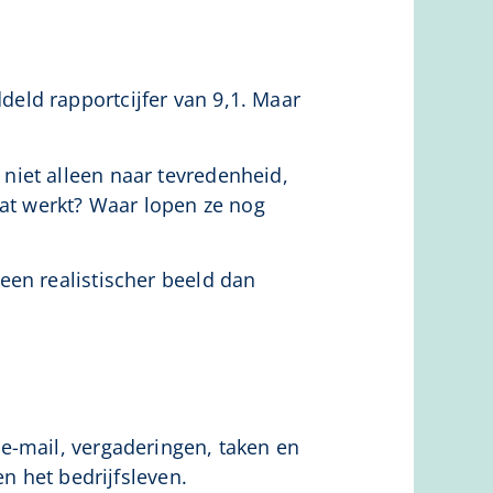
eld rapportcijfer van 9,1. Maar
niet alleen naar tevredenheid,
t werkt? Waar lopen ze nog
een realistischer beeld dan
e-mail, vergaderingen, taken en
n het bedrijfsleven.