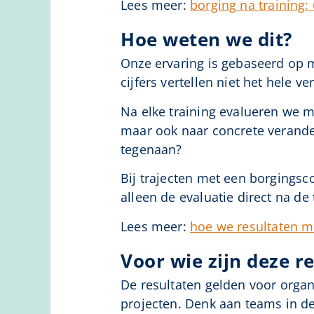
Lees meer:
borging na training:
Hoe weten we dit?
Onze ervaring is gebaseerd op 
cijfers vertellen niet het hele ve
Na elke training evalueren we 
maar ook naar concrete verand
tegenaan?
Bij trajecten met een borgingsc
alleen de evaluatie direct na de 
Lees meer:
hoe we resultaten m
Voor wie zijn deze r
De resultaten gelden voor organ
projecten. Denk aan teams in de 