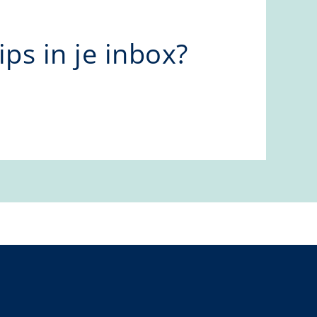
ps in je inbox?