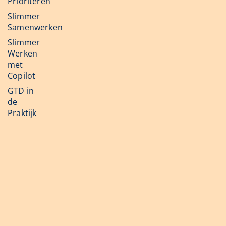
Prioriteren
Slimmer
Samenwerken
Slimmer
Werken
met
Copilot
GTD in
de
Praktijk