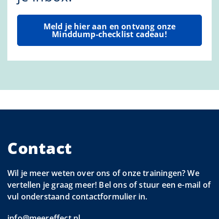
Meld je hier aan en ontvang onze
Minddump-checklist cadeau!
Contact
Wil je meer weten over ons of onze trainingen? We
vertellen je graag meer! Bel ons of stuur een e-mail of
vul onderstaand contactformulier in.
info@meereffect.nl