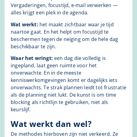
Vergaderingen, focustijd, e-mail verwerken —
alles krijgt een plek in de agenda.
Wat werkt:
het maakt zichtbaar waar je tijd
naartoe gaat. En het helpt om focustijd te
beschermen tegen de neiging om de hele dag
beschikbaar te zijn.
Waar het wringt:
een dag die volledig is
ingepland, laat geen ruimte voor het
onverwachte. En in de meeste
kenniswerkomgevingen komt er dagelijks iets
onverwachts. Te strak plannen leidt tot frustratie
als de planning niet lukt. De kunst is om time
blocking als richtlijn te gebruiken, niet als
keurslijf.
Wat werkt dan wel?
De methodes hierboven zijn niet verkeerd. Ze