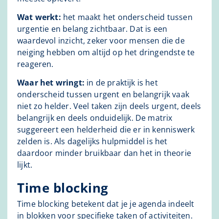
Wat werkt:
het maakt het onderscheid tussen
urgentie en belang zichtbaar. Dat is een
waardevol inzicht, zeker voor mensen die de
neiging hebben om altijd op het dringendste te
reageren.
Waar het wringt:
in de praktijk is het
onderscheid tussen urgent en belangrijk vaak
niet zo helder. Veel taken zijn deels urgent, deels
belangrijk en deels onduidelijk. De matrix
suggereert een helderheid die er in kenniswerk
zelden is. Als dagelijks hulpmiddel is het
daardoor minder bruikbaar dan het in theorie
lijkt.
Time blocking
Time blocking betekent dat je je agenda indeelt
in blokken voor specifieke taken of activiteiten.