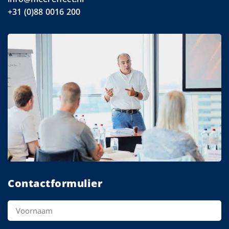
+31 (0)88 0016 200
Contactformulier