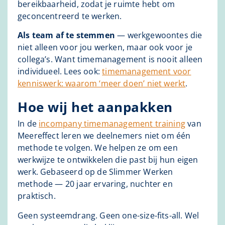
bereikbaarheid, zodat je ruimte hebt om
geconcentreerd te werken.
Als team af te stemmen
— werkgewoontes die
niet alleen voor jou werken, maar ook voor je
collega’s. Want timemanagement is nooit alleen
individueel. Lees ook:
timemanagement voor
kenniswerk: waarom ‘meer doen’ niet werkt
.
Hoe wij het aanpakken
In de
incompany timemanagement training
van
Meereffect leren we deelnemers niet om één
methode te volgen. We helpen ze om een
werkwijze te ontwikkelen die past bij hun eigen
werk. Gebaseerd op de Slimmer Werken
methode — 20 jaar ervaring, nuchter en
praktisch.
Geen systeemdrang. Geen one-size-fits-all. Wel