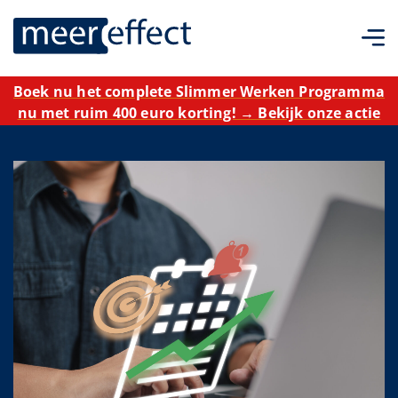
Boek nu het complete Slimmer Werken Programma
nu met ruim 400 euro korting! → Bekijk onze actie