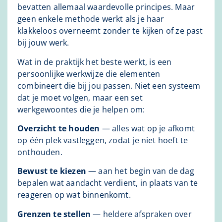
bevatten allemaal waardevolle principes. Maar
geen enkele methode werkt als je haar
klakkeloos overneemt zonder te kijken of ze past
bij jouw werk.
Wat in de praktijk het beste werkt, is een
persoonlijke werkwijze die elementen
combineert die bij jou passen. Niet een systeem
dat je moet volgen, maar een set
werkgewoontes die je helpen om:
Overzicht te houden
— alles wat op je afkomt
op één plek vastleggen, zodat je niet hoeft te
onthouden.
Bewust te kiezen
— aan het begin van de dag
bepalen wat aandacht verdient, in plaats van te
reageren op wat binnenkomt.
Grenzen te stellen
— heldere afspraken over