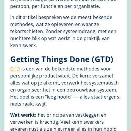
persoon, per functie en per organisatie.
In dit artikel bespreken we de meest bekende
methodes, wat ze opleveren en waar ze
tekortschieten. Zonder systeemdrang, met een
nuchtere blik op wat werkt in de praktijk van
kenniswerk.
Getting Things Done (GTD)
GTD
is een van de bekendste methodes voor
persoonlijke productiviteit. De kern: verzamel
alles wat op je afkomt, verwerk het systematisch
en organiseer het in een betrouwbaar systeem.
Het doel is een “leeg hoofd” — alles staat ergens,
niets raakt kwijt.
Wat werkt:
het principe van vastleggen en
verwerken is krachtig. Veel kenniswerkers
ervaren rust als ze niet meer alles in hun hoofd