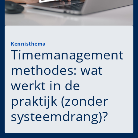
Kennisthema
Timemanagement
methodes: wat
werkt in de
praktijk (zonder
systeemdrang)?