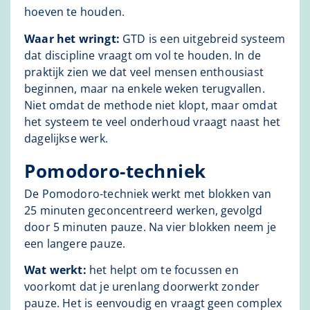
hoeven te houden.
Waar het wringt:
GTD is een uitgebreid systeem
dat discipline vraagt om vol te houden. In de
praktijk zien we dat veel mensen enthousiast
beginnen, maar na enkele weken terugvallen.
Niet omdat de methode niet klopt, maar omdat
het systeem te veel onderhoud vraagt naast het
dagelijkse werk.
Pomodoro-techniek
De Pomodoro-techniek werkt met blokken van
25 minuten geconcentreerd werken, gevolgd
door 5 minuten pauze. Na vier blokken neem je
een langere pauze.
Wat werkt:
het helpt om te focussen en
voorkomt dat je urenlang doorwerkt zonder
pauze. Het is eenvoudig en vraagt geen complex