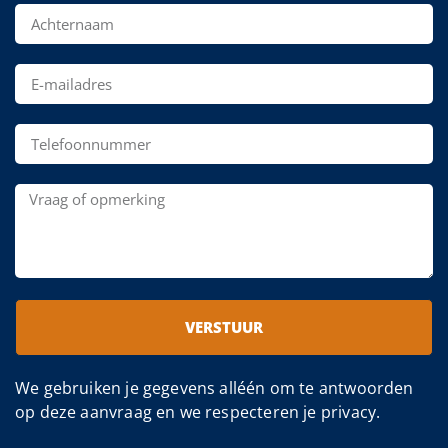
VERSTUUR
We gebruiken je gegevens alléén om te antwoorden
op deze aanvraag en we respecteren je privacy.