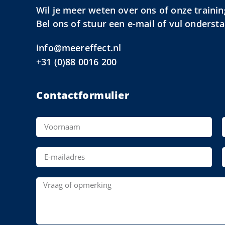
Wil je meer weten over ons of onze trainin
Bel ons of stuur een e-mail of vul onderst
info@meereffect.nl
+31 (0)88 0016 200
Contactformulier