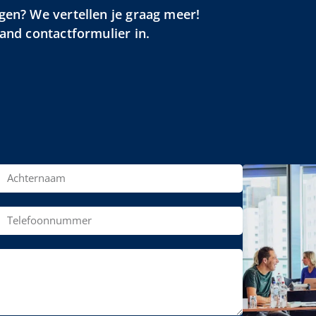
gen? We vertellen je graag meer!
aand contactformulier in.