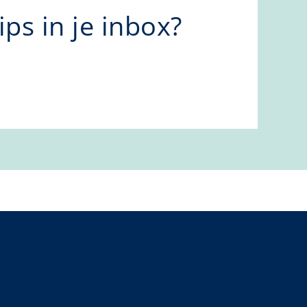
ps in je inbox?