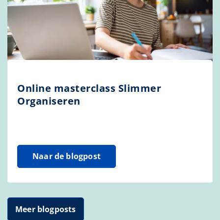
Online masterclass Slimmer
Organiseren
Naar de blogpost
Meer blogposts