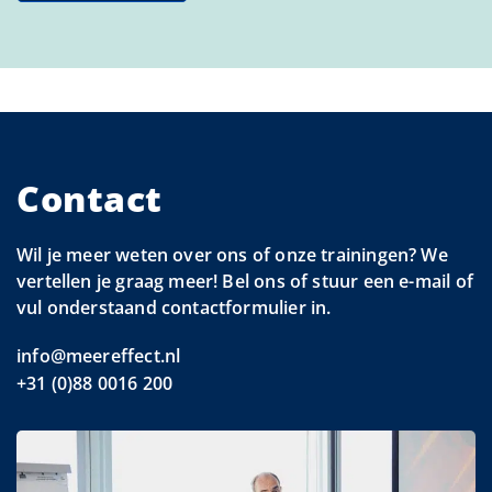
Contact
Wil je meer weten over ons of onze trainingen? We
vertellen je graag meer! Bel ons of stuur een e-mail of
vul onderstaand contactformulier in.
info@meereffect.nl
+31 (0)88 0016 200