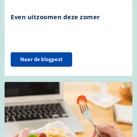
Even uitzoomen deze zomer
Naar de blogpost