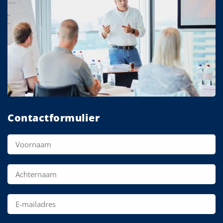
Contactformulier