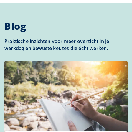
Blog
Praktische inzichten voor meer overzicht in je
werkdag en bewuste keuzes die écht werken.