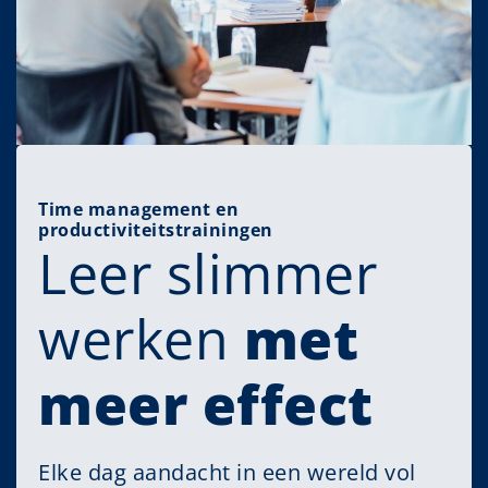
Time management en
productiviteitstrainingen
Leer slimmer
werken
met
meer effect
Elke dag aandacht in een wereld vol