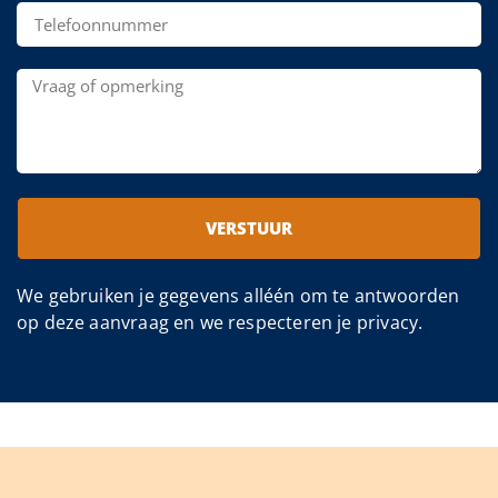
VERSTUUR
We gebruiken je gegevens alléén om te antwoorden
op deze aanvraag en we respecteren je privacy.