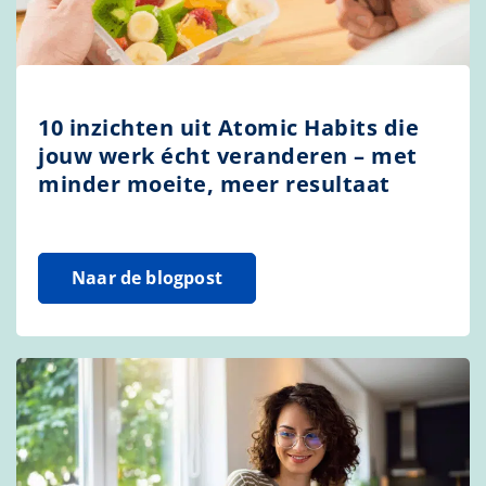
10 inzichten uit Atomic Habits die
jouw werk écht veranderen – met
minder moeite, meer resultaat
Naar de blogpost