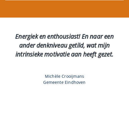
Energiek en enthousiast! En naar een
ander denkniveau getild, wat mijn
intrinsieke motivatie aan heeft gezet.
Michèle Crooijmans
Gemeente Eindhoven