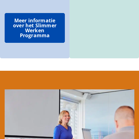
Meer informatie
over het Slimmer
Werken
Programma