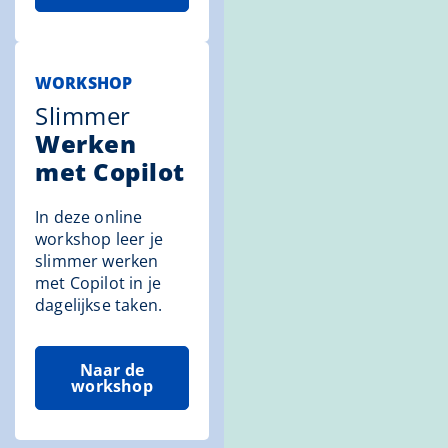
WORKSHOP
Slimmer
Werken
met Copilot
In deze online
workshop leer je
slimmer werken
met Copilot in je
dagelijkse taken.
Naar de
workshop