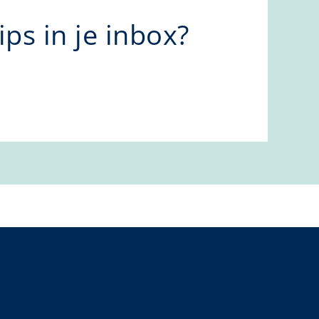
ps in je inbox?