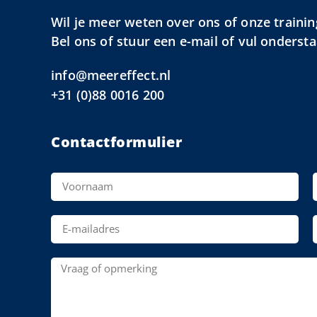
Wil je meer weten over ons of onze trainin
Bel ons of stuur een e-mail of vul onderst
info@meereffect.nl
+31 (0)88 0016 200
Contactformulier