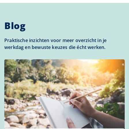
Blog
Praktische inzichten voor meer overzicht in je
werkdag en bewuste keuzes die écht werken.