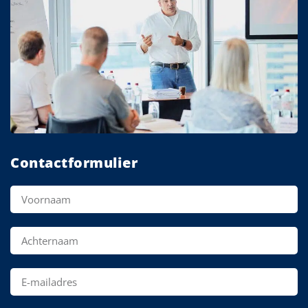
Contactformulier