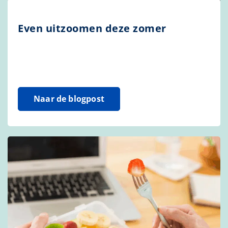
Even uitzoomen deze zomer
Naar de blogpost