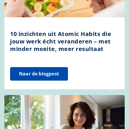
10 inzichten uit Atomic Habits die
jouw werk écht veranderen – met
minder moeite, meer resultaat
Naar de blogpost