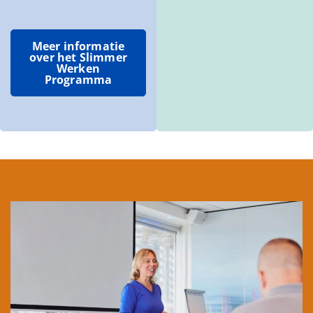
Meer informatie
over het Slimmer
Werken
Programma