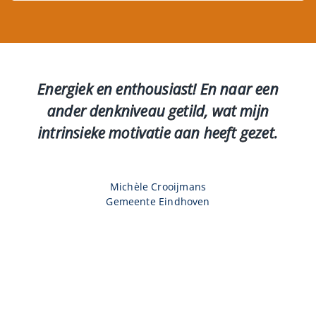
Energiek en enthousiast! En naar een
ander denkniveau getild, wat mijn
intrinsieke motivatie aan heeft gezet.
Michèle Crooijmans
Gemeente Eindhoven