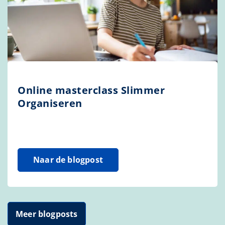
Online masterclass Slimmer
Organiseren
Naar de blogpost
Meer blogposts