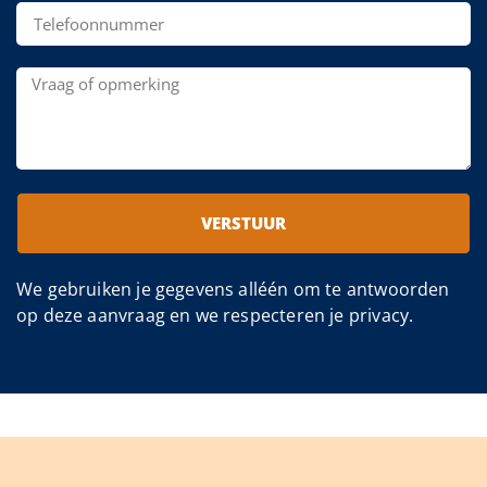
VERSTUUR
We gebruiken je gegevens alléén om te antwoorden
op deze aanvraag en we respecteren je privacy.