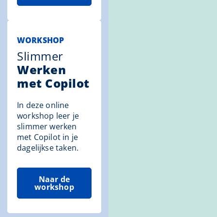
WORKSHOP
Slimmer
Werken
met Copilot
In deze online
workshop leer je
slimmer werken
met Copilot in je
dagelijkse taken.
Naar de
workshop