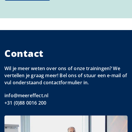
Contact
Wil je meer weten over ons of onze trainingen? We
vertellen je graag meer! Bel ons of stuur een e-mail of
vul onderstaand contactformulier in.
info@meereffect.nl
+31 (0)88 0016 200