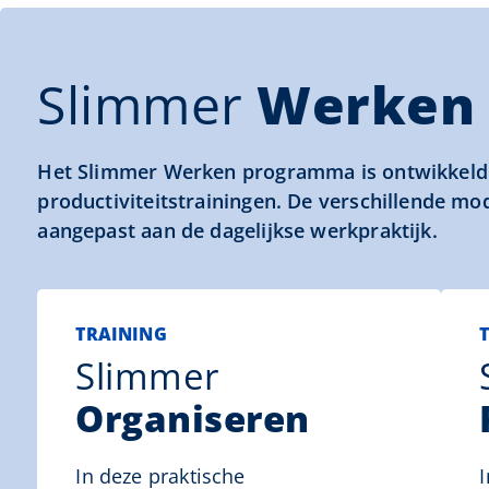
Slimmer
Werken
Het Slimmer Werken programma is ontwikkeld d
productiviteitstrainingen. De verschillende mo
aangepast aan de dagelijkse werkpraktijk.
TRAINING
Slimmer
Organiseren
In deze praktische