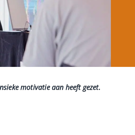
nsieke motivatie aan heeft gezet.