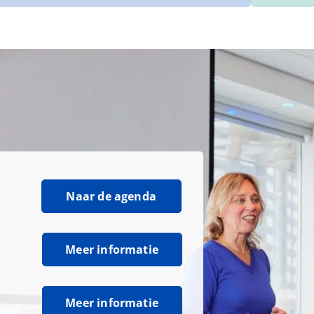
Naar de agenda
Meer informatie
Meer informatie