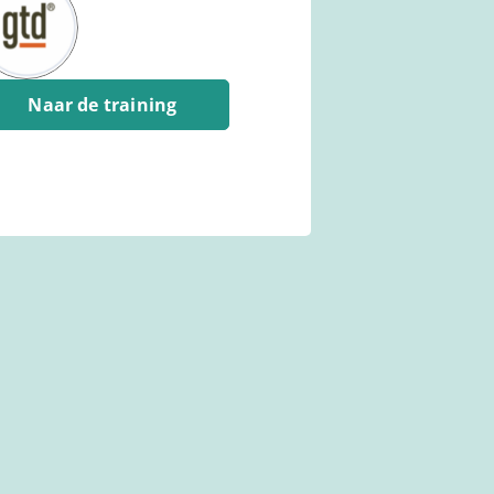
Naar de training