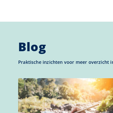
Blog
Praktische inzichten voor meer overzicht 