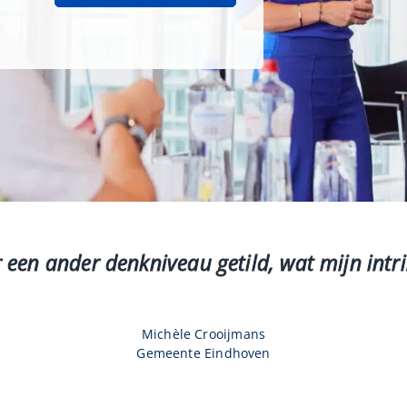
 een ander denkniveau getild, wat mijn intri
Michèle Crooijmans
Gemeente Eindhoven