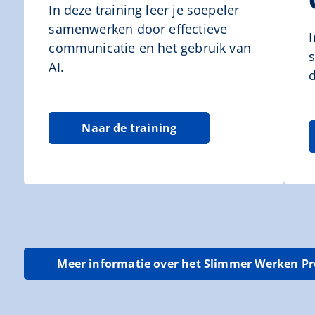
In deze training leer je soepeler
samenwerken door effectieve
communicatie en het gebruik van
AI.
d
Naar de training
Meer informatie over het Slimmer Werken 