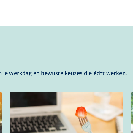
in je werkdag en bewuste keuzes die écht werken.