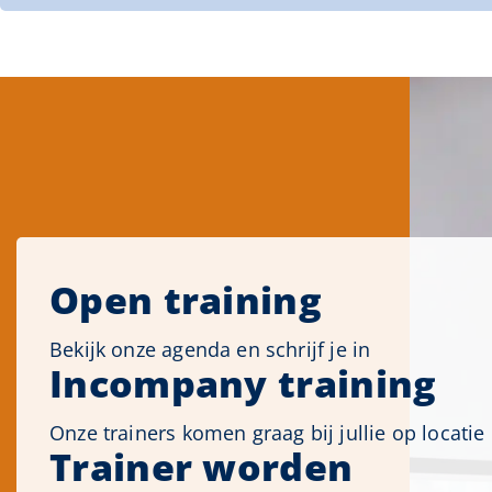
Open training
Bekijk onze agenda en schrijf je in
Incompany training
Onze trainers komen graag bij jullie op locatie
Trainer worden