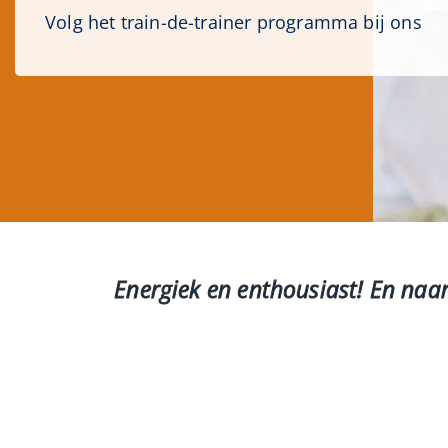
Volg het train-de-trainer programma bij ons
Energiek en enthousiast! En naar