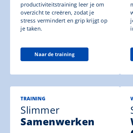
productiviteitstraining leer je om
overzicht te creëren, zodat je
stress vermindert en grip krijgt op
je taken.
Naar de training
TRAINING
Slimmer
Samenwerken