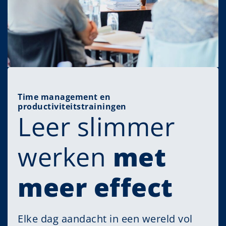
Time management en
productiviteitstrainingen
Leer slimmer
werken
met
meer effect
Elke dag aandacht in een wereld vol