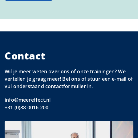
Contact
Wil je meer weten over ons of onze trainingen? We
vertellen je graag meer! Bel ons of stuur een e-mail of
vul onderstaand contactformulier in.
info@meereffect.nl
+31 (0)88 0016 200