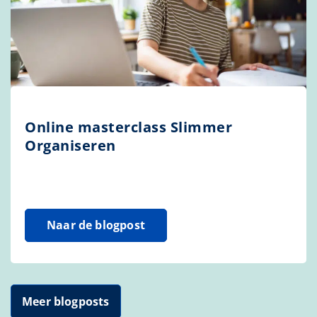
Online masterclass Slimmer
Organiseren
Naar de blogpost
Meer blogposts