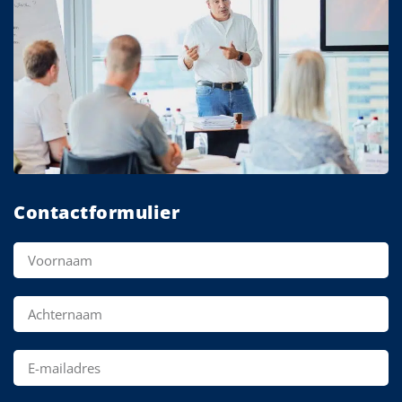
Contactformulier