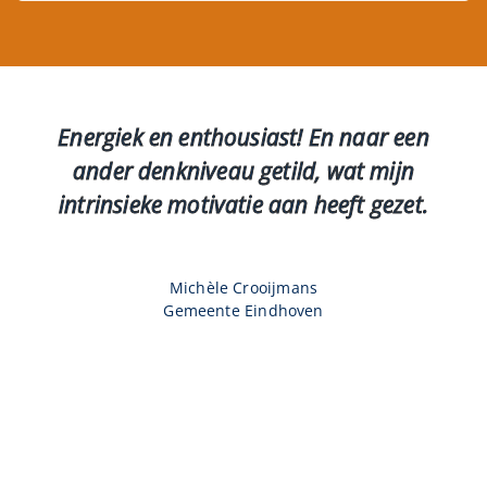
Energiek en enthousiast! En naar een
ander denkniveau getild, wat mijn
intrinsieke motivatie aan heeft gezet.
Michèle Crooijmans
Gemeente Eindhoven