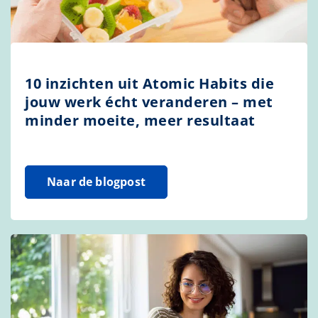
10 inzichten uit Atomic Habits die
jouw werk écht veranderen – met
minder moeite, meer resultaat
Naar de blogpost