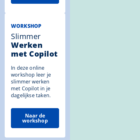
WORKSHOP
Slimmer
Werken
met Copilot
In deze online
workshop leer je
slimmer werken
met Copilot in je
dagelijkse taken.
Naar de
workshop