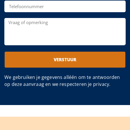
VERSTUUR
We gebruiken je gegevens alléén om te antwoorden
op deze aanvraag en we respecteren je privacy.