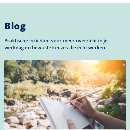
Blog
Praktische inzichten voor meer overzicht in je
werkdag en bewuste keuzes die écht werken.