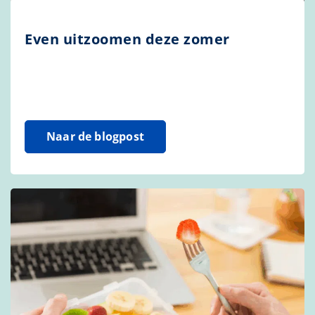
Even uitzoomen deze zomer
Naar de blogpost