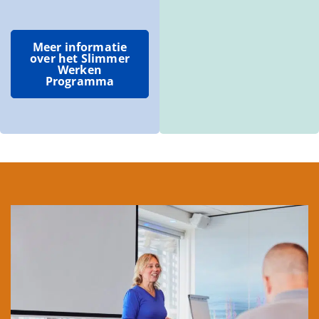
Meer informatie
over het Slimmer
Werken
Programma