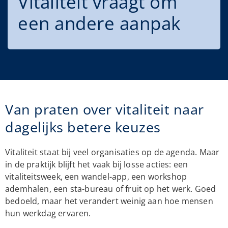
Vitaliteit vraagt om
een andere aanpak
Van praten over vitaliteit naar
dagelijks betere keuzes
Vitaliteit staat bij veel organisaties op de agenda. Maar
in de praktijk blijft het vaak bij losse acties: een
vitaliteitsweek, een wandel-app, een workshop
ademhalen, een sta-bureau of fruit op het werk. Goed
bedoeld, maar het verandert weinig aan hoe mensen
hun werkdag ervaren.