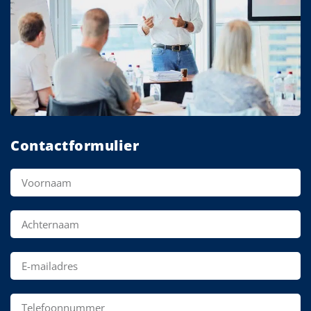
Contactformulier