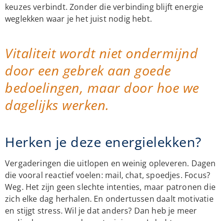
keuzes verbindt. Zonder die verbinding blijft energie
weglekken waar je het juist nodig hebt.
Vitaliteit wordt niet ondermijnd
door een gebrek aan goede
bedoelingen, maar door hoe we
dagelijks werken.
Herken je deze energielekken?
Vergaderingen die uitlopen en weinig opleveren. Dagen
die vooral reactief voelen: mail, chat, spoedjes. Focus?
Weg. Het zijn geen slechte intenties, maar patronen die
zich elke dag herhalen. En ondertussen daalt motivatie
en stijgt stress. Wil je dat anders? Dan heb je meer