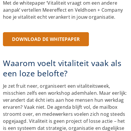
Met de whitepaper ‘Vitaliteit vraagt om een andere
aanpak’ vertellen Meereffect en Veldhoen + Company
hoe je vitaliteit echt verankert in jouw organisatie.
DOWNLOAD DE WHITEPAPER
Waarom voelt vitaliteit vaak als
een loze belofte?
Je zet fruit neer, organiseert een vitaliteitsweek,
misschien zelfs een workshop ademhalen. Maar eerlijk:
verandert dat écht iets aan hoe mensen hun werkdag
ervaren? Vaak niet. De agenda blijft vol, de mailbox
stroomt over, en medewerkers voelen zich nog steeds
opgejaagd. Vitaliteit is geen project of losse actie – het
is een systeem dat strategie, organisatie en dagelijkse