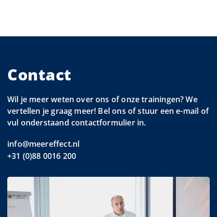
Contact
Wil je meer weten over ons of onze trainingen? We
vertellen je graag meer! Bel ons of stuur een e-mail of
vul onderstaand contactformulier in.
info@meereffect.nl
+31 (0)88 0016 200