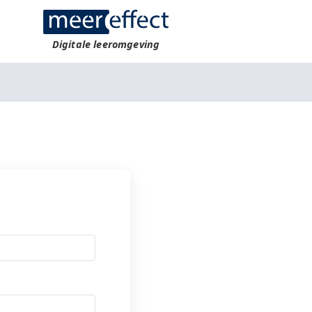
Digitale leeromgeving