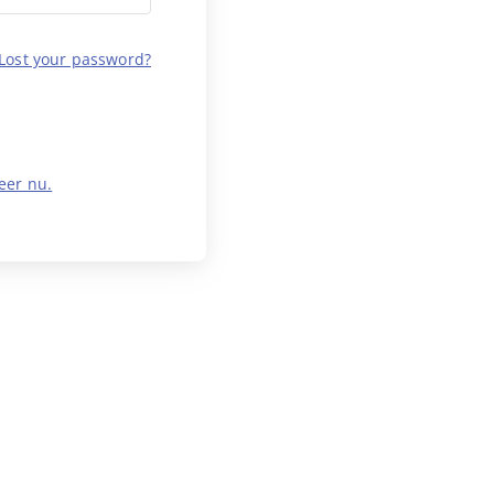
Lost your password?
eer nu.