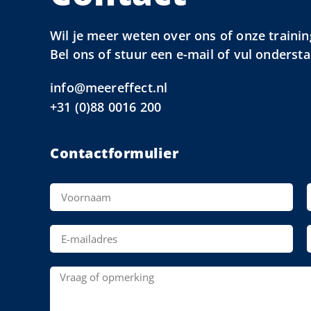
Wil je meer weten over ons of onze trainin
Bel ons of stuur een e-mail of vul onderst
info@meereffect.nl
+31 (0)88 0016 200
Contactformulier