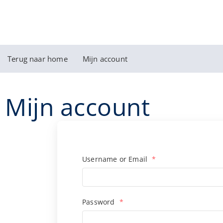
Terug naar home
Mijn account
Mijn account
Username or Email
*
Password
*