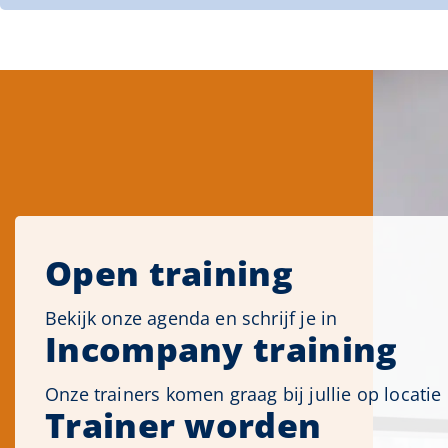
Open training
Bekijk onze agenda en schrijf je in
Incompany training
Onze trainers komen graag bij jullie op locatie
Trainer worden