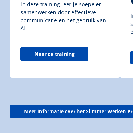
In deze training leer je soepeler
samenwerken door effectieve
communicatie en het gebruik van
AI.
d
Naar de training
Meer informatie over het Slimmer Werken 