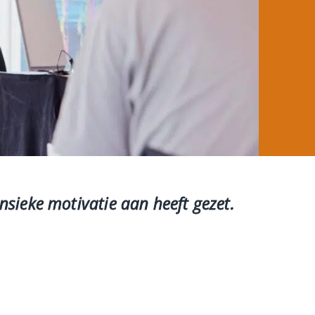
nsieke motivatie aan heeft gezet.