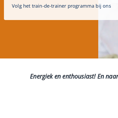
Volg het train-de-trainer programma bij ons
Energiek en enthousiast! En naar