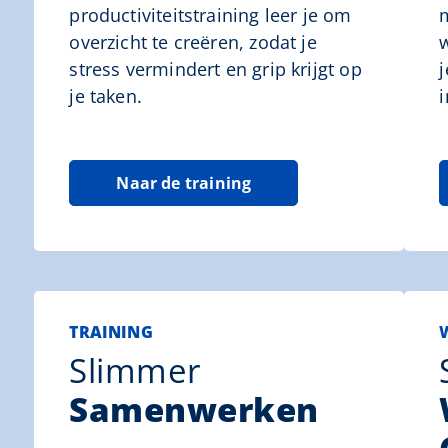
productiviteitstraining leer je om
overzicht te creëren, zodat je
stress vermindert en grip krijgt op
je taken.
Naar de training
TRAINING
Slimmer
Samenwerken