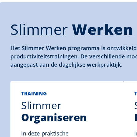
Slimmer
Werken
Het Slimmer Werken programma is ontwikkeld d
productiviteitstrainingen. De verschillende mo
aangepast aan de dagelijkse werkpraktijk.
TRAINING
Slimmer
Organiseren
In deze praktische