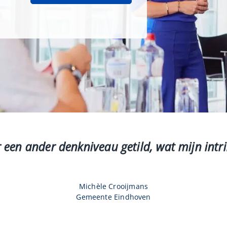
 een ander denkniveau getild, wat mijn intri
Michèle Crooijmans
Gemeente Eindhoven