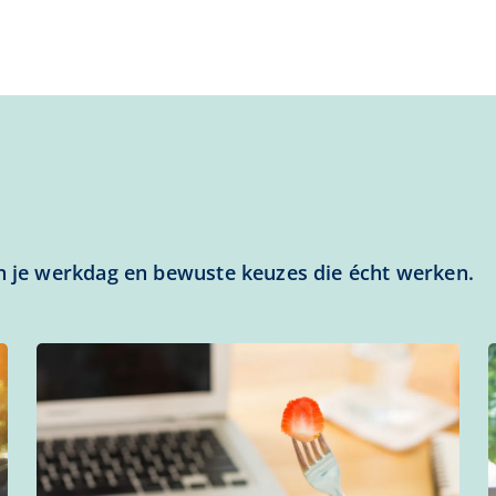
in je werkdag en bewuste keuzes die écht werken.