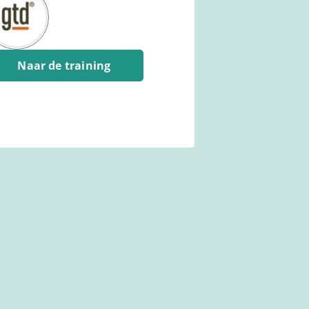
Naar de training