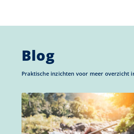
Blog
Praktische inzichten voor meer overzicht 