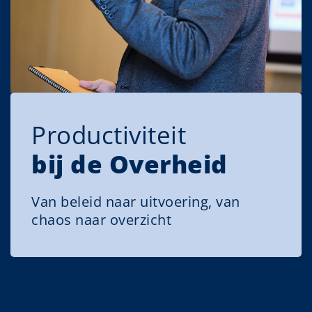
Productiviteit
bij de Overheid
Van beleid naar uitvoering, van
chaos naar overzicht