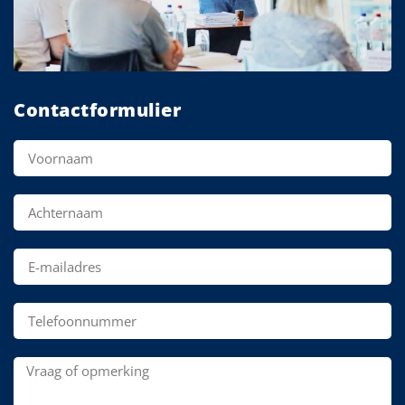
Contactformulier