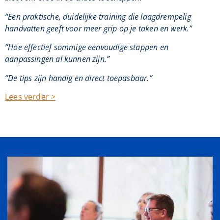
“Een praktische, duidelijke training die laagdrempelig
handvatten geeft voor meer grip op je taken en werk.”
“Hoe effectief sommige eenvoudige stappen en
aanpassingen al kunnen zijn.”
“De tips zijn handig en direct toepasbaar.”
Lees verder >