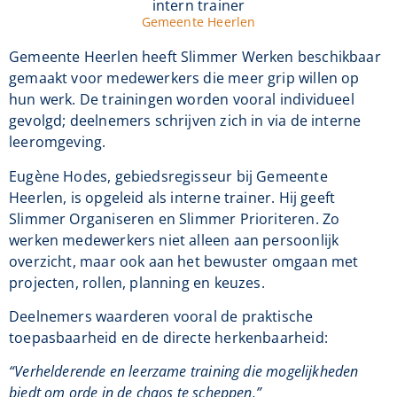
intern trainer
Gemeente Heerlen
Gemeente Heerlen heeft Slimmer Werken beschikbaar
gemaakt voor medewerkers die meer grip willen op
hun werk. De trainingen worden vooral individueel
gevolgd; deelnemers schrijven zich in via de interne
leeromgeving.
Eugène Hodes, gebiedsregisseur bij Gemeente
Heerlen, is opgeleid als interne trainer. Hij geeft
Slimmer Organiseren en Slimmer Prioriteren. Zo
werken medewerkers niet alleen aan persoonlijk
overzicht, maar ook aan het bewuster omgaan met
projecten, rollen, planning en keuzes.
Deelnemers waarderen vooral de praktische
toepasbaarheid en de directe herkenbaarheid:
“Verhelderende en leerzame training die mogelijkheden
biedt om orde in de chaos te scheppen.”