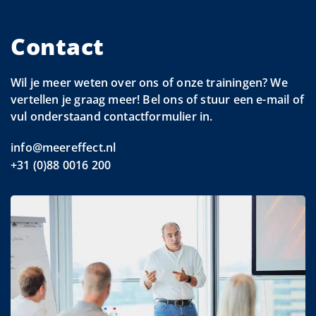
Contact
Wil je meer weten over ons of onze trainingen? We
vertellen je graag meer! Bel ons of stuur een e-mail of
vul onderstaand contactformulier in.
info@meereffect.nl
+31 (0)88 0016 200