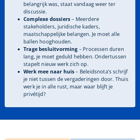
belangrijk was, staat vandaag weer ter
discussie.
Complexe dossiers
– Meerdere
stakeholders, juridische kaders,
maatschappelijke belangen. Je moet alle
ballen hooghouden.
Trage besluitvorming
– Processen duren
lang, je moet geduld hebben. Ondertussen
stapelt nieuw werk zich op.
Werk mee naar huis
– Beleidsnota’s schrijf
je niet tussen de vergaderingen door. Thuis
werk je in alle rust, maar waar blijft je
privétijd?