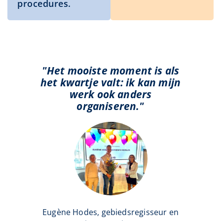
procedures.
"Het mooiste moment is als
het kwartje valt: ik kan mijn
werk ook anders
organiseren."
Eugène Hodes, gebiedsregisseur en