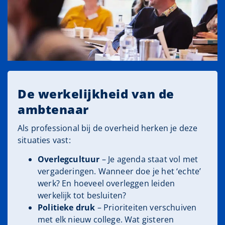
De werkelijkheid van de
ambtenaar
Als professional bij de overheid herken je deze
situaties vast:
Overlegcultuur
– Je agenda staat vol met
vergaderingen. Wanneer doe je het ‘echte’
werk? En hoeveel overleggen leiden
werkelijk tot besluiten?
Politieke druk
– Prioriteiten verschuiven
met elk nieuw college. Wat gisteren