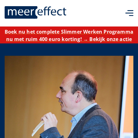
Boek nu het complete Slimmer Werken Programma
nu met ruim 400 euro korting! → Bekijk onze actie