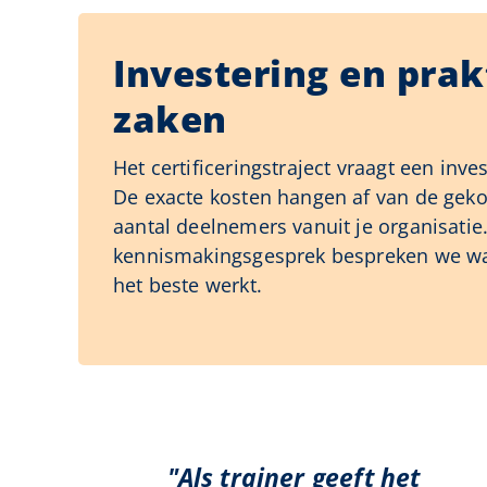
Investering en prak
zaken
Het certificeringstraject vraagt een inves
De exacte kosten hangen af van de geko
aantal deelnemers vanuit je organisatie.
kennismakingsgesprek bespreken we wat 
het beste werkt.
"Als trainer geeft het