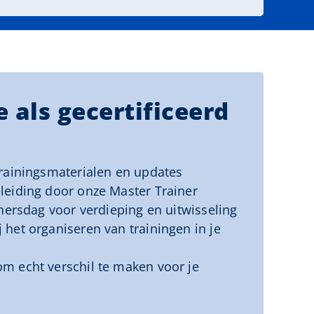
e als gecertificeerd
trainingsmaterialen en updates
leiding door onze Master Trainer
ainersdag voor verdieping en uitwisseling
 het organiseren van trainingen in je
m echt verschil te maken voor je