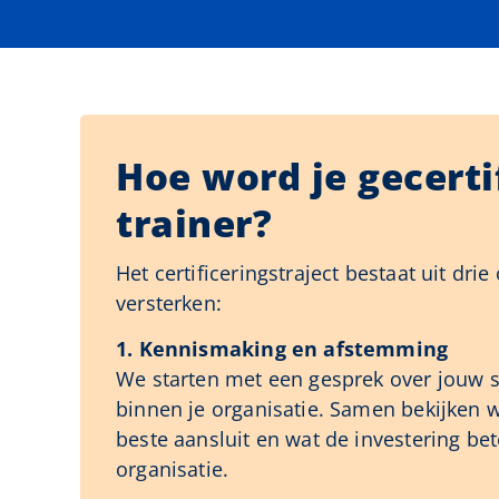
Hoe word je gecerti
trainer?
Het certificeringstraject bestaat uit dri
versterken:
1. Kennismaking en afstemming
We starten met een gesprek over jouw s
binnen je organisatie. Samen bekijken w
beste aansluit en wat de investering be
organisatie.