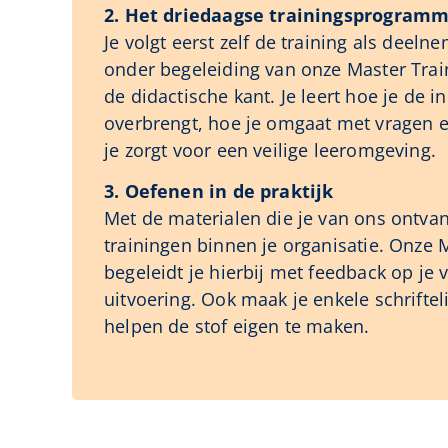
2. Het driedaagse trainingsprogram
Je volgt eerst zelf de training als deeln
onder begeleiding van onze Master Trai
de didactische kant. Je leert hoe je de 
overbrengt, hoe je omgaat met vragen 
je zorgt voor een veilige leeromgeving.
3. Oefenen in de praktijk
Met de materialen die je van ons ontvang
trainingen binnen je organisatie. Onze 
begeleidt je hierbij met feedback op je
uitvoering. Ook maak je enkele schriftel
helpen de stof eigen te maken.