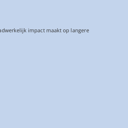
daadwerkelijk impact maakt op langere