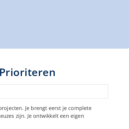
Prioriteren
projecten. Je brengt eerst je complete
uzes zijn. Je ontwikkelt een eigen