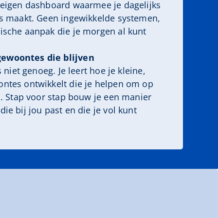
 eigen dashboard waarmee je dagelijks
es maakt. Geen ingewikkelde systemen,
ische aanpak die je morgen al kunt
ewoontes die blijven
s niet genoeg. Je leert hoe je kleine,
ntes ontwikkelt die je helpen om op
n. Stap voor stap bouw je een manier
ie bij jou past en die je vol kunt