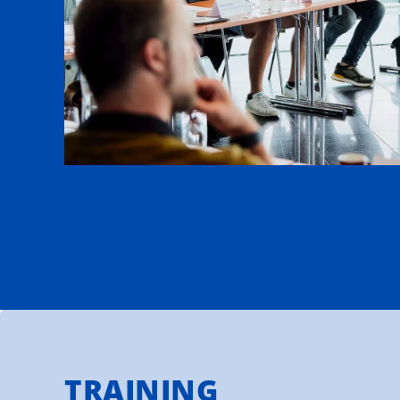
TRAINING