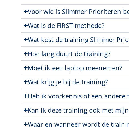
Voor wie is Slimmer Prioriteren b
Wat is de FIRST-methode?
Wat kost de training Slimmer Prio
Hoe lang duurt de training?
Moet ik een laptop meenemen?
Wat krijg je bij de training?
Heb ik voorkennis of een andere 
Kan ik deze training ook met mij
Waar en wanneer wordt de traini