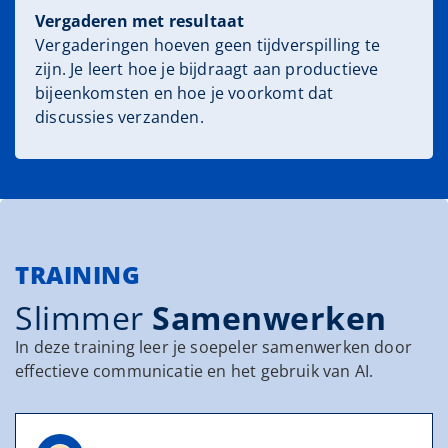
Vergaderen met resultaat
Vergaderingen hoeven geen tijdverspilling te
zijn. Je leert hoe je bijdraagt aan productieve
bijeenkomsten en hoe je voorkomt dat
discussies verzanden.
TRAINING
Slimmer
Samenwerken
In deze training leer je soepeler samenwerken door
effectieve communicatie en het gebruik van AI.