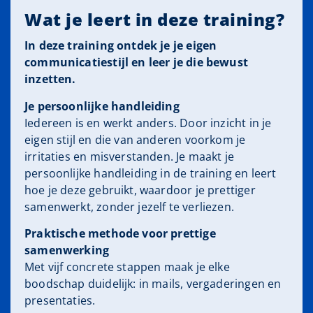
Wat je leert in deze training?
In deze training ontdek je je eigen
communicatiestijl en leer je die bewust
inzetten.
Je persoonlijke handleiding
Iedereen is en werkt anders. Door inzicht in je
eigen stijl en die van anderen voorkom je
irritaties en misverstanden. Je maakt je
persoonlijke handleiding in de training en leert
hoe je deze gebruikt, waardoor je prettiger
samenwerkt, zonder jezelf te verliezen.
Praktische methode voor prettige
samenwerking
Met vijf concrete stappen maak je elke
boodschap duidelijk: in mails, vergaderingen en
presentaties.