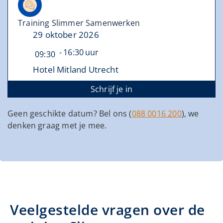
Training Slimmer Samenwerken
29 oktober 2026
16:30
09:30
Hotel Mitland Utrecht
Schrijf je in
Geen geschikte datum? Bel ons (
088 0016 200
), we
denken graag met je mee.
Veelgestelde vragen over de