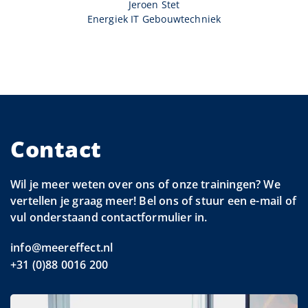
Jeroen Stet
Energiek IT Gebouwtechniek
Contact
Wil je meer weten over ons of onze trainingen? We
vertellen je graag meer! Bel ons of stuur een e-mail of
vul onderstaand contactformulier in.
info@meereffect.nl
+31 (0)88 0016 200