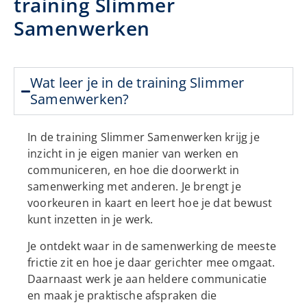
training Slimmer
Samenwerken
Wat leer je in de training Slimmer
Samenwerken?
In de training Slimmer Samenwerken krijg je
inzicht in je eigen manier van werken en
communiceren, en hoe die doorwerkt in
samenwerking met anderen. Je brengt je
voorkeuren in kaart en leert hoe je dat bewust
kunt inzetten in je werk.
Je ontdekt waar in de samenwerking de meeste
frictie zit en hoe je daar gerichter mee omgaat.
Daarnaast werk je aan heldere communicatie
en maak je praktische afspraken die