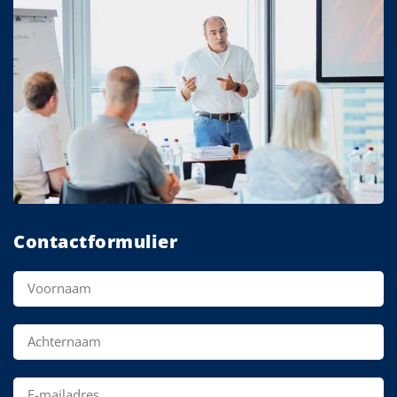
Contactformulier