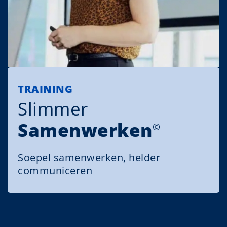
TRAINING
Slimmer
Samenwerken
©
Soepel samenwerken, helder
communiceren