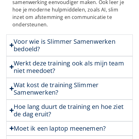
samenwerking eenvoudiger maken. Ook leer je
hoe je moderne hulpmiddelen, zoals AI, slim
inzet om afstemming en communicatie te
ondersteunen.
Voor wie is Slimmer Samenwerken
bedoeld?
Werkt deze training ook als mijn team
niet meedoet?
Wat kost de training Slimmer
Samenwerken?
Hoe lang duurt de training en hoe ziet
de dag eruit?
Moet ik een laptop meenemen?