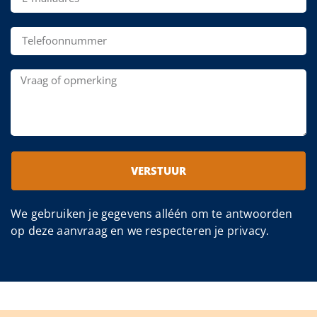
VERSTUUR
We gebruiken je gegevens alléén om te antwoorden
op deze aanvraag en we respecteren je privacy.