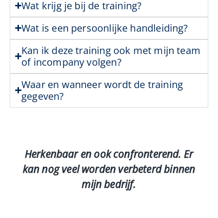
Wat krijg je bij de training?
Wat is een persoonlijke handleiding?
Kan ik deze training ook met mijn team
of incompany volgen?
Waar en wanneer wordt de training
gegeven?
Herkenbaar en ook confronterend. Er
kan nog veel worden verbeterd binnen
mijn bedrijf.