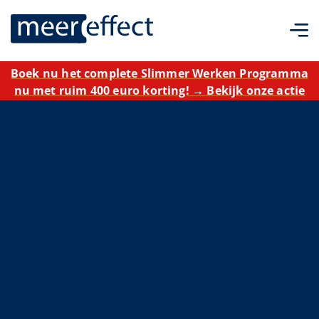
Boek nu het complete Slimmer Werken Programma
nu met ruim 400 euro korting! → Bekijk onze actie