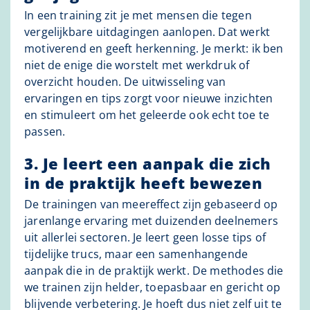
In een training zit je met mensen die tegen
vergelijkbare uitdagingen aanlopen. Dat werkt
motiverend en geeft herkenning. Je merkt: ik ben
niet de enige die worstelt met werkdruk of
overzicht houden. De uitwisseling van
ervaringen en tips zorgt voor nieuwe inzichten
en stimuleert om het geleerde ook echt toe te
passen.
3. Je leert een aanpak die zich
in de praktijk heeft bewezen
De trainingen van meereffect zijn gebaseerd op
jarenlange ervaring met duizenden deelnemers
uit allerlei sectoren. Je leert geen losse tips of
tijdelijke trucs, maar een samenhangende
aanpak die in de praktijk werkt. De methodes die
we trainen zijn helder, toepasbaar en gericht op
blijvende verbetering. Je hoeft dus niet zelf uit te