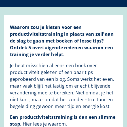
Waarom zou je kiezen voor een
productiviteitstraining in plaats van zelf aan
de slag te gaan met boeken of losse tips?
Ontdek 5 overtuigende redenen waarom een
training je verder helpt.
Je hebt misschien al eens een boek over
productiviteit gelezen of een paar tips
geprobeerd van een blog. Soms werkt het even,
maar vaak blijft het lastig om er echt blijvende
verandering mee te bereiken. Niet omdat je het
niet kunt, maar omdat het zonder structuur en
begeleiding gewoon meer tijd en energie kost.
Een productiviteitstraining is dan een slimme
stap.
Hier lees je waarom.