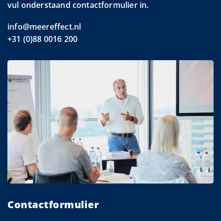
vul onderstaand contactformulier in.
info@meereffect.nl
+31 (0)88 0016 200
Contactformulier