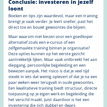
Conclusie: investeren in jezelf
loont
Boeken en tips zijn waardevol, maar een training
brengt je vaak verder. Je leert sneller, past het
direct toe en bouwt gewoontes die blijven.
Maar waarom niet kiezen voor een goedkoper
alternatief zoals een e-cursus of een
zelfgemaakte training binnen je organisatie?
Deze opties kunnen op het eerste gezicht
aantrekkelijk lijken. Maar vaak ontbreekt het aan
diepgang, persoonlijke begeleiding en een
bewezen aanpak. Het risico is dat je veel tijd
steekt in iets dat weinig oplevert of dat je na een
paar weken weer terugvalt in oude gewoontes.
Een kwalitatieve training biedt structuur, directe
toepassing op je eigen werk en begeleiding die
het verschil maakt. Juist daardoor is het een
investering die zich dubbel en dwars