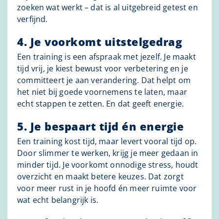
zoeken wat werkt – dat is al uitgebreid getest en
verfijnd.
4. Je voorkomt uitstelgedrag
Een training is een afspraak met jezelf. Je maakt
tijd vrij, je kiest bewust voor verbetering en je
committeert je aan verandering. Dat helpt om
het niet bij goede voornemens te laten, maar
echt stappen te zetten. En dat geeft energie.
5. Je bespaart tijd én energie
Een training kost tijd, maar levert vooral tijd op.
Door slimmer te werken, krijg je meer gedaan in
minder tijd. Je voorkomt onnodige stress, houdt
overzicht en maakt betere keuzes. Dat zorgt
voor meer rust in je hoofd én meer ruimte voor
wat echt belangrijk is.