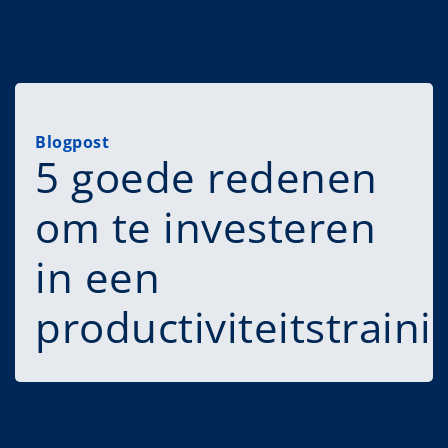
Blogpost
5 goede redenen
om te investeren
in een
productiviteitstraini