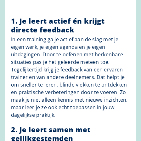
1. Je leert actief én krijgt
directe feedback
In een training ga je actief aan de slag met je
eigen werk, je eigen agenda en je eigen
uitdagingen. Door te oefenen met herkenbare
situaties pas je het geleerde meteen toe.
Tegelijkertijd krijg je feedback van een ervaren
trainer en van andere deelnemers. Dat helpt je
om sneller te leren, blinde vlekken te ontdekken
en praktische verbeteringen door te voeren. Zo
maak je niet alleen kennis met nieuwe inzichten,
maar leer je ze ook echt toepassen in jouw
dagelijkse praktijk.
2. Je leert samen met
gelijkgestemden