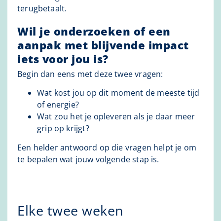
terugbetaalt.
Wil je onderzoeken of een
aanpak met blijvende impact
iets voor jou is?
Begin dan eens met deze twee vragen:
Wat kost jou op dit moment de meeste tijd
of energie?
Wat zou het je opleveren als je daar meer
grip op krijgt?
Een helder antwoord op die vragen helpt je om
te bepalen wat jouw volgende stap is.
Elke twee weken