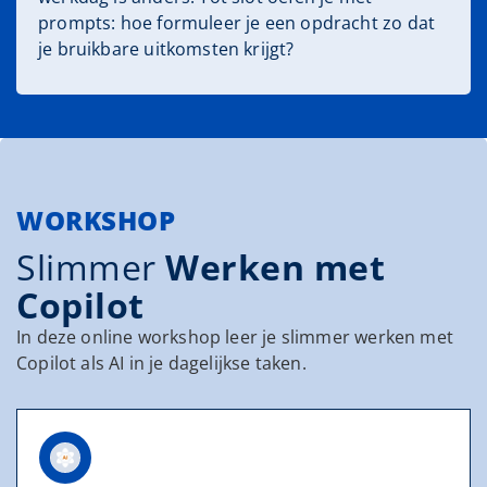
prompts: hoe formuleer je een opdracht zo dat
je bruikbare uitkomsten krijgt?
WORKSHOP
Slimmer
Werken met
Copilot
In deze online workshop leer je slimmer werken met
Copilot als AI in je dagelijkse taken.