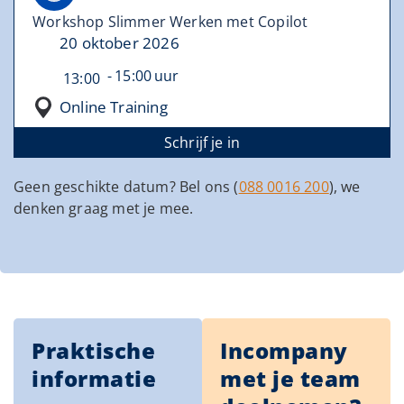
Workshop Slimmer Werken met Copilot
20 oktober 2026
15:00
13:00
Online Training
Schrijf je in
Geen geschikte datum? Bel ons (
088 0016 200
), we
denken graag met je mee.
Praktische
Incompany
informatie
met je team