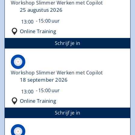
Workshop Slimmer Werken met Copilot
25 augustus 2026
15:00
13:00
Online Training
Schrijf je in
Workshop Slimmer Werken met Copilot
18 september 2026
15:00
13:00
Online Training
Schrijf je in