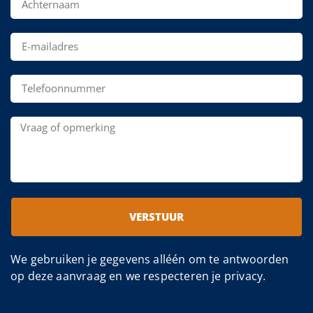
VERSTUUR
We gebruiken je gegevens alléén om te antwoorden
op deze aanvraag en we respecteren je privacy.