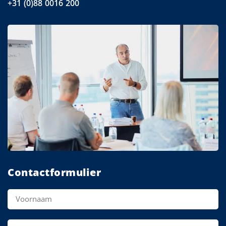
+31 (0)88 0016 200
Contactformulier