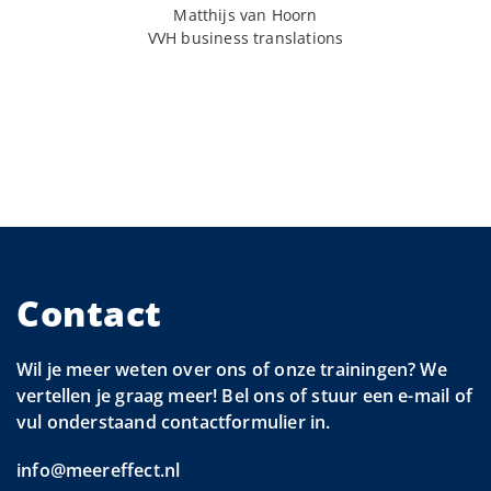
Matthijs van Hoorn
VVH business translations
Contact
Wil je meer weten over ons of onze trainingen? We
vertellen je graag meer! Bel ons of stuur een e-mail of
vul onderstaand contactformulier in.
info@meereffect.nl