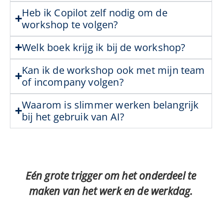
Heb ik Copilot zelf nodig om de
workshop te volgen?
Welk boek krijg ik bij de workshop?
Kan ik de workshop ook met mijn team
of incompany volgen?
Waarom is slimmer werken belangrijk
bij het gebruik van AI?
Eén grote trigger om het onderdeel te
maken van het werk en de werkdag.