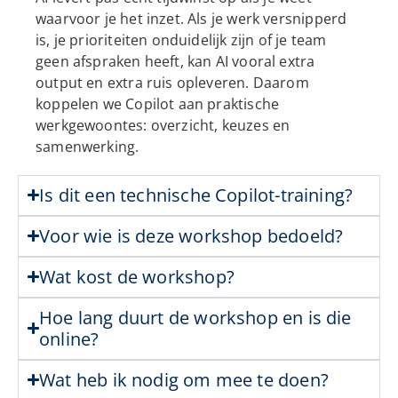
waarvoor je het inzet. Als je werk versnipperd
is, je prioriteiten onduidelijk zijn of je team
geen afspraken heeft, kan AI vooral extra
output en extra ruis opleveren. Daarom
koppelen we Copilot aan praktische
werkgewoontes: overzicht, keuzes en
samenwerking.
Is dit een technische Copilot-training?
Voor wie is deze workshop bedoeld?
Wat kost de workshop?
Hoe lang duurt de workshop en is die
online?
Wat heb ik nodig om mee te doen?