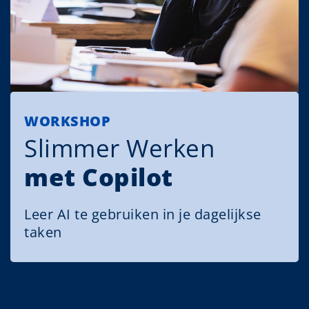
WORKSHOP
Slimmer Werken
met Copilot
Leer AI te gebruiken in je dagelijkse
taken