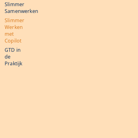
Slimmer
Samenwerken
Slimmer
Werken
met
Copilot
GTD in
de
Praktijk