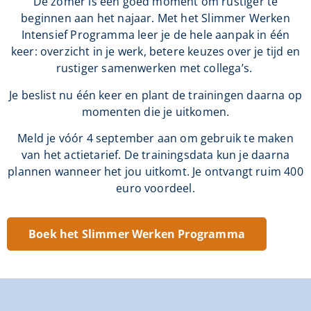
De zomer is een goed moment om rustiger te
beginnen aan het najaar. Met het Slimmer Werken
Intensief Programma leer je de hele aanpak in één
keer: overzicht in je werk, betere keuzes over je tijd en
rustiger samenwerken met collega’s.
Je beslist nu één keer en plant de trainingen daarna op
momenten die je uitkomen.
Meld je vóór 4 september aan om gebruik te maken
van het actietarief. De trainingsdata kun je daarna
plannen wanneer het jou uitkomt. Je ontvangt ruim 400
euro voordeel.
Boek het Slimmer Werken Programma