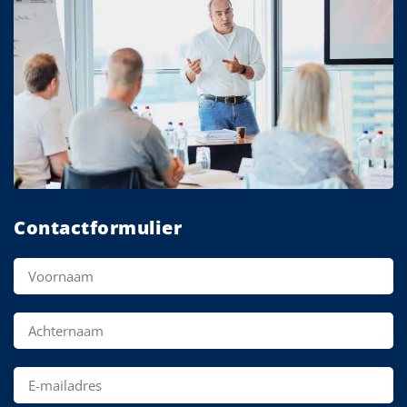
Contactformulier