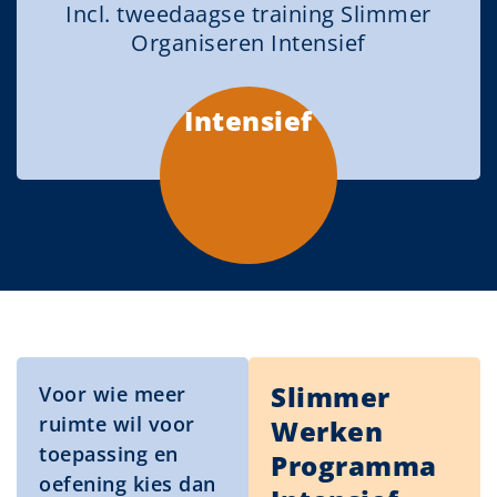
Incl. tweedaagse training Slimmer
Organiseren Intensief
Intensief
Slimmer
Voor wie meer
ruimte wil voor
Werken
toepassing en
Programma
oefening kies dan