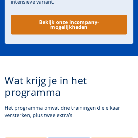
intensieve variant.
Bekijk onze incompany-
mogelijkheden
Wat krijg je in het
programma
Het programma omvat drie trainingen die elkaar
versterken, plus twee extra’s.