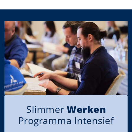
Slimmer
Werken
Programma Intensief