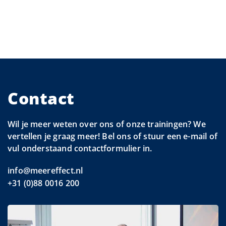
Contact
Wil je meer weten over ons of onze trainingen? We
vertellen je graag meer! Bel ons of stuur een e-mail of
vul onderstaand contactformulier in.
info@meereffect.nl
+31 (0)88 0016 200