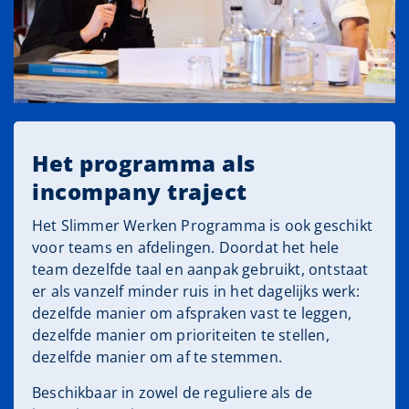
Het programma als
incompany traject
Het Slimmer Werken Programma is ook geschikt
voor teams en afdelingen. Doordat het hele
team dezelfde taal en aanpak gebruikt, ontstaat
er als vanzelf minder ruis in het dagelijks werk:
dezelfde manier om afspraken vast te leggen,
dezelfde manier om prioriteiten te stellen,
dezelfde manier om af te stemmen.
Beschikbaar in zowel de reguliere als de