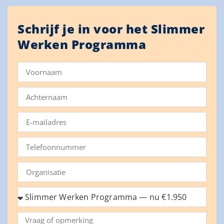
Schrijf je in voor het Slimmer
Werken Programma