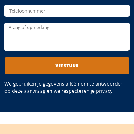
VERSTUUR
We gebruiken je gegevens alléén om te antwoorden
op deze aanvraag en we respecteren je privacy.