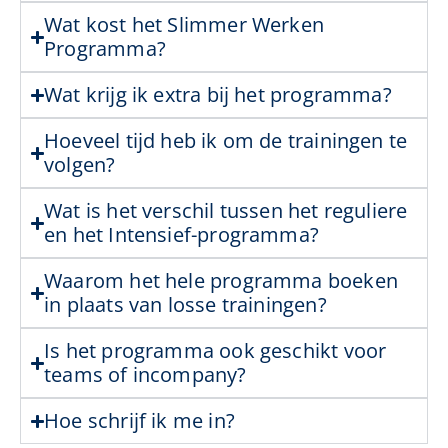
Wat kost het Slimmer Werken
Programma?
Wat krijg ik extra bij het programma?
Hoeveel tijd heb ik om de trainingen te
volgen?
Wat is het verschil tussen het reguliere
en het Intensief-programma?
Waarom het hele programma boeken
in plaats van losse trainingen?
Is het programma ook geschikt voor
teams of incompany?
Hoe schrijf ik me in?