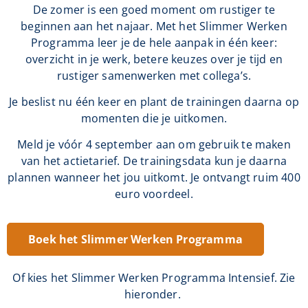
De zomer is een goed moment om rustiger te
beginnen aan het najaar. Met het Slimmer Werken
Programma leer je de hele aanpak in één keer:
overzicht in je werk, betere keuzes over je tijd en
rustiger samenwerken met collega’s.
Je beslist nu één keer en plant de trainingen daarna op
momenten die je uitkomen.
Meld je vóór 4 september aan om gebruik te maken
van het actietarief. De trainingsdata kun je daarna
plannen wanneer het jou uitkomt. Je ontvangt ruim 400
euro voordeel.
Boek het Slimmer Werken Programma
Of kies het Slimmer Werken Programma Intensief. Zie
hieronder.