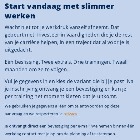
Start vandaag met slimmer
werken
Wacht niet tot je werkdruk vanzelf afneemt. Dat
gebeurt niet. Investeer in vaardigheden die je de rest
van je carrière helpen, in een traject dat al voor je is
uitgedacht.
Eén beslissing. Twee extra’s. Drie trainingen. Twaalf
maanden om ze te volgen.
Vul je gegevens in en kies de variant die bij je past. Na
je inschrijving ontvang je een bevestiging en kun je
per training het moment kiezen dat je uitkomt.
We gebruiken je gegevens alléén om te antwoorden op deze
aanvraag en we respecteren je
privacy
.
Je ontvangt direct een bevestiging per e-mail. We nemen binnen één
werkdag contact met je op om de planning af te stemmen.