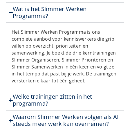
Wat is het Slimmer Werken
Programma?
Het Slimmer Werken Programma is ons
complete aanbod voor kenniswerkers die grip
willen op overzicht, prioriteiten en
samenwerking. Je boekt de drie kerntrainingen
Slimmer Organiseren, Slimmer Prioriteren en
Slimmer Samenwerken in één keer en volgt ze
in het tempo dat past bij je werk. De trainingen
versterken elkaar tot één geheel.
Welke trainingen zitten in het
programma?
Waarom Slimmer Werken volgen als AI
steeds meer werk kan overnemen?