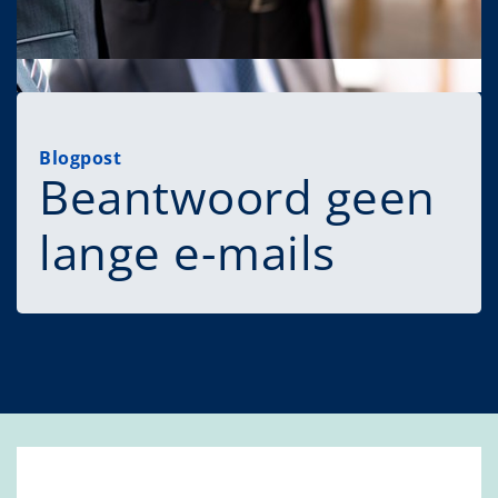
Blogpost
Beantwoord geen
lange e-mails