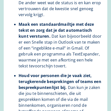
De ander weet wat de status is en kan erop
vertrouwen dat de kwestie snel genoeg
vervolg krijgt.
Maak een standaardmailtje met deze
tekst en zorg dat je dat automatisch
kunt versturen.
Dat kan bijvoorbeeld door
er een Snelle stap in Outlook van te maken
of een “ingeblikte e-mail” in Gmail. Of
gebruik een programma als TextExpander,
waarmee je met een afkorting een hele
tekst tevoorschijn tovert.
Houd voor personen die je vaak ziet,
terugkerende besprekingen of teams een
bespreekpuntenlijst bij.
Dan kun je zaken
die jou te binnenschieten, die uit
gesprekken komen of die via de mail
binnenkomen, organiseren rond de