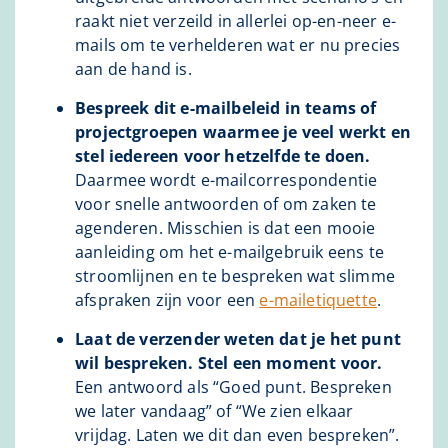
raakt niet verzeild in allerlei op-en-neer e-
mails om te verhelderen wat er nu precies
aan de hand is.
Bespreek dit e-mailbeleid in teams of
projectgroepen waarmee je veel werkt en
stel iedereen voor hetzelfde te doen.
Daarmee wordt e-mailcorrespondentie
voor snelle antwoorden of om zaken te
agenderen. Misschien is dat een mooie
aanleiding om het e-mailgebruik eens te
stroomlijnen en te bespreken wat slimme
afspraken zijn voor een
e-mailetiquette
.
Laat de verzender weten dat je het punt
wil bespreken. Stel een moment voor.
Een antwoord als “Goed punt. Bespreken
we later vandaag” of “We zien elkaar
vrijdag. Laten we dit dan even bespreken”.