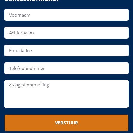
VERSTUUR