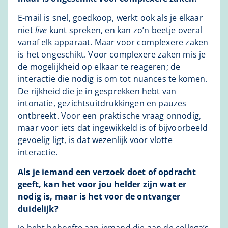
E-mail is snel, goedkoop, werkt ook als je elkaar
niet
live
kunt spreken, en kan zo’n beetje overal
vanaf elk apparaat. Maar voor complexere zaken
is het ongeschikt. Voor complexere zaken mis je
de mogelijkheid op elkaar te reageren; de
interactie die nodig is om tot nuances te komen.
De rijkheid die je in gesprekken hebt van
intonatie, gezichtsuitdrukkingen en pauzes
ontbreekt. Voor een praktische vraag onnodig,
maar voor iets dat ingewikkeld is of bijvoorbeeld
gevoelig ligt, is dat wezenlijk voor vlotte
interactie.
Als je iemand een verzoek doet of opdracht
geeft, kan het voor jou helder zijn wat er
nodig is, maar is het voor de ontvanger
duidelijk?