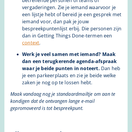
betreffende personen of teams of
vergaderingen. Zie je iemand waarvoor je
een lijstje hebt of bereid je een gesprek met
iemand voor, dan pak je jouw
bespreekpuntenlijst erbij. Die personen zijn
dan in Getting Things Done-termen een
context
.
Werk je veel samen met iemand? Maak
dan een terugkerende agenda-afspraak
waar je beide punten in noteert.
Dan heb
je een parkeerplaats en zie je beide welke
zaken je nog op te lossen hebt.
Maak vandaag nog je standaardmailtje om aan te
kondigen dat de ontvangen lange e-mail
gepromoveerd is tot bespreekpunt.