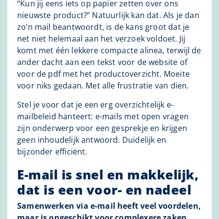
“Kun jij eens iets op papier zetten over ons
nieuwste product?” Natuurlijk kan dat. Als je dan
zo’n mail beantwoordt, is de kans groot dat je
net niet helemaal aan het verzoek voldoet. Jij
komt met één lekkere compacte alinea, terwijl de
ander dacht aan een tekst voor de website of
voor de pdf met het productoverzicht. Moeite
voor niks gedaan. Met alle frustratie van dien.
Stel je voor dat je een erg overzichtelijk e-
mailbeleid hanteert: e-mails met open vragen
zijn onderwerp voor een gesprekje en krijgen
geen inhoudelijk antwoord. Duidelijk en
bijzonder efficiënt.
E-mail is snel en makkelijk,
dat is een voor- en nadeel
Samenwerken via e-mail heeft veel voordelen,
maar is ongeschikt voor complexere zaken.