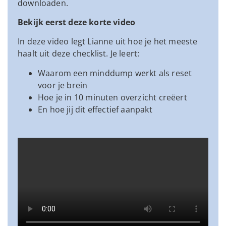
downloaden.
Bekijk eerst deze korte video​
In deze video legt Lianne uit hoe je het meeste
haalt uit deze checklist. Je leert:
Waarom een minddump werkt als reset
voor je brein
Hoe je in 10 minuten overzicht creëert
En hoe jij dit effectief aanpakt