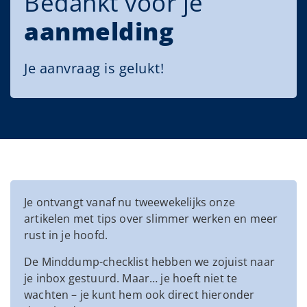
Bedankt voor je
aanmelding
Je aanvraag is gelukt!​
Je ontvangt vanaf nu tweewekelijks onze
artikelen met tips over slimmer werken en meer
rust in je hoofd.
De Minddump-checklist hebben we zojuist naar
je inbox gestuurd. Maar… je hoeft niet te
wachten – je kunt hem ook direct hieronder