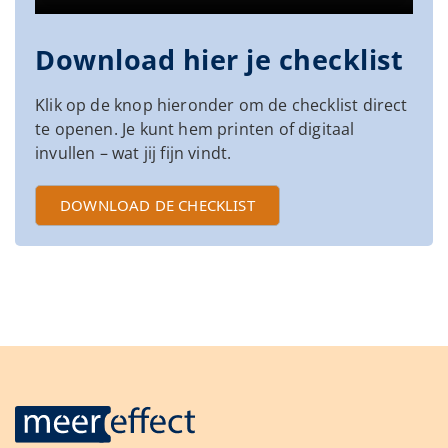
Download hier je checklist
Klik op de knop hieronder om de checklist direct
te openen. Je kunt hem printen of digitaal
invullen – wat jij fijn vindt.
DOWNLOAD DE CHECKLIST