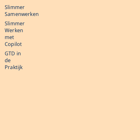
Slimmer
Samenwerken
Slimmer
Werken
met
Copilot
GTD in
de
Praktijk