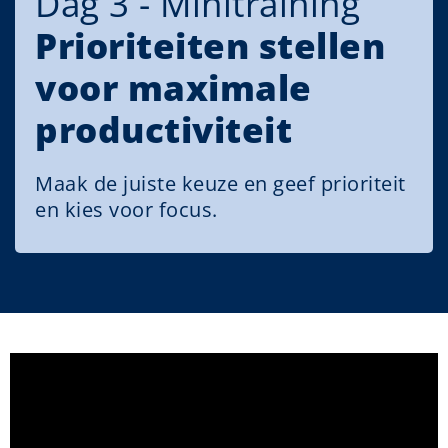
Dag 3 - Minitraining
Prioriteiten stellen
voor maximale
productiviteit
Maak de juiste keuze en geef prioriteit
en kies voor focus.