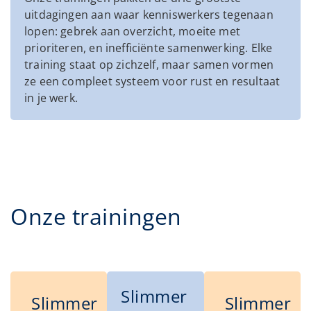
uitdagingen aan waar kenniswerkers tegenaan
lopen: gebrek aan overzicht, moeite met
prioriteren, en inefficiënte samenwerking. Elke
training staat op zichzelf, maar samen vormen
ze een compleet systeem voor rust en resultaat
in je werk.
Onze trainingen
Slimmer
Slimmer
Slimmer