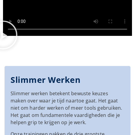
Slimmer Werken
Slimmer werken betekent bewuste keuzes
maken over waar je tijd naartoe gaat. Het gaat
niet om harder werken of meer tools gebruiken.
Het gaat om fundamentele vaardigheden die je
helpen grip te krijgen op je werk.
Onze trainingen pakken de drie grootste