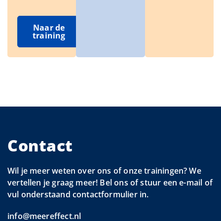
Naar de
training
Contact
Wil je meer weten over ons of onze trainingen? We
vertellen je graag meer! Bel ons of stuur een e-mail of
vul onderstaand contactformulier in.
info@meereffect.nl