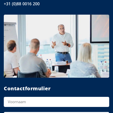
+31 (0)88 0016 200
Contactformulier