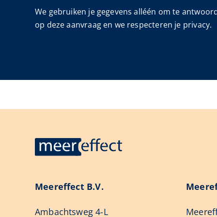
We gebruiken je gegevens alléén om te antwoor
op deze aanvraag en we respecteren je privacy.
Meereffect B.V.
Meeref
Ambachtsweg 4-L
Meereff