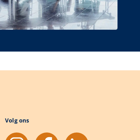
Volg ons