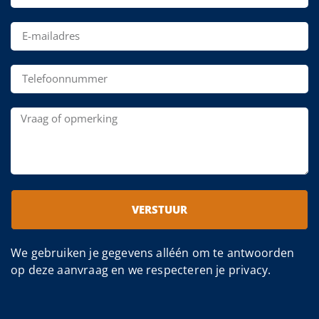
VERSTUUR
We gebruiken je gegevens alléén om te antwoorden
op deze aanvraag en we respecteren je privacy.