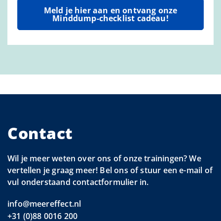
Meld je hier aan en ontvang onze
Minddump-checklist cadeau!
Contact
Wil je meer weten over ons of onze trainingen? We
vertellen je graag meer! Bel ons of stuur een e-mail of
vul onderstaand contactformulier in.
info@meereffect.nl
+31 (0)88 0016 200