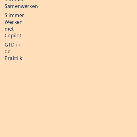
Samenwerken
Slimmer
Werken
met
Copilot
GTD in
de
Praktijk