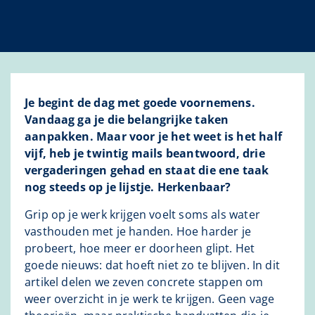
Je begint de dag met goede voornemens.
Vandaag ga je die belangrijke taken
aanpakken. Maar voor je het weet is het half
vijf, heb je twintig mails beantwoord, drie
vergaderingen gehad en staat die ene taak
nog steeds op je lijstje. Herkenbaar?
Grip op je werk krijgen voelt soms als water
vasthouden met je handen. Hoe harder je
probeert, hoe meer er doorheen glipt. Het
goede nieuws: dat hoeft niet zo te blijven. In dit
artikel delen we zeven concrete stappen om
weer overzicht in je werk te krijgen. Geen vage