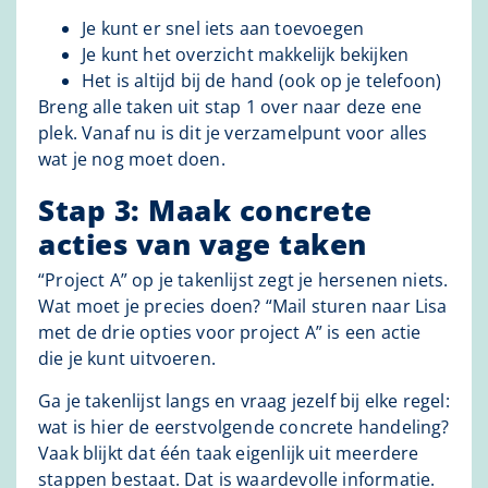
Je kunt er snel iets aan toevoegen
Je kunt het overzicht makkelijk bekijken
Het is altijd bij de hand (ook op je telefoon)
Breng alle taken uit stap 1 over naar deze ene
plek. Vanaf nu is dit je verzamelpunt voor alles
wat je nog moet doen.
Stap 3: Maak concrete
acties van vage taken
“Project A” op je takenlijst zegt je hersenen niets.
Wat moet je precies doen? “Mail sturen naar Lisa
met de drie opties voor project A” is een actie
die je kunt uitvoeren.
Ga je takenlijst langs en vraag jezelf bij elke regel:
wat is hier de eerstvolgende concrete handeling?
Vaak blijkt dat één taak eigenlijk uit meerdere
stappen bestaat. Dat is waardevolle informatie.