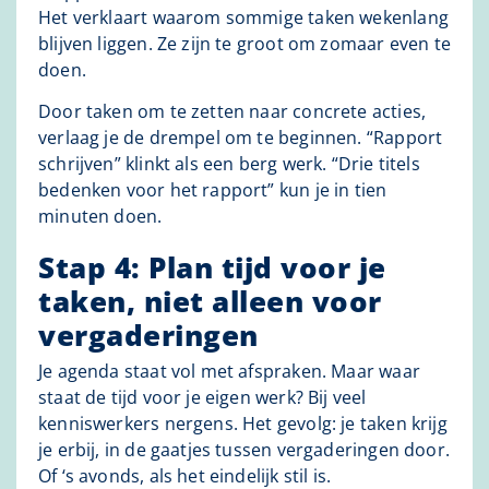
Het verklaart waarom sommige taken wekenlang
blijven liggen. Ze zijn te groot om zomaar even te
doen.
Door taken om te zetten naar concrete acties,
verlaag je de drempel om te beginnen. “Rapport
schrijven” klinkt als een berg werk. “Drie titels
bedenken voor het rapport” kun je in tien
minuten doen.
Stap 4: Plan tijd voor je
taken, niet alleen voor
vergaderingen
Je agenda staat vol met afspraken. Maar waar
staat de tijd voor je eigen werk? Bij veel
kenniswerkers nergens. Het gevolg: je taken krijg
je erbij, in de gaatjes tussen vergaderingen door.
Of ‘s avonds, als het eindelijk stil is.