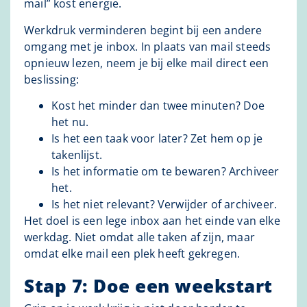
mail” kost energie.
Werkdruk verminderen begint bij een andere
omgang met je inbox. In plaats van mail steeds
opnieuw lezen, neem je bij elke mail direct een
beslissing:
Kost het minder dan twee minuten? Doe
het nu.
Is het een taak voor later? Zet hem op je
takenlijst.
Is het informatie om te bewaren? Archiveer
het.
Is het niet relevant? Verwijder of archiveer.
Het doel is een lege inbox aan het einde van elke
werkdag. Niet omdat alle taken af zijn, maar
omdat elke mail een plek heeft gekregen.
Stap 7: Doe een weekstart