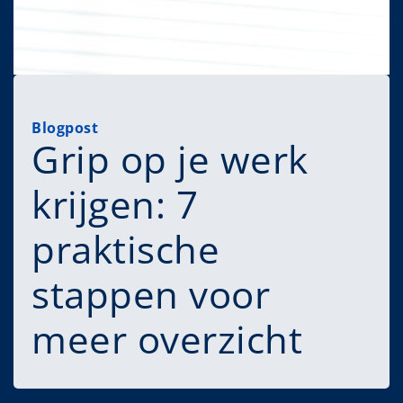
Blogpost
Grip op je werk
krijgen: 7
praktische
stappen voor
meer overzicht