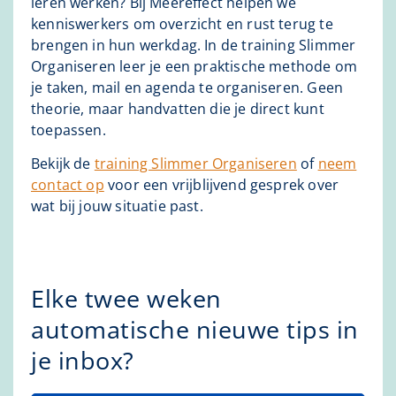
leren werken? Bij Meereffect helpen we
kenniswerkers om overzicht en rust terug te
brengen in hun werkdag. In de training Slimmer
Organiseren leer je een praktische methode om
je taken, mail en agenda te organiseren. Geen
theorie, maar handvatten die je direct kunt
toepassen.
Bekijk de
training Slimmer Organiseren
of
neem
contact op
voor een vrijblijvend gesprek over
wat bij jouw situatie past.
Elke twee weken
automatische nieuwe tips in
je inbox?