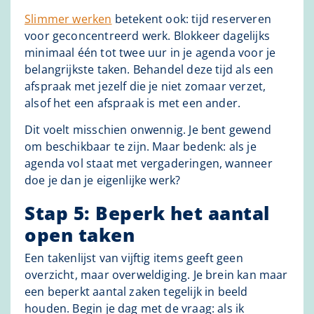
Slimmer werken
betekent ook: tijd reserveren
voor geconcentreerd werk. Blokkeer dagelijks
minimaal één tot twee uur in je agenda voor je
belangrijkste taken. Behandel deze tijd als een
afspraak met jezelf die je niet zomaar verzet,
alsof het een afspraak is met een ander.
Dit voelt misschien onwennig. Je bent gewend
om beschikbaar te zijn. Maar bedenk: als je
agenda vol staat met vergaderingen, wanneer
doe je dan je eigenlijke werk?
Stap 5: Beperk het aantal
open taken
Een takenlijst van vijftig items geeft geen
overzicht, maar overweldiging. Je brein kan maar
een beperkt aantal zaken tegelijk in beeld
houden. Begin je dag met de vraag: als ik