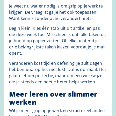
Je weet nu wat er nodig is om grip op je werk te
krijgen. De vraag is: ga je het ook toepassen?
Want kennis zonder actie verandert niets.
Begin klein. Kies één stap uit dit artikel en pas
die deze week toe. Misschien is dat: alle taken uit
je hoofd op papier zetten. Of: elke ochtend je
drie belangrijkste taken kiezen voordat je je mail
opent.
Veranderen kost tijd en oefening. Je zult dagen
hebben waarop het niet lukt. Dat is normaal. Het
gaat niet om perfectie, maar om een werkwijze
die je steeds een beetje beter helpt werken.
Meer leren over slimmer
werken
Wil je meer grip op je werk en structureel anders