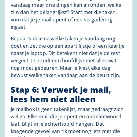
vandaag maar drie dingen kan afronden, welke
zijn dan het belangrijkst? Start met die taken,
voordat je je mail opent of een vergadering
ingaat.
Bepaal ’s daarna welke taken je vandaag nog
doet en zet die op een apart lijstje of een kaartje
naast je laptop. Dit betekent niet dat je de rest
vergeet. Je houdt een hoofdlijst met alles wat
nog moet gebeuren. Maar je kiest elke dag
bewust welke taken vandaag aan de beurt zijn.
Stap 6: Verwerk je mail,
lees hem niet alleen
Je mailbox is geen takenlijst, maar gedraagt zich
wel zo. Elke mail die je opent en onbeantwoord
laat, blijft in je achterhoofd hangen. Dat
knagende gevoel van “ik moet nog iets met die