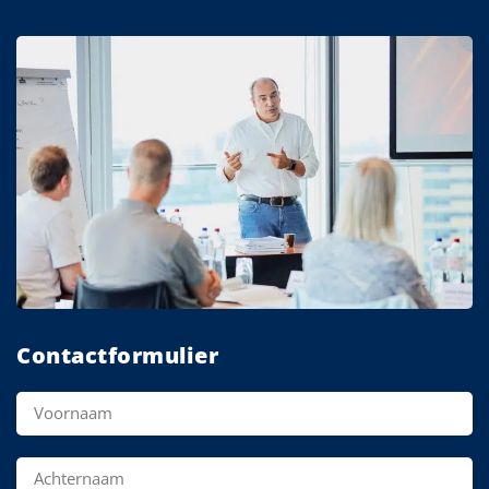
Contactformulier