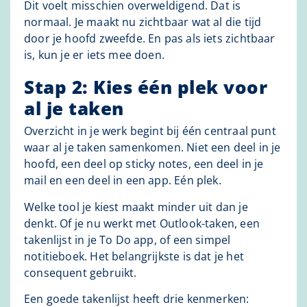
Dit voelt misschien overweldigend. Dat is
normaal. Je maakt nu zichtbaar wat al die tijd
door je hoofd zweefde. En pas als iets zichtbaar
is, kun je er iets mee doen.
Stap 2: Kies één plek voor
al je taken
Overzicht in je werk begint bij één centraal punt
waar al je taken samenkomen. Niet een deel in je
hoofd, een deel op sticky notes, een deel in je
mail en een deel in een app. Eén plek.
Welke tool je kiest maakt minder uit dan je
denkt. Of je nu werkt met Outlook-taken, een
takenlijst in je To Do app, of een simpel
notitieboek. Het belangrijkste is dat je het
consequent gebruikt.
Een goede takenlijst heeft drie kenmerken: