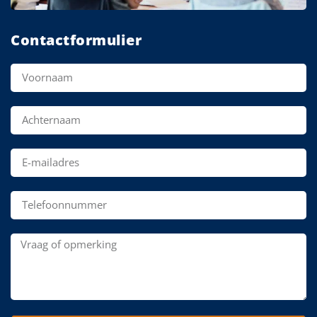
Contactformulier