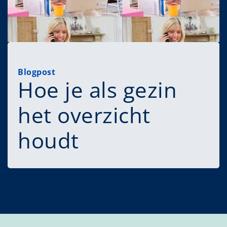
Blogpost
Hoe je als gezin
het overzicht
houdt