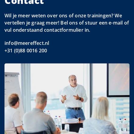
Contact
Wil je meer weten over ons of onze trainingen? We
vertellen je graag meer! Bel ons of stuur een e-mail of
vul onderstaand contactformulier in.
info@meereffect.nl
+31 (0)88 0016 200