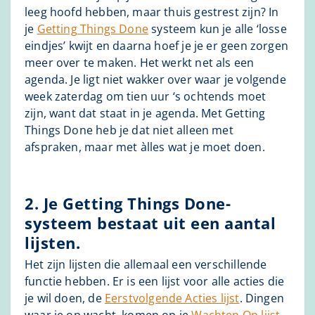
leeg hoofd hebben, maar thuis gestrest zijn? In
je
Getting Things Done
systeem kun je alle ‘losse
eindjes’ kwijt en daarna hoef je je er geen zorgen
meer over te maken. Het werkt net als een
agenda. Je ligt niet wakker over waar je volgende
week zaterdag om tien uur ‘s ochtends moet
zijn, want dat staat in je agenda. Met Getting
Things Done heb je dat niet alleen met
afspraken, maar met àlles wat je moet doen.
2. Je Getting Things Done-
systeem bestaat uit een aantal
lijsten.
Het zijn lijsten die allemaal een verschillende
functie hebben. Er is een lijst voor alle acties die
je wil doen, de
Eerstvolgende Acties lijst
. Dingen