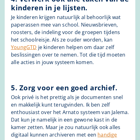
kinderen in je lijsten.
Je kinderen krijgen natuurlijk al behoorlijk wat
paperassen mee van school. Nieuwsbrieven,
roosters, de indeling voor de groepen tijdens
het schoolreisje. Als ze ouder worden, kan
YoungGTD
je kinderen helpen om daar zelf
beslissingen over te nemen. Tot die tijd moeten
alle acties in jouw systeem komen.
5. Zorg voor een goed archief.
Ook privé is het prettig als je documenten snel
en makkelijk kunt terugvinden. Ik ben zelf
enthousiast over het Arnato systeem van Jalema.
Dat kun je namelijk in een gewone kast in de
kamer zetten. Maar je zou natuurlijk ook alles
digitaal kunnen archiveren met een
handige