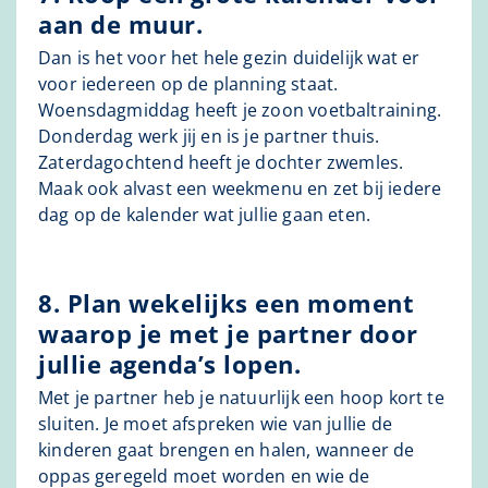
aan de muur.
Dan is het voor het hele gezin duidelijk wat er
voor iedereen op de planning staat.
Woensdagmiddag heeft je zoon voetbaltraining.
Donderdag werk jij en is je partner thuis.
Zaterdagochtend heeft je dochter zwemles.
Maak ook alvast een weekmenu en zet bij iedere
dag op de kalender wat jullie gaan eten.
8. Plan wekelijks een moment
waarop je met je partner door
jullie agenda’s lopen.
Met je partner heb je natuurlijk een hoop kort te
sluiten. Je moet afspreken wie van jullie de
kinderen gaat brengen en halen, wanneer de
oppas geregeld moet worden en wie de