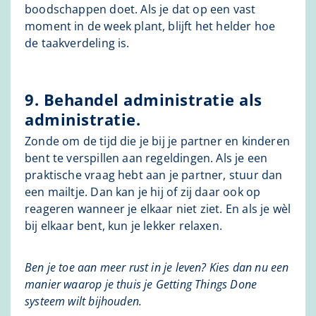
boodschappen doet. Als je dat op een vast
moment in de week plant, blijft het helder hoe
de taakverdeling is.
9. Behandel administratie als
administratie.
Zonde om de tijd die je bij je partner en kinderen
bent te verspillen aan regeldingen. Als je een
praktische vraag hebt aan je partner, stuur dan
een mailtje. Dan kan je hij of zij daar ook op
reageren wanneer je elkaar niet ziet. En als je wèl
bij elkaar bent, kun je lekker relaxen.
Ben je toe aan meer rust in je leven? Kies dan nu een
manier waarop je thuis je Getting Things Done
systeem wilt bijhouden.