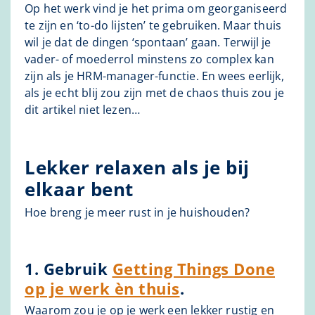
Op het werk vind je het prima om georganiseerd
te zijn en ‘to-do lijsten’ te gebruiken. Maar thuis
wil je dat de dingen ‘spontaan’ gaan. Terwijl je
vader- of moederrol minstens zo complex kan
zijn als je HRM-manager-functie. En wees eerlijk,
als je echt blij zou zijn met de chaos thuis zou je
dit artikel niet lezen…
Lekker relaxen als je bij
elkaar bent
Hoe breng je meer rust in je huishouden?
1. Gebruik
Getting Things Done
op je werk èn thuis
.
Waarom zou je op je werk een lekker rustig en