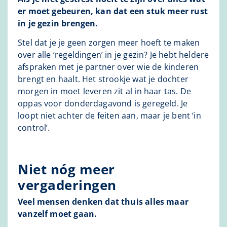
er moet gebeuren, kan dat een stuk meer rust
in je gezin brengen.
Stel dat je je geen zorgen meer hoeft te maken
over alle ‘regeldingen’ in je gezin? Je hebt heldere
afspraken met je partner over wie de kinderen
brengt en haalt. Het strookje wat je dochter
morgen in moet leveren zit al in haar tas. De
oppas voor donderdagavond is geregeld. Je
loopt niet achter de feiten aan, maar je bent ‘in
control’.
Niet nóg meer
vergaderingen
Veel mensen denken dat thuis alles maar
vanzelf moet gaan.