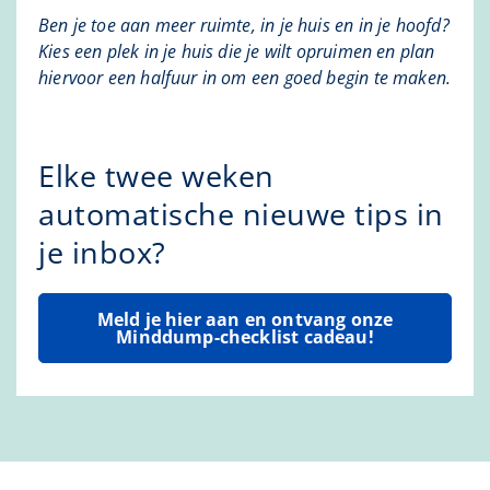
Ben je toe aan meer ruimte, in je huis en in je hoofd?
Kies een plek in je huis die je wilt opruimen en plan
hiervoor een halfuur in om een goed begin te maken.
Elke twee weken
automatische nieuwe tips in
je inbox?
Meld je hier aan en ontvang onze
Minddump-checklist cadeau!