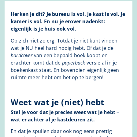
Herken je dit? Je bureau is vol. Je kast is vol. Je
kamer is vol. En nu je erover nadenkt:
eigenlijk is je huis ook vol.
Op zich niet zo erg. Totdat je niet kunt vinden
wat je NU heel hard nodig hebt. Of dat je de
hardcover
van een bepaald boek koopt en
erachter komt dat de
paperback
versie al in je
boekenkast staat. En bovendien eigenlijk geen
ruimte meer hebt om het op te bergen!
Weet wat je (niet) hebt
Stel je voor dat je precies weet wat je hebt –
wat er achter al je kastdeuren zit.
En dat je spullen daar ook nog eens prettig