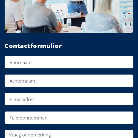
Contactformulier