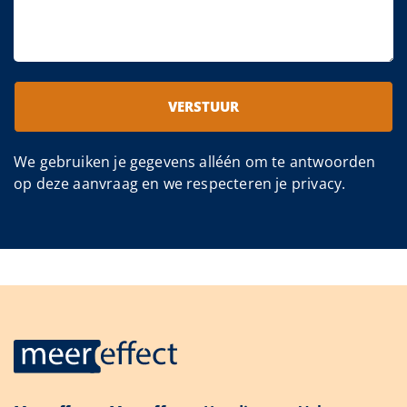
VERSTUUR
We gebruiken je gegevens alléén om te antwoorden
op deze aanvraag en we respecteren je privacy.