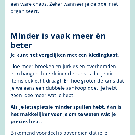
een ware chaos. Zeker wanneer je de boel niet
organiseert.
Minder is vaak meer én
beter
Je kunt het vergelijken met een kledingkast.
Hoe meer broeken en jurkjes en overhemden
erin hangen, hoe kleiner de kans is dat je die
items ook echt draagt. En hoe groter de kans dat
je weleens een dubbele aankoop doet. Je hebt
geen idee meer wat je hebt.
Als je ietsepietsie minder spullen hebt, dan is
het makkelijker voor je om te weten wát je
precies hebt.
Bijkomend voordeel is bovendien dat je je