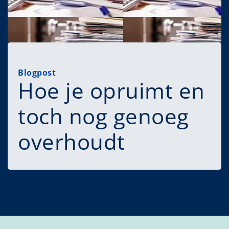
Blogpost
Hoe je opruimt en
toch nog genoeg
overhoudt