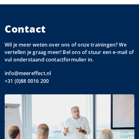
Contact
Wil je meer weten over ons of onze trainingen? We
vertellen je graag meer! Bel ons of stuur een e-mail of
vul onderstaand contactformulier in.
info@meereffect.nl
+31 (0)88 0016 200