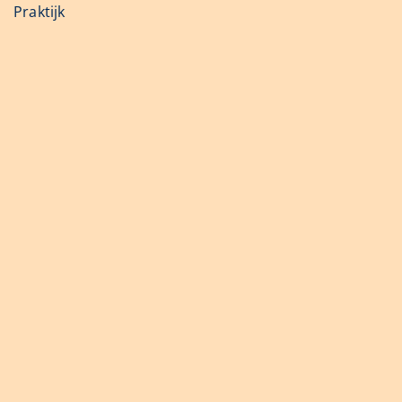
Praktijk