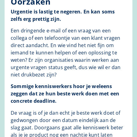
Oorzaken
Urgentie is lastig te negeren. En kan soms
zelfs erg prettig zijn.
Een dringende e-mail of een vraag van een
collega of een telefoontje van een klant vragen
direct aandacht. En wie vind het niet fijn om
iemand te kunnen helpen of een oplossing te
weten? Er zijn organisaties waarin werken aan
urgente vragen status geeft, dus wie wil er dan
niet drukbezet zijn?
Sommige kenniswerkers hoor je weleens
zeggen dat ze hun beste werk doen met een
concrete deadline.
De vraag is of je dan echt je beste werk doet of
gedwongen door een datum eindelijk aan de
slag gaat. Doorgaans gaat alle kenniswerk beter
als je je product nog een nachtje kunt laten