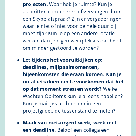
projecten.
Waar heb je ruimte? Kun je
autoritten combineren of vervangen door
een Skype-afspraak? Zijn er vergaderingen
waar je niet of niet voor de hele duur bij
moet zijn? Kun je op een andere locatie
werken dan je eigen werkplek als dat helpt
om minder gestoord te worden?
Let tijdens het vooruitkijken op:
deadlines, mijlpaalmomenten,
bijeenkomsten die eraan komen. Kun je
nu al iets doen om te voorkomen dat het
op dat moment stressen wordt?
Welke
Wachten Op-items kun je al eens nabellen?
Kun je mailtjes uitdoen om in een
projectgroep de tussenstand te meten?
Maak van niet-urgent werk, werk met
een deadline.
Beloof een collega een