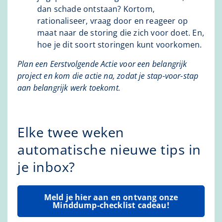
dan schade ontstaan? Kortom,
rationaliseer, vraag door en reageer op
maat naar de storing die zich voor doet. En,
hoe je dit soort storingen kunt voorkomen.
Plan een Eerstvolgende Actie voor een belangrijk
project en kom die actie na, zodat je stap-voor-stap
aan belangrijk werk toekomt.
Elke twee weken
automatische nieuwe tips in
je inbox?
Meld je hier aan en ontvang onze
Minddump-checklist cadeau!