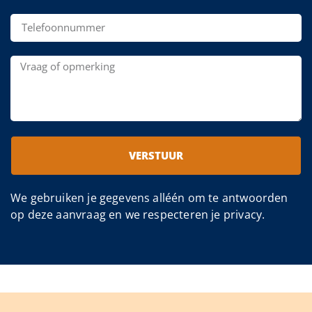
VERSTUUR
We gebruiken je gegevens alléén om te antwoorden
op deze aanvraag en we respecteren je privacy.