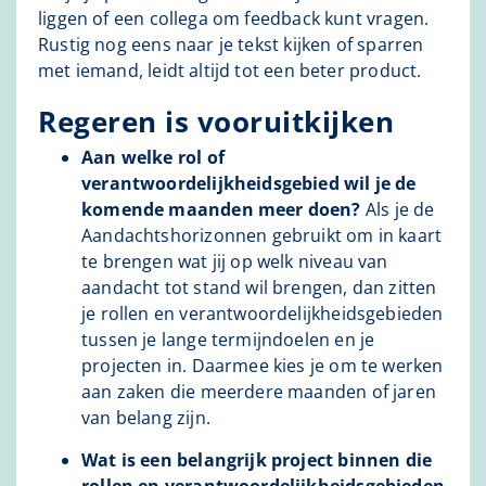
liggen of een collega om feedback kunt vragen.
Rustig nog eens naar je tekst kijken of sparren
met iemand, leidt altijd tot een beter product.
Regeren is vooruitkijken
Aan welke rol of
verantwoordelijkheidsgebied wil je de
komende maanden meer doen?
Als je de
Aandachtshorizonnen gebruikt om in kaart
te brengen wat jij op welk niveau van
aandacht tot stand wil brengen, dan zitten
je rollen en verantwoordelijkheidsgebieden
tussen je lange termijndoelen en je
projecten in. Daarmee kies je om te werken
aan zaken die meerdere maanden of jaren
van belang zijn.
Wat is een belangrijk project binnen die
rollen en verantwoordelijkheidsgebieden