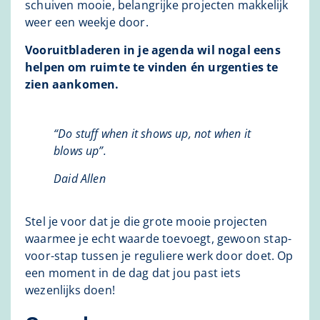
schuiven mooie, belangrijke projecten makkelijk
weer een weekje door.
Vooruitbladeren in je agenda wil nogal eens
helpen om ruimte te vinden én urgenties te
zien aankomen.
“Do stuff when it shows up, not when it
blows up”.
Daid Allen
Stel je voor dat je die grote mooie projecten
waarmee je echt waarde toevoegt, gewoon stap-
voor-stap tussen je reguliere werk door doet. Op
een moment in de dag dat jou past iets
wezenlijks doen!