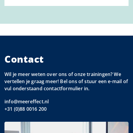
Contact
Wil je meer weten over ons of onze trainingen? We
vertellen je graag meer! Bel ons of stuur een e-mail of
vul onderstaand contactformulier in.
info@meereffect.nl
+31 (0)88 0016 200