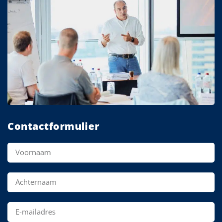
Contactformulier