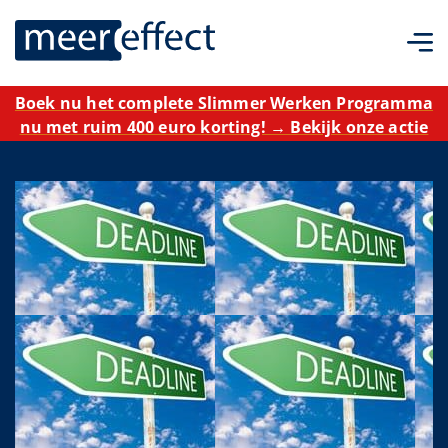
Boek nu het complete Slimmer Werken Programma
nu met ruim 400 euro korting! → Bekijk onze actie