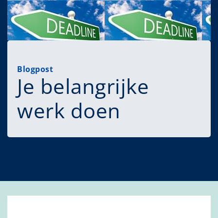
Blogpost
Je belangrijke
werk doen