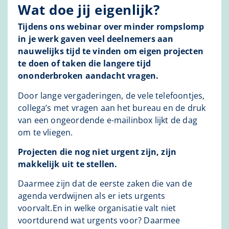
Wat doe jij eigenlijk?
Tijdens ons webinar over minder rompslomp
in je werk gaven veel deelnemers aan
nauwelijks tijd te vinden om eigen projecten
te doen of taken die langere tijd
ononderbroken aandacht vragen.
Door lange vergaderingen, de vele telefoontjes,
collega’s met vragen aan het bureau en de druk
van een ongeordende e-mailinbox lijkt de dag
om te vliegen.
Projecten die nog niet urgent zijn, zijn
makkelijk uit te stellen.
Daarmee zijn dat de eerste zaken die van de
agenda verdwijnen als er iets urgents
voorvalt.En in welke organisatie valt niet
voortdurend wat urgents voor? Daarmee