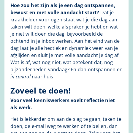
Hoe zou het zijn als je een dag ontspannen,
bewust en met volle aandacht start?
Dat je
kraakhelder voor ogen staat wat je die dag aan
taken wilt doen, welke afspraken je hebt en wat
je niet wilt doen die dag, bijvoorbeeld de
ochtend in je inbox werken. Aan het eind van de
dag laat je alle hectiek en dynamiek weer van je
afglijden en sluit je met volle aandacht je dag af.
Wat is af, wat nog niet, wat betekent dat, nog
bijzonderheden vandaag? En dan ontspannen en
in control
naar huis.
Zoveel te doen!
Voor veel kenniswerkers voelt reflectie niet
als werk.
Het is lekkerder om aan de slag te gaan, taken te
doen, de e-mail weg te werken of te bellen, dan