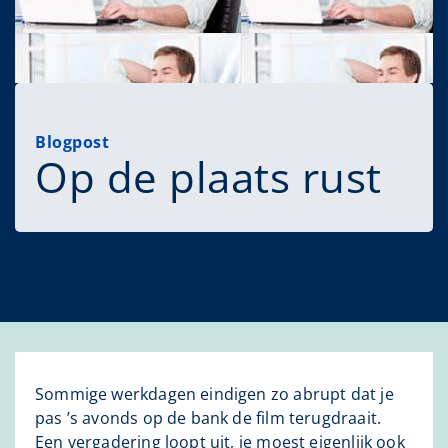
Blogpost
Op de plaats rust
Sommige werkdagen eindigen zo abrupt dat je
pas ’s avonds op de bank de film terugdraait.
Een vergadering loopt uit, je moest eigenlijk ook