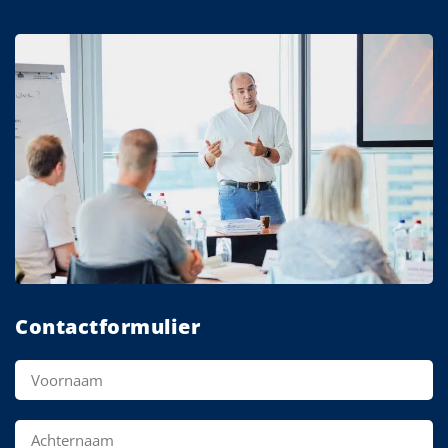
Contactformulier