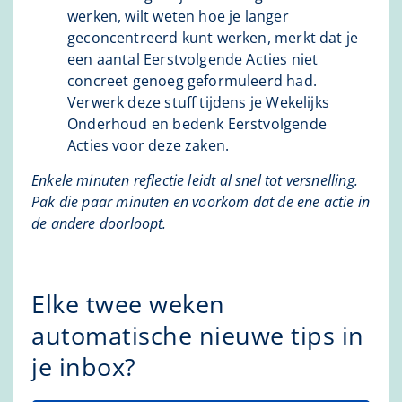
werken, wilt weten hoe je langer
geconcentreerd kunt werken, merkt dat je
een aantal Eerstvolgende Acties niet
concreet genoeg geformuleerd had.
Verwerk deze stuff tijdens je Wekelijks
Onderhoud en bedenk Eerstvolgende
Acties voor deze zaken.
Enkele minuten reflectie leidt al snel tot versnelling.
Pak die paar minuten en voorkom dat de ene actie in
de andere doorloopt.
Elke twee weken
automatische nieuwe tips in
je inbox?