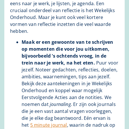
eens naar je werk, je lijsten, je agenda. Een
cruciaal onderdeel van reflectie is het Wekelijks
Onderhoud. Maar je kunt ook veel kortere
vormen van reflectie inzetten die veel waarde
hebben.
Maak er een gewoonte van te schrijven
op momenten die voor jou uitkomen,
bijvoorbeeld ‘s ochtends vroeg, in de
trein naar je werk, na het eten.
Puur voor
jezelf. Noteer gedachten, reflecties, doelen,
ambities, waarnemingen, tips aan jezelf.
Bekijk deze aantekeningen in je Wekelijks
Onderhoud en koppel waar mogelijk
Eerstvolgende Acties aan de notities. We
noemen dat
journaling
. Er zijn ook journals
die je een vast aantal vragen voorleggen,
die je elke dag beantwoord. Eén ervan is
het
5 minute journal
, waarin de nadruk op