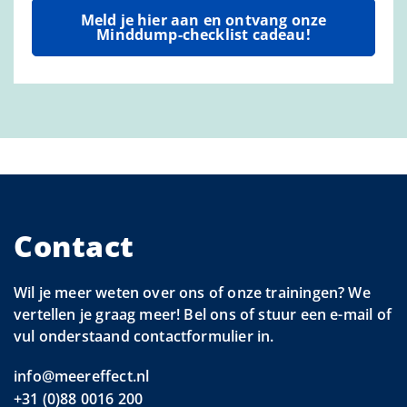
Meld je hier aan en ontvang onze
Minddump-checklist cadeau!
Contact
Wil je meer weten over ons of onze trainingen? We
vertellen je graag meer! Bel ons of stuur een e-mail of
vul onderstaand contactformulier in.
info@meereffect.nl
+31 (0)88 0016 200