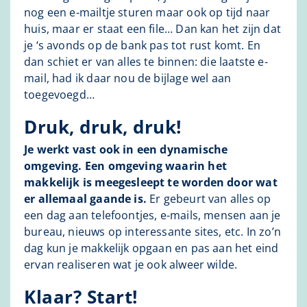
nog een e-mailtje sturen maar ook op tijd naar
huis, maar er staat een file… Dan kan het zijn dat
je ‘s avonds op de bank pas tot rust komt. En
dan schiet er van alles te binnen: die laatste e-
mail, had ik daar nou de bijlage wel aan
toegevoegd…
Druk, druk, druk!
Je werkt vast ook in een dynamische
omgeving. Een omgeving waarin het
makkelijk is meegesleept te worden door wat
er allemaal gaande is.
Er gebeurt van alles op
een dag aan telefoontjes, e-mails, mensen aan je
bureau, nieuws op interessante sites, etc. In zo’n
dag kun je makkelijk opgaan en pas aan het eind
ervan realiseren wat je ook alweer wilde.
Klaar? Start!