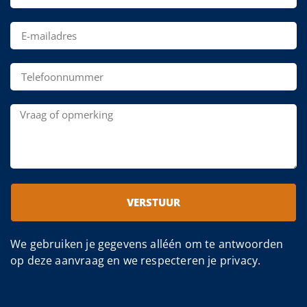
VERSTUUR
We gebruiken je gegevens alléén om te antwoorden
op deze aanvraag en we respecteren je privacy.