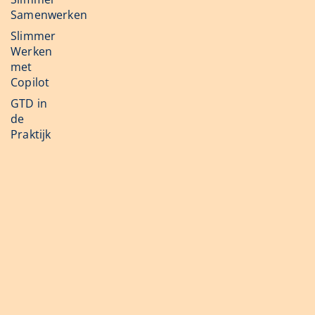
Samenwerken
Slimmer
Werken
met
Copilot
GTD in
de
Praktijk