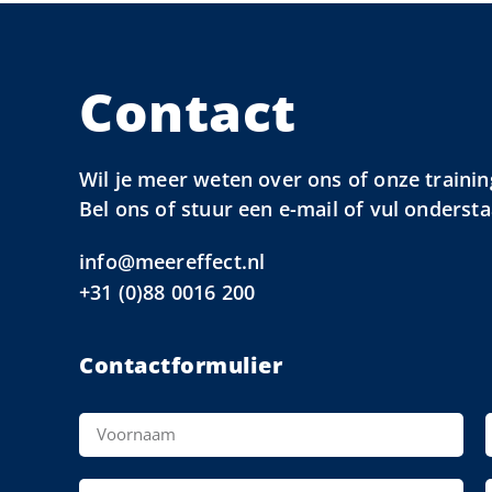
Contact
Wil je meer weten over ons of onze trainin
Bel ons of stuur een e-mail of vul onderst
info@meereffect.nl
+31 (0)88 0016 200
Contactformulier