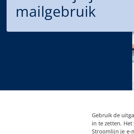
mailgebruik
Gebruik de uitg
in te zetten. Het
Stroomlijn je e-