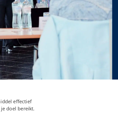
ddel effectief
je doel bereikt.