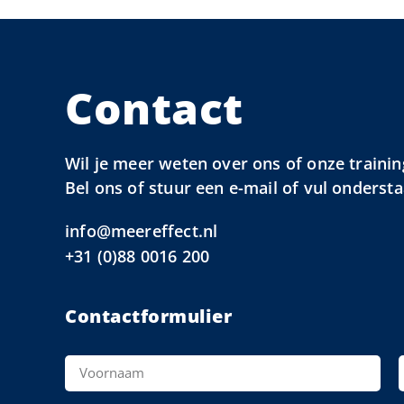
Contact
Wil je meer weten over ons of onze trainin
Bel ons of stuur een e-mail of vul onderst
info@meereffect.nl
+31 (0)88 0016 200
Contactformulier