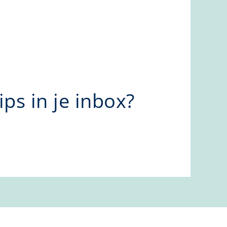
ps in je inbox?