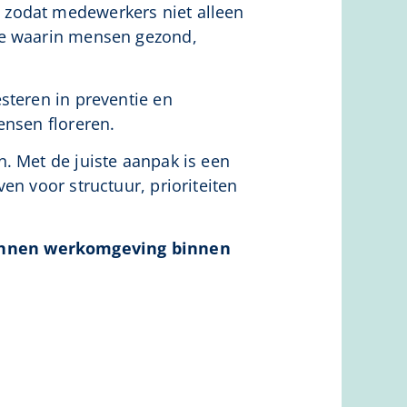
, zodat medewerkers niet alleen
ie waarin mensen gezond,
steren in preventie en
ensen floreren.
. Met de juiste aanpak is een
en voor structuur, prioriteiten
pannen werkomgeving binnen