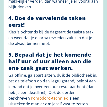
makkelijker verder, dan wanneer je er vooral aan
blijft denken.
4. Doe de vervelende taken
eerst!
Kies ‘s ochtends bij de dagstart de taaiste taak
en weet dat je daarna tevreden zult zijn dat je
die alvast binnen hebt.
5. Bepaal dat je het komende
half uur of uur alleen aan die
ene taak gaat werken.
Ga offline, ga apart zitten, duik de bibliotheek in,
zet de telefoon op de vliegtuigstand, beloof aan
iemand dat je over een uur resultaat hebt (dan
heb je een deadline!). Ook de eerder
beschreven
Pomodoro-techniek
is een
uitstekende manier om jezelf vast te zetten.