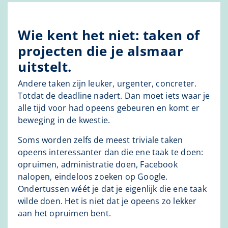
Wie kent het niet: taken of
projecten die je alsmaar
uitstelt.
Andere taken zijn leuker, urgenter, concreter.
Totdat de deadline nadert. Dan moet iets waar je
alle tijd voor had opeens gebeuren en komt er
beweging in de kwestie.
Soms worden zelfs de meest triviale taken
opeens interessanter dan die ene taak te doen:
opruimen, administratie doen, Facebook
nalopen, eindeloos zoeken op Google.
Ondertussen wéét je dat je eigenlijk die ene taak
wilde doen. Het is niet dat je opeens zo lekker
aan het opruimen bent.