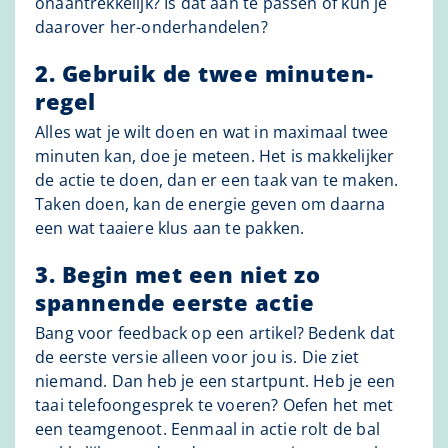
onaantrekkelijk? Is dat aan te passen of kun je
daarover her-onderhandelen?
2. Gebruik de twee minuten-
regel
Alles wat je wilt doen en wat in maximaal twee
minuten kan, doe je meteen. Het is makkelijker
de actie te doen, dan er een taak van te maken.
Taken doen, kan de energie geven om daarna
een wat taaiere klus aan te pakken.
3. Begin met een niet zo
spannende eerste actie
Bang voor feedback op een artikel? Bedenk dat
de eerste versie alleen voor jou is. Die ziet
niemand. Dan heb je een startpunt. Heb je een
taai telefoongesprek te voeren? Oefen het met
een teamgenoot. Eenmaal in actie rolt de bal