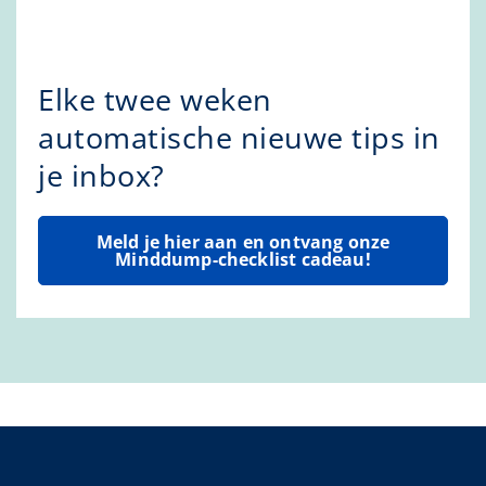
Elke twee weken
automatische nieuwe tips in
je inbox?
Meld je hier aan en ontvang onze
Minddump-checklist cadeau!