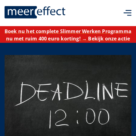
Boek nu het complete Slimmer Werken Programma
nu met ruim 400 euro korting! → Bekijk onze actie