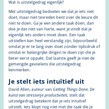
Wat is uitstelgedrag eigenlijk?
Met uitstelgedrag bedoelen we dat je iets niet
doet, maar niet tevreden bent over de keuze dit
niet te doen. Ga je een andere taak doen, dan
doe je dat niet van harte, want je vindt dat je
eigenlijk iets anders moet doen. Een taak
uitstellen kan heel verstandig zijn, bijvoorbeeld
omdat je er te lang over doet zonder tijdsdruk of
omdat er belangrijke dingen te doen zijn die je
beter eerst oppakt. Dat laatste geeft je niet de
gemengde gevoelens die uitstelgedrag
kenmerken.
Je stelt iets intuïtief uit
David Allen, auteur van
Getting Things Done. De
kunst van stressvrije productiviteit,
stelt dat
uitstelgedrag betekent dat je iets intuïtief
uitstelt. Iets klopt nog niet met die taak die je