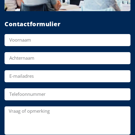
Contactformulier