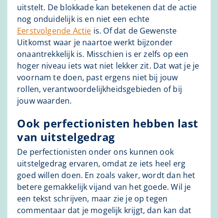
uitstelt. De blokkade kan betekenen dat de actie
nog onduidelijk is en niet een echte
Eerstvolgende Actie
is. Of dat de Gewenste
Uitkomst waar je naartoe werkt bijzonder
onaantrekkelijk is. Misschien is er zelfs op een
hoger niveau iets wat niet lekker zit. Dat wat je je
voornam te doen, past ergens niet bij jouw
rollen, verantwoordelijkheidsgebieden of bij
jouw waarden.
Ook perfectionisten hebben last
van uitstelgedrag
De perfectionisten onder ons kunnen ook
uitstelgedrag ervaren, omdat ze iets heel erg
goed willen doen. En zoals vaker, wordt dan het
betere gemakkelijk vijand van het goede. Wil je
een tekst schrijven, maar zie je op tegen
commentaar dat je mogelijk krijgt, dan kan dat