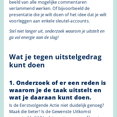
beeld van alle mogelijke commentaren
verlammend werken. Of bijvoorbeeld de
presentatie die je wilt doen of het idee dat je wilt
voorleggen aan enkele sleutel-accounts.
Stel niet langer uit, onderzoek waarom je uitstelt en
ga vol energie aan de slag!
Wat je tegen uitstelgedrag
kunt doen
1. Onderzoek of er een reden is
waarom je de taak uitstelt en
wat je daaraan kunt doen.
Is de Eerstvolgende Actie niet duidelijk genoeg?
Maak die beter! Is de Gewenste Uitkomst