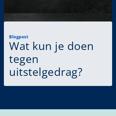
Blogpost
Wat kun je doen
tegen
uitstelgedrag?