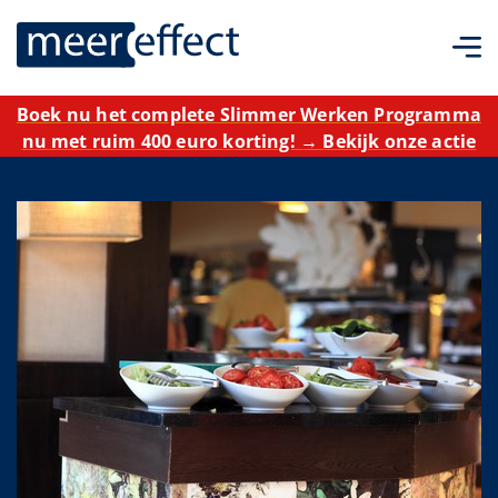
Boek nu het complete Slimmer Werken Programma
nu met ruim 400 euro korting! → Bekijk onze actie