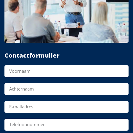
Contactformulier