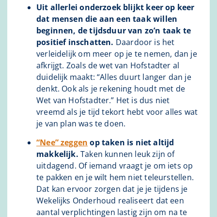
Uit allerlei onderzoek blijkt keer op keer
dat mensen die aan een taak willen
beginnen, de tijdsduur van zo’n taak te
positief inschatten.
Daardoor is het
verleidelijk om meer op je te nemen, dan je
afkrijgt. Zoals de wet van Hofstadter al
duidelijk maakt: “Alles duurt langer dan je
denkt. Ook als je rekening houdt met de
Wet van Hofstadter.” Het is dus niet
vreemd als je tijd tekort hebt voor alles wat
je van plan was te doen.
“Nee” zeggen
op taken is niet altijd
makkelijk.
Taken kunnen leuk zijn of
uitdagend. Of iemand vraagt je om iets op
te pakken en je wilt hem niet teleurstellen.
Dat kan ervoor zorgen dat je je tijdens je
Wekelijks Onderhoud realiseert dat een
aantal verplichtingen lastig zijn om na te