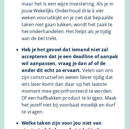
maar het is een wijze investering. Als je in
jouw Wekelijks Onderhoud drie à vier
weken vooruitkijkt en je ziet dat bepaalde
taken niet gaan lukken, wordt het zaak te
heronderhandelen. Het helpt als je tijdig
aan de bel trekt.
Heb je het gevoel dat iemand niet zal
accepteren dat je een deadline of aanpak
wil aanpassen, vraag je dan af of de
ander dit echt zo ervaart.
Velen van ons
zijn constructief en weten liever tijdig dat
iets later komt dan daar op het laatste
moment mee geconfronteerd te worden.
Of een halfbakken product te krijgen. Maak
het jezelf niet bij voorbaat moeilijk en durf
te vragen.
Welke taken zijn voor jou niet van