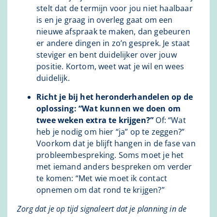
stelt dat de termijn voor jou niet haalbaar
is en je graag in overleg gaat om een
nieuwe afspraak te maken, dan gebeuren
er andere dingen in zo’n gesprek. Je staat
steviger en bent duidelijker over jouw
positie. Kortom, weet wat je wil en wees
duidelijk.
Richt je bij het heronderhandelen op de
oplossing: “Wat kunnen we doen om
twee weken extra te krijgen?”
Of: “Wat
heb je nodig om hier “ja” op te zeggen?”
Voorkom dat je blijft hangen in de fase van
probleembespreking. Soms moet je het
met iemand anders bespreken om verder
te komen: “Met wie moet ik contact
opnemen om dat rond te krijgen?”
Zorg dat je op tijd signaleert dat je planning in de