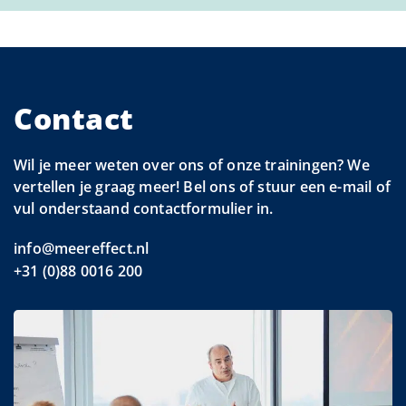
Contact
Wil je meer weten over ons of onze trainingen? We
vertellen je graag meer! Bel ons of stuur een e-mail of
vul onderstaand contactformulier in.
info@meereffect.nl
+31 (0)88 0016 200