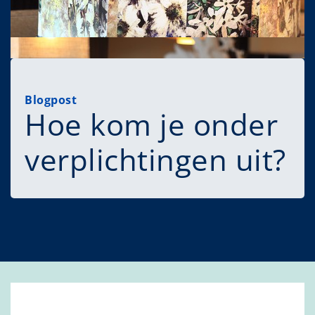
Blogpost
Hoe kom je onder
verplichtingen uit?