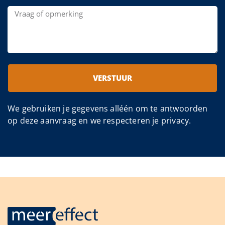
VERSTUUR
We gebruiken je gegevens alléén om te antwoorden
op deze aanvraag en we respecteren je privacy.