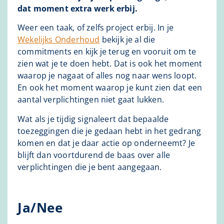
dat moment extra werk erbij.
Weer een taak, of zelfs project erbij. In je
Wekelijks Onderhoud
bekijk je al die
commitments en kijk je terug en vooruit om te
zien wat je te doen hebt. Dat is ook het moment
waarop je nagaat of alles nog naar wens loopt.
En ook het moment waarop je kunt zien dat een
aantal verplichtingen niet gaat lukken.
Wat als je tijdig signaleert dat bepaalde
toezeggingen die je gedaan hebt in het gedrang
komen en dat je daar actie op onderneemt? Je
blijft dan voortdurend de baas over alle
verplichtingen die je bent aangegaan.
Ja/Nee