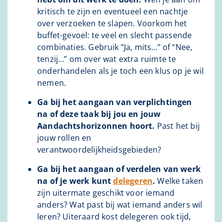
kritisch te zijn en eventueel een nachtje
over verzoeken te slapen. Voorkom het
buffet-gevoel: te veel en slecht passende
combinaties. Gebruik “Ja, mits…” of “Nee,
tenzij…” om over wat extra ruimte te
onderhandelen als je toch een klus op je wil
nemen.
Ga bij het aangaan van verplichtingen
na of deze taak bij jou en jouw
Aandachtshorizonnen hoort.
Past het bij
jouw rollen en
verantwoordelijkheidsgebieden?
Ga bij het aangaan of verdelen van werk
na of je werk kunt
delegeren
.
Welke taken
zijn uitermate geschikt voor iemand
anders? Wat past bij wat iemand anders wil
leren? Uiteraard kost delegeren ook tijd,