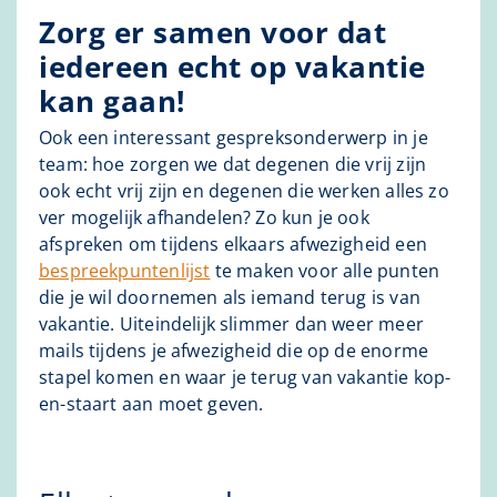
Zorg er samen voor dat
iedereen echt op vakantie
kan gaan!
Ook een interessant gespreksonderwerp in je
team: hoe zorgen we dat degenen die vrij zijn
ook echt vrij zijn en degenen die werken alles zo
ver mogelijk afhandelen? Zo kun je ook
afspreken om tijdens elkaars afwezigheid een
bespreekpuntenlijst
te maken voor alle punten
die je wil doornemen als iemand terug is van
vakantie. Uiteindelijk slimmer dan weer meer
mails tijdens je afwezigheid die op de enorme
stapel komen en waar je terug van vakantie kop-
en-staart aan moet geven.