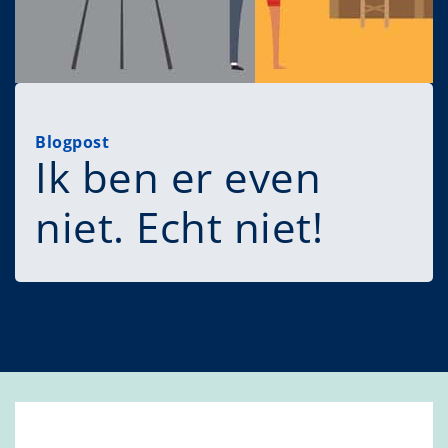
Blogpost
Ik ben er even
niet. Echt niet!