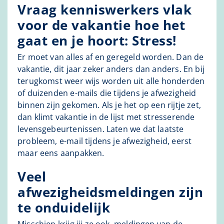
Vraag kenniswerkers vlak
voor de vakantie hoe het
gaat en je hoort: Stress!
Er moet van alles af en geregeld worden. Dan de
vakantie, dit jaar zeker anders dan anders. En bij
terugkomst weer wijs worden uit alle honderden
of duizenden e-mails die tijdens je afwezigheid
binnen zijn gekomen. Als je het op een rijtje zet,
dan klimt vakantie in de lijst met stresserende
levensgebeurtenissen. Laten we dat laatste
probleem, e-mail tijdens je afwezigheid, eerst
maar eens aanpakken.
Veel
afwezigheidsmeldingen zijn
te onduidelijk