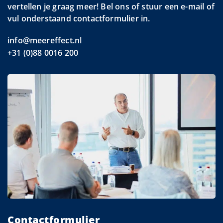
vertellen je graag meer! Bel ons of stuur een e-mail of
vul onderstaand contactformulier in.
info@meereffect.nl
+31 (0)88 0016 200
Contactformulier