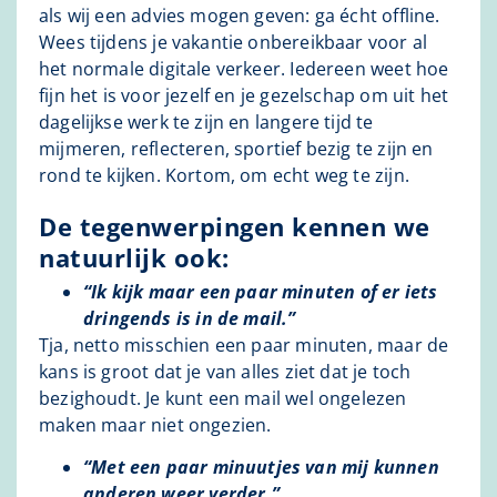
als wij een advies mogen geven: ga écht offline.
Wees tijdens je vakantie onbereikbaar voor al
het normale digitale verkeer. Iedereen weet hoe
fijn het is voor jezelf en je gezelschap om uit het
dagelijkse werk te zijn en langere tijd te
mijmeren, reflecteren, sportief bezig te zijn en
rond te kijken. Kortom, om echt weg te zijn.
De tegenwerpingen kennen we
natuurlijk ook:
“Ik kijk maar een paar minuten of er iets
dringends is in de mail.”
Tja, netto misschien een paar minuten, maar de
kans is groot dat je van alles ziet dat je toch
bezighoudt. Je kunt een mail wel ongelezen
maken maar niet ongezien.
“Met een paar minuutjes van mij kunnen
anderen weer verder.”