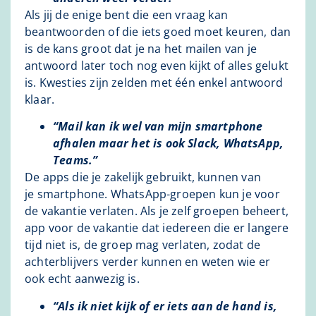
Als jij de enige bent die een vraag kan
beantwoorden of die iets goed moet keuren, dan
is de kans groot dat je na het mailen van je
antwoord later toch nog even kijkt of alles gelukt
is. Kwesties zijn zelden met één enkel antwoord
klaar.
“Mail kan ik wel van mijn smartphone
afhalen maar het is ook Slack, WhatsApp,
Teams.”
De apps die je zakelijk gebruikt, kunnen van
je smartphone. WhatsApp-groepen kun je voor
de vakantie verlaten. Als je zelf groepen beheert,
app voor de vakantie dat iedereen die er langere
tijd niet is, de groep mag verlaten, zodat de
achterblijvers verder kunnen en weten wie er
ook echt aanwezig is.
“Als ik niet kijk of er iets aan de hand is,