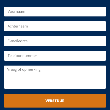
VERSTUUR