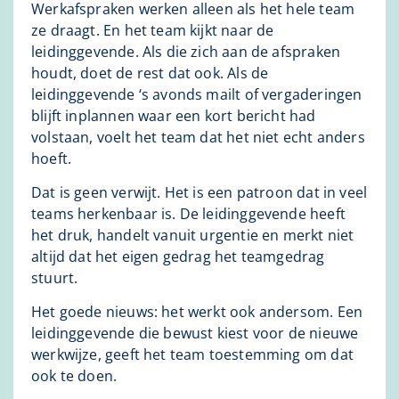
Werkafspraken werken alleen als het hele team
ze draagt. En het team kijkt naar de
leidinggevende. Als die zich aan de afspraken
houdt, doet de rest dat ook. Als de
leidinggevende ‘s avonds mailt of vergaderingen
blijft inplannen waar een kort bericht had
volstaan, voelt het team dat het niet echt anders
hoeft.
Dat is geen verwijt. Het is een patroon dat in veel
teams herkenbaar is. De leidinggevende heeft
het druk, handelt vanuit urgentie en merkt niet
altijd dat het eigen gedrag het teamgedrag
stuurt.
Het goede nieuws: het werkt ook andersom. Een
leidinggevende die bewust kiest voor de nieuwe
werkwijze, geeft het team toestemming om dat
ook te doen.