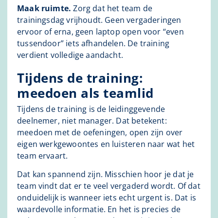
Maak ruimte.
Zorg dat het team de
trainingsdag vrijhoudt. Geen vergaderingen
ervoor of erna, geen laptop open voor “even
tussendoor” iets afhandelen. De training
verdient volledige aandacht.
Tijdens de training:
meedoen als teamlid
Tijdens de training is de leidinggevende
deelnemer, niet manager. Dat betekent:
meedoen met de oefeningen, open zijn over
eigen werkgewoontes en luisteren naar wat het
team ervaart.
Dat kan spannend zijn. Misschien hoor je dat je
team vindt dat er te veel vergaderd wordt. Of dat
onduidelijk is wanneer iets echt urgent is. Dat is
waardevolle informatie. En het is precies de