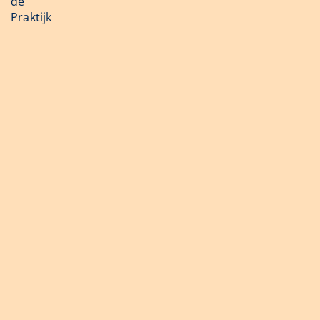
de
Praktijk