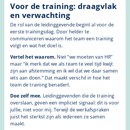
Voor de training: draagvlak
en verwachting
De rol van de leidinggevende begint al voor de
eerste trainingsdag. Door helder te
communiceren waarom het team een training
volgt en wat het doel is.
Vertel het waarom.
Niet “we moeten van HR”
maar “ik merk dat we als team te veel tijd kwijt
zijn aan afstemming en ik wil dat we daar samen
iets aan doen.” Dat maakt verschil in hoe het
team de training benadert.
Doe zelf mee.
Leidinggevenden die de training
overslaan, geven een impliciet signaal: dit is voor
jullie, niet voor mij. Terwijl de werkafspraken
juist het sterkst zijn als iedereen ze samen
maakt.