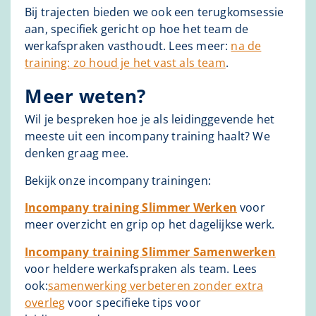
Bij trajecten bieden we ook een terugkomsessie
aan, specifiek gericht op hoe het team de
werkafspraken vasthoudt. Lees meer:
na de
training: zo houd je het vast als team
.
Meer weten?
Wil je bespreken hoe je als leidinggevende het
meeste uit een incompany training haalt? We
denken graag mee.
Bekijk onze incompany trainingen:
Incompany training Slimmer Werken
voor
meer overzicht en grip op het dagelijkse werk.
Incompany training Slimmer Samenwerken
voor heldere werkafspraken als team. Lees
ook:
samenwerking verbeteren zonder extra
overleg
voor specifieke tips voor