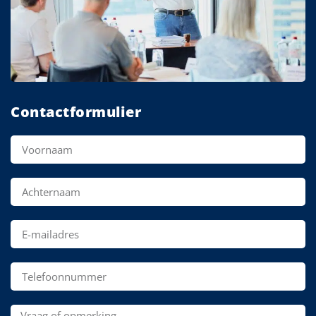
Contactformulier