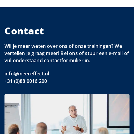
Contact
Wil je meer weten over ons of onze trainingen? We
vertellen je graag meer! Bel ons of stuur een e-mail of
vul onderstaand contactformulier in.
info@meereffect.nl
+31 (0)88 0016 200