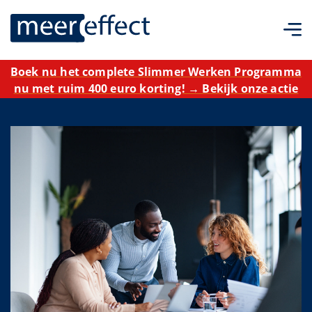
Boek nu het complete Slimmer Werken Programma
nu met ruim 400 euro korting! → Bekijk onze actie