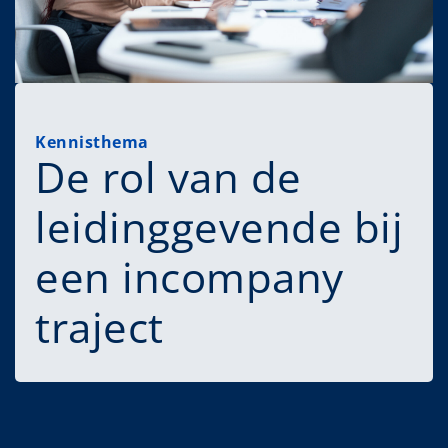
Kennisthema
De rol van de
leidinggevende bij
een incompany
traject