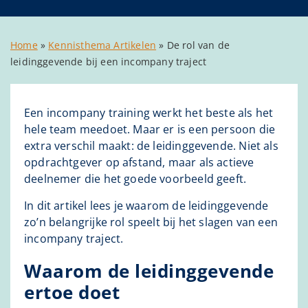
Home
»
Kennisthema Artikelen
»
De rol van de
leidinggevende bij een incompany traject
Een incompany training werkt het beste als het
hele team meedoet. Maar er is een persoon die
extra verschil maakt: de leidinggevende. Niet als
opdrachtgever op afstand, maar als actieve
deelnemer die het goede voorbeeld geeft.
In dit artikel lees je waarom de leidinggevende
zo’n belangrijke rol speelt bij het slagen van een
incompany traject.
Waarom de leidinggevende
ertoe doet