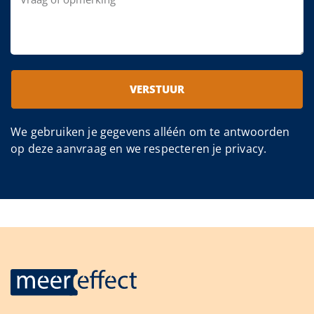
VERSTUUR
We gebruiken je gegevens alléén om te antwoorden
op deze aanvraag en we respecteren je privacy.