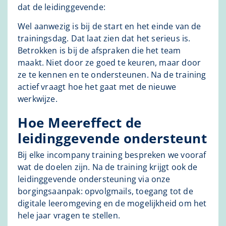
dat de leidinggevende:
Wel aanwezig is bij de start en het einde van de
trainingsdag. Dat laat zien dat het serieus is.
Betrokken is bij de afspraken die het team
maakt. Niet door ze goed te keuren, maar door
ze te kennen en te ondersteunen. Na de training
actief vraagt hoe het gaat met de nieuwe
werkwijze.
Hoe Meereffect de
leidinggevende ondersteunt
Bij elke incompany training bespreken we vooraf
wat de doelen zijn. Na de training krijgt ook de
leidinggevende ondersteuning via onze
borgingsaanpak: opvolgmails, toegang tot de
digitale leeromgeving en de mogelijkheid om het
hele jaar vragen te stellen.