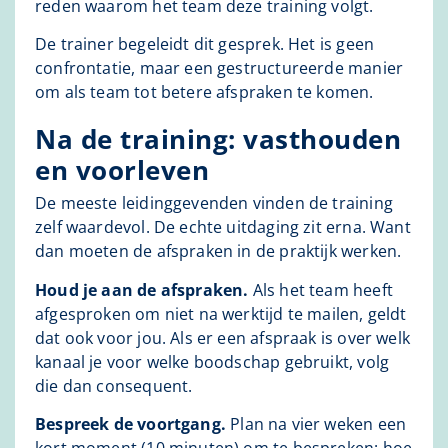
reden waarom het team deze training volgt.
De trainer begeleidt dit gesprek. Het is geen
confrontatie, maar een gestructureerde manier
om als team tot betere afspraken te komen.
Na de training: vasthouden
en voorleven
De meeste leidinggevenden vinden de training
zelf waardevol. De echte uitdaging zit erna. Want
dan moeten de afspraken in de praktijk werken.
Houd je aan de afspraken.
Als het team heeft
afgesproken om niet na werktijd te mailen, geldt
dat ook voor jou. Als er een afspraak is over welk
kanaal je voor welke boodschap gebruikt, volg
die dan consequent.
Bespreek de voortgang.
Plan na vier weken een