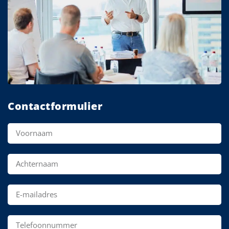
Contactformulier