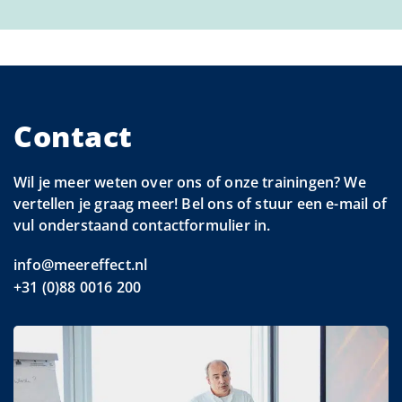
Contact
Wil je meer weten over ons of onze trainingen? We
vertellen je graag meer! Bel ons of stuur een e-mail of
vul onderstaand contactformulier in.
info@meereffect.nl
+31 (0)88 0016 200