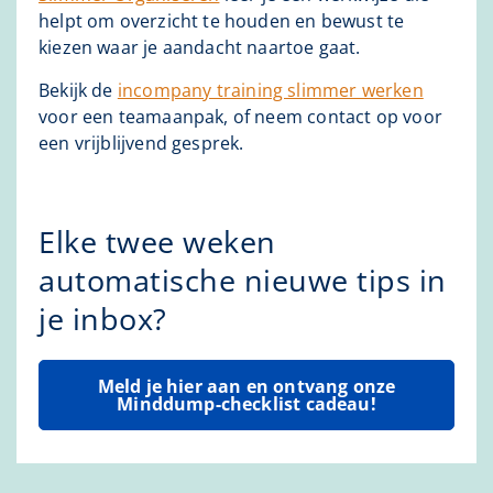
helpt om overzicht te houden en bewust te
kiezen waar je aandacht naartoe gaat.
Bekijk de
incompany training slimmer werken
voor een teamaanpak, of neem contact op voor
een vrijblijvend gesprek.
Elke twee weken
automatische nieuwe tips in
je inbox?
Meld je hier aan en ontvang onze
Minddump-checklist cadeau!