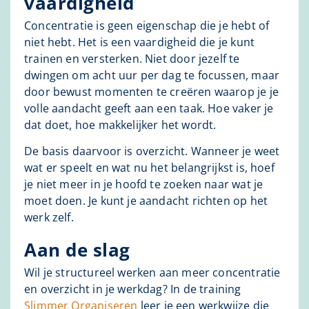
vaardigheid
Concentratie is geen eigenschap die je hebt of
niet hebt. Het is een vaardigheid die je kunt
trainen en versterken. Niet door jezelf te
dwingen om acht uur per dag te focussen, maar
door bewust momenten te creëren waarop je je
volle aandacht geeft aan een taak. Hoe vaker je
dat doet, hoe makkelijker het wordt.
De basis daarvoor is overzicht. Wanneer je weet
wat er speelt en wat nu het belangrijkst is, hoef
je niet meer in je hoofd te zoeken naar wat je
moet doen. Je kunt je aandacht richten op het
werk zelf.
Aan de slag
Wil je structureel werken aan meer concentratie
en overzicht in je werkdag? In de training
Slimmer Organiseren
leer je een werkwijze die