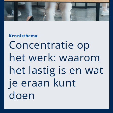
Kennisthema
Concentratie op
het werk: waarom
het lastig is en wat
je eraan kunt
doen