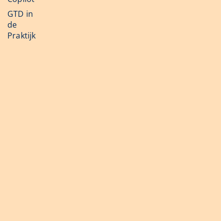
GTD in
de
Praktijk