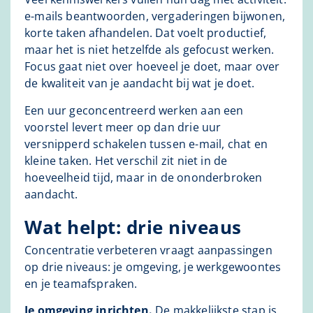
e-mails beantwoorden, vergaderingen bijwonen,
korte taken afhandelen. Dat voelt productief,
maar het is niet hetzelfde als gefocust werken.
Focus gaat niet over hoeveel je doet, maar over
de kwaliteit van je aandacht bij wat je doet.
Een uur geconcentreerd werken aan een
voorstel levert meer op dan drie uur
versnipperd schakelen tussen e-mail, chat en
kleine taken. Het verschil zit niet in de
hoeveelheid tijd, maar in de ononderbroken
aandacht.
Wat helpt: drie niveaus
Concentratie verbeteren vraagt aanpassingen
op drie niveaus: je omgeving, je werkgewoontes
en je teamafspraken.
Je omgeving inrichten.
De makkelijkste stap is