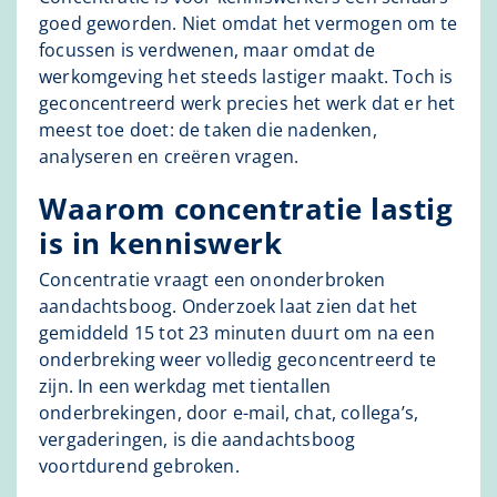
goed geworden. Niet omdat het vermogen om te
focussen is verdwenen, maar omdat de
werkomgeving het steeds lastiger maakt. Toch is
geconcentreerd werk precies het werk dat er het
meest toe doet: de taken die nadenken,
analyseren en creëren vragen.
Waarom concentratie lastig
is in kenniswerk
Concentratie vraagt een ononderbroken
aandachtsboog. Onderzoek laat zien dat het
gemiddeld 15 tot 23 minuten duurt om na een
onderbreking weer volledig geconcentreerd te
zijn. In een werkdag met tientallen
onderbrekingen, door e-mail, chat, collega’s,
vergaderingen, is die aandachtsboog
voortdurend gebroken.