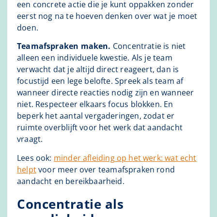
een concrete actie die je kunt oppakken zonder
eerst nog na te hoeven denken over wat je moet
doen.
Teamafspraken maken.
Concentratie is niet
alleen een individuele kwestie. Als je team
verwacht dat je altijd direct reageert, dan is
focustijd een lege belofte. Spreek als team af
wanneer directe reacties nodig zijn en wanneer
niet. Respecteer elkaars focus blokken. En
beperk het aantal vergaderingen, zodat er
ruimte overblijft voor het werk dat aandacht
vraagt.
Lees ook:
minder afleiding op het werk: wat echt
helpt
voor meer over teamafspraken rond
aandacht en bereikbaarheid.
Concentratie als