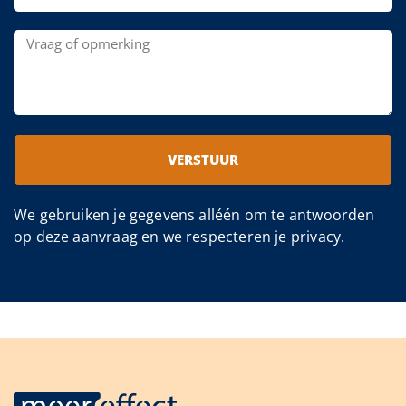
VERSTUUR
We gebruiken je gegevens alléén om te antwoorden
op deze aanvraag en we respecteren je privacy.