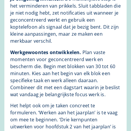
het verminderen van prikkels. Sluit tabbladen die
je niet nodig hebt, zet notificaties uit wanneer je
geconcentreerd werkt en gebruik een
koptelefoon als signaal dat je bezig bent. Dit zijn
kleine aanpassingen, maar ze maken een
merkbaar verschil.
Werkgewoontes ontwikkelen.
Plan vaste
momenten voor geconcentreerd werk en
bescherm die. Begin met blokken van 30 tot 60
minuten. Kies aan het begin van elk blok een
specifieke taak en werk alleen daaraan.
Combineer dit met een dagstart waarin je beslist
wat vandaag je belangrijkste focus werk is.
Het helpt ook om je taken concreet te
formuleren. ‘Werken aan het jaarplan’ is te vaag
om mee te beginnen. ‘Drie kernpunten
uitwerken voor hoofdstuk 2 van het jaarplan’ is