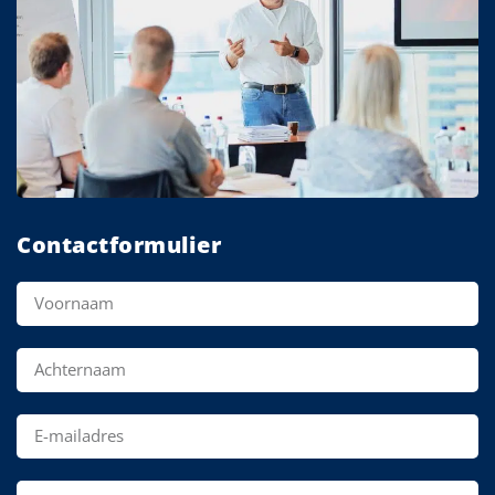
Contactformulier