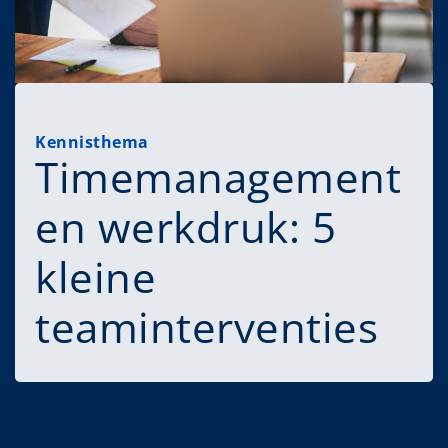
Kennisthema
Timemanagement
en werkdruk: 5
kleine
teaminterventies