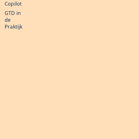
Copilot
GTD in
de
Praktijk