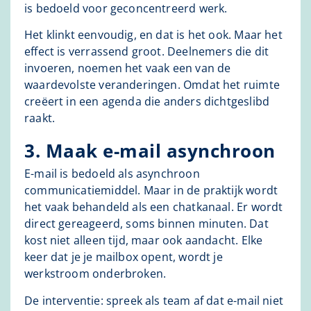
is bedoeld voor geconcentreerd werk.
Het klinkt eenvoudig, en dat is het ook. Maar het
effect is verrassend groot. Deelnemers die dit
invoeren, noemen het vaak een van de
waardevolste veranderingen. Omdat het ruimte
creëert in een agenda die anders dichtgeslibd
raakt.
3. Maak e-mail asynchroon
E-mail is bedoeld als asynchroon
communicatiemiddel. Maar in de praktijk wordt
het vaak behandeld als een chatkanaal. Er wordt
direct gereageerd, soms binnen minuten. Dat
kost niet alleen tijd, maar ook aandacht. Elke
keer dat je je mailbox opent, wordt je
werkstroom onderbroken.
De interventie: spreek als team af dat e-mail niet