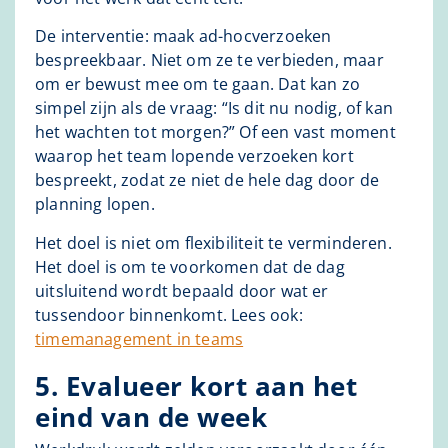
De interventie: maak ad-hocverzoeken
bespreekbaar. Niet om ze te verbieden, maar
om er bewust mee om te gaan. Dat kan zo
simpel zijn als de vraag: “Is dit nu nodig, of kan
het wachten tot morgen?” Of een vast moment
waarop het team lopende verzoeken kort
bespreekt, zodat ze niet de hele dag door de
planning lopen.
Het doel is niet om flexibiliteit te verminderen.
Het doel is om te voorkomen dat de dag
uitsluitend wordt bepaald door wat er
tussendoor binnenkomt. Lees ook:
timemanagement in teams
5. Evalueer kort aan het
eind van de week