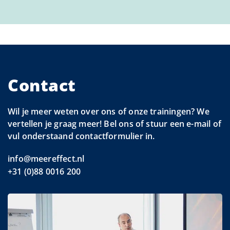
Contact
Wil je meer weten over ons of onze trainingen? We
vertellen je graag meer! Bel ons of stuur een e-mail of
vul onderstaand contactformulier in.
info@meereffect.nl
+31 (0)88 0016 200