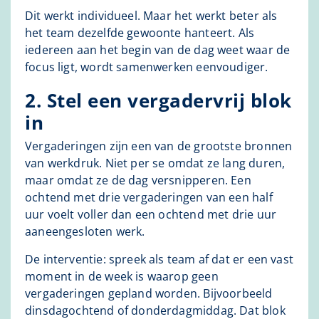
Dit werkt individueel. Maar het werkt beter als
het team dezelfde gewoonte hanteert. Als
iedereen aan het begin van de dag weet waar de
focus ligt, wordt samenwerken eenvoudiger.
2. Stel een vergadervrij blok
in
Vergaderingen zijn een van de grootste bronnen
van werkdruk. Niet per se omdat ze lang duren,
maar omdat ze de dag versnipperen. Een
ochtend met drie vergaderingen van een half
uur voelt voller dan een ochtend met drie uur
aaneengesloten werk.
De interventie: spreek als team af dat er een vast
moment in de week is waarop geen
vergaderingen gepland worden. Bijvoorbeeld
dinsdagochtend of donderdagmiddag. Dat blok