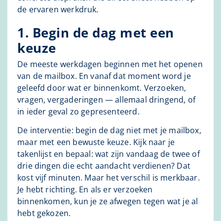
de ervaren werkdruk.
1. Begin de dag met een
keuze
De meeste werkdagen beginnen met het openen
van de mailbox. En vanaf dat moment word je
geleefd door wat er binnenkomt. Verzoeken,
vragen, vergaderingen — allemaal dringend, of
in ieder geval zo gepresenteerd.
De interventie: begin de dag niet met je mailbox,
maar met een bewuste keuze. Kijk naar je
takenlijst en bepaal: wat zijn vandaag de twee of
drie dingen die echt aandacht verdienen? Dat
kost vijf minuten. Maar het verschil is merkbaar.
Je hebt richting. En als er verzoeken
binnenkomen, kun je ze afwegen tegen wat je al
hebt gekozen.