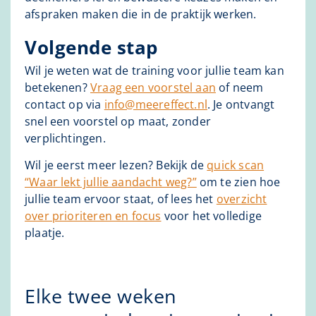
afspraken maken die in de praktijk werken.
Volgende stap
Wil je weten wat de training voor jullie team kan
betekenen?
Vraag een voorstel aan
of neem
contact op via
info@meereffect.nl
. Je ontvangt
snel een voorstel op maat, zonder
verplichtingen.
Wil je eerst meer lezen? Bekijk de
quick scan
“Waar lekt jullie aandacht weg?”
om te zien hoe
jullie team ervoor staat, of lees het
overzicht
over prioriteren en focus
voor het volledige
plaatje.
Elke twee weken