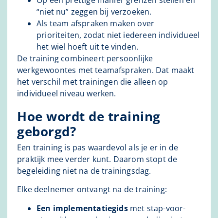
“niet nu” zeggen bij verzoeken.
Als team afspraken maken over
prioriteiten, zodat niet iedereen individueel
het wiel hoeft uit te vinden.
De training combineert persoonlijke
werkgewoontes met teamafspraken. Dat maakt
het verschil met trainingen die alleen op
individueel niveau werken.
Hoe wordt de training
geborgd?
Een training is pas waardevol als je er in de
praktijk mee verder kunt. Daarom stopt de
begeleiding niet na de trainingsdag.
Elke deelnemer ontvangt na de training:
Een implementatiegids
met stap-voor-