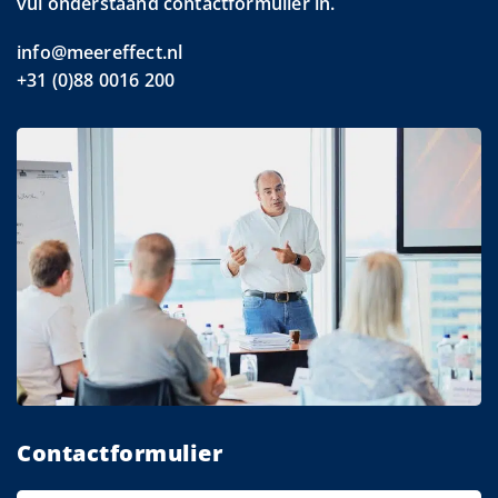
vul onderstaand contactformulier in.
info@meereffect.nl
+31 (0)88 0016 200
Contactformulier