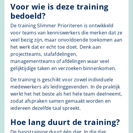
Voor wie is deze training
bedoeld?
De training Slimmer Prioriteren is ontwikkeld
voor teams van kenniswerkers die merken dat ze
veel bezig zijn, maar onvoldoende toekomen aan
het werk dat er echt toe doet. Denk aan
projectteams, stafafdelingen,
managementteams of afdelingen waar veel
gelijktijdige taken en verzoeken binnenkomen.
De training is geschikt voor zowel individuele
medewerkers als leidinggevenden. In de praktijk
werkt het het beste als het hele team deelneemt,
zodat afspraken samen gemaakt worden en
iedereen dezelfde taal spreekt.
Hoe lang duurt de training?
De basistraining duurt één dag. In die dag