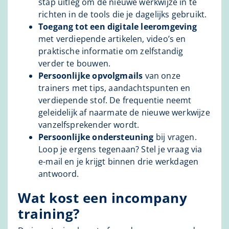
stap uitleg om de nieuwe werkwijze in te
richten in de tools die je dagelijks gebruikt.
Toegang tot een digitale leeromgeving
met verdiepende artikelen, video’s en
praktische informatie om zelfstandig
verder te bouwen.
Persoonlijke opvolgmails
van onze
trainers met tips, aandachtspunten en
verdiepende stof. De frequentie neemt
geleidelijk af naarmate de nieuwe werkwijze
vanzelfsprekender wordt.
Persoonlijke ondersteuning
bij vragen.
Loop je ergens tegenaan? Stel je vraag via
e-mail en je krijgt binnen drie werkdagen
antwoord.
Wat kost een incompany
training?