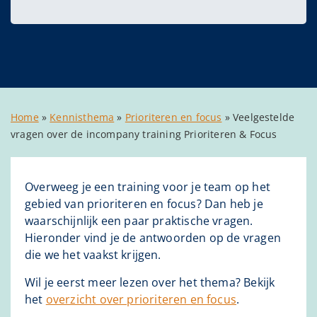
Home
»
Kennisthema
»
Prioriteren en focus
»
Veelgestelde
vragen over de incompany training Prioriteren & Focus
Overweeg je een training voor je team op het
gebied van prioriteren en focus? Dan heb je
waarschijnlijk een paar praktische vragen.
Hieronder vind je de antwoorden op de vragen
die we het vaakst krijgen.
Wil je eerst meer lezen over het thema? Bekijk
het
overzicht over prioriteren en focus
.