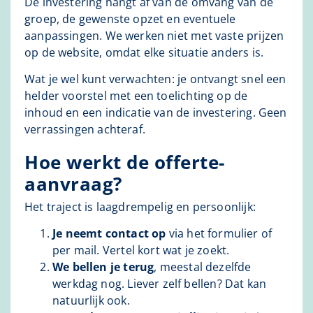
De investering hangt af van de omvang van de
groep, de gewenste opzet en eventuele
aanpassingen. We werken niet met vaste prijzen
op de website, omdat elke situatie anders is.
Wat je wel kunt verwachten: je ontvangt snel een
helder voorstel met een toelichting op de
inhoud en een indicatie van de investering. Geen
verrassingen achteraf.
Hoe werkt de offerte-
aanvraag?
Het traject is laagdrempelig en persoonlijk:
Je neemt contact op
via het formulier of
per mail. Vertel kort wat je zoekt.
We bellen je terug
, meestal dezelfde
werkdag nog. Liever zelf bellen? Dat kan
natuurlijk ook.