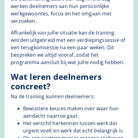
werken deelnemers aan hun persoonlijke
werkgewoontes, focus en het omgaan met
verzoeken.
Afhankelijk van jullie situatie kan de training
worden uitgebreid met een verdiepingssessie of
een terugkomsessie na een paar weken. Dit
bespreken we altijd vooraf, zodat het
programma aansluit bij wat jullie nodig hebben.
Wat leren deelnemers
concreet?
Na de training kunnen deelnemers:
Bewustere keuzes maken over waar hun
aandacht naartoe gaat.
Het verschil herkennen tussen werk dat
urgent voelt en werk dat echt belangrijk is.
Op een prettige manier grenzen stellen en