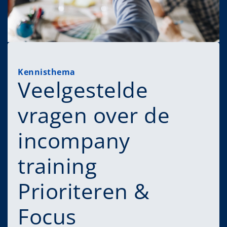
Kennisthema
Veelgestelde
vragen over de
incompany
training
Prioriteren &
Focus