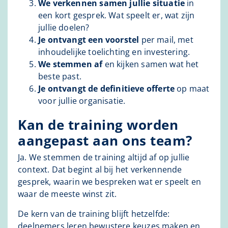
We verkennen samen jullie situatie
in
een kort gesprek. Wat speelt er, wat zijn
jullie doelen?
Je ontvangt een voorstel
per mail, met
inhoudelijke toelichting en investering.
We stemmen af
en kijken samen wat het
beste past.
Je ontvangt de definitieve offerte
op maat
voor jullie organisatie.
Kan de training worden
aangepast aan ons team?
Ja. We stemmen de training altijd af op jullie
context. Dat begint al bij het verkennende
gesprek, waarin we bespreken wat er speelt en
waar de meeste winst zit.
De kern van de training blijft hetzelfde:
deelnemers leren bewustere keuzes maken en