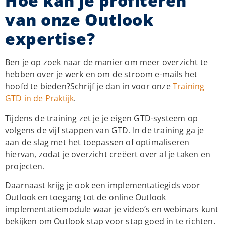
Hoe kan je profiteren
van onze Outlook
expertise?
Ben je op zoek naar de manier om meer overzicht te
hebben over je werk en om de stroom e-mails het
hoofd te bieden?
Schrijf je dan in voor onze
Training
GTD in de Praktijk
.
Tijdens de training zet je je eigen GTD-systeem op
volgens de vijf stappen van GTD. In de training ga je
aan de slag met het toepassen of optimaliseren
hiervan, zodat je overzicht creëert over al je taken en
projecten.
Daarnaast krijg je ook een implementatiegids voor
Outlook en toegang tot de online Outlook
implementatiemodule waar je video’s en webinars kunt
bekijken om Outlook stap voor stap goed in te richten.