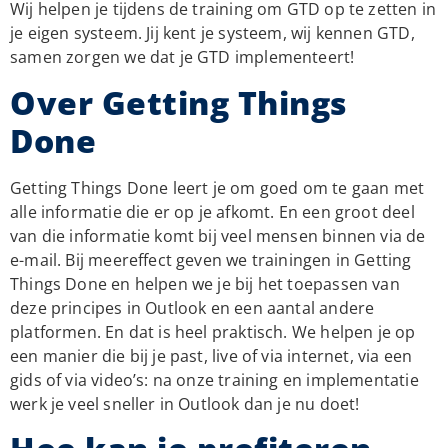
Wij helpen je tijdens de training om GTD op te zetten in
je eigen systeem. Jij kent je systeem, wij kennen GTD,
samen zorgen we dat je GTD implementeert!
Over Getting Things
Done
Getting Things Done leert je om goed om te gaan met
alle informatie die er op je afkomt. En een groot deel
van die informatie komt bij veel mensen binnen via de
e-mail. Bij meereffect geven we trainingen in Getting
Things Done en helpen we je bij het toepassen van
deze principes in Outlook en een aantal andere
platformen. En dat is heel praktisch. We helpen je op
een manier die bij je past, live of via internet, via een
gids of via video’s: na onze training en implementatie
werk je veel sneller in Outlook dan je nu doet!