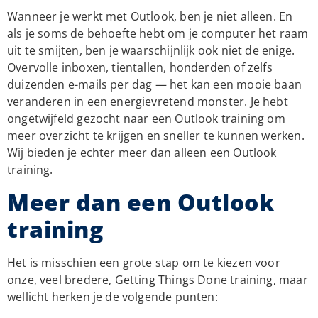
Wanneer je werkt met Outlook, ben je niet alleen. En
als je soms de behoefte hebt om je computer het raam
uit te smijten, ben je waarschijnlijk ook niet de enige.
Overvolle inboxen, tientallen, honderden of zelfs
duizenden e-mails per dag — het kan een mooie baan
veranderen in een energievretend monster. Je hebt
ongetwijfeld gezocht naar een Outlook training om
meer overzicht te krijgen en sneller te kunnen werken.
Wij bieden je echter meer dan alleen een Outlook
training.
Meer dan een Outlook
training
Het is misschien een grote stap om te kiezen voor
onze, veel bredere, Getting Things Done training, maar
wellicht herken je de volgende punten: