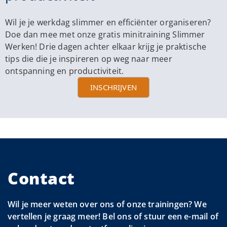
Wil je je werkdag slimmer en efficiënter organiseren?
Doe dan mee met onze gratis minitraining Slimmer
Werken! Drie dagen achter elkaar krijg je praktische
tips die die je inspireren op weg naar meer
ontspanning en productiviteit.
INSCHRIJVEN
Contact
Wil je meer weten over ons of onze trainingen? We
vertellen je graag meer! Bel ons of stuur een e-mail of