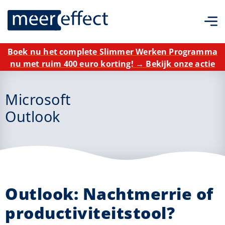
Boek nu het complete Slimmer Werken Programma
nu met ruim 400 euro korting! → Bekijk onze actie
Microsoft
Outlook
Outlook: Nachtmerrie of
productiviteitstool?