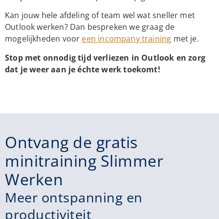
Kan jouw hele afdeling of team wel wat sneller met
Outlook werken? Dan bespreken we graag de
mogelijkheden voor
een incompany training
met je.
Stop met onnodig tijd verliezen in Outlook en zorg
dat je weer aan je échte werk toekomt!
Ontvang de gratis
minitraining Slimmer
Werken
Meer ontspanning en
productiviteit