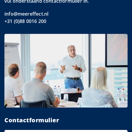
vul onderstaand contactformulier in.
info@meereffect.nl
+31 (0)88 0016 200
Contactformulier