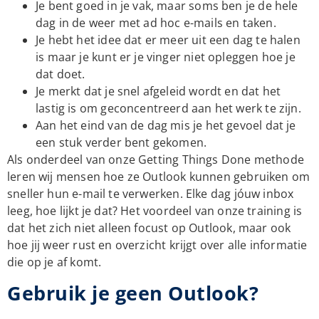
Je bent goed in je vak, maar soms ben je de hele
dag in de weer met ad hoc e-mails en taken.
Je hebt het idee dat er meer uit een dag te halen
is maar je kunt er je vinger niet opleggen hoe je
dat doet.
Je merkt dat je snel afgeleid wordt en dat het
lastig is om geconcentreerd aan het werk te zijn.
Aan het eind van de dag mis je het gevoel dat je
een stuk verder bent gekomen.
Als onderdeel van onze Getting Things Done methode
leren wij mensen hoe ze Outlook kunnen gebruiken om
sneller hun e-mail te verwerken. Elke dag jóuw inbox
leeg, hoe lijkt je dat? Het voordeel van onze training is
dat het zich niet alleen focust op Outlook, maar ook
hoe jij weer rust en overzicht krijgt over alle informatie
die op je af komt.
Gebruik je geen Outlook?