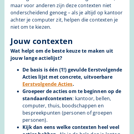
maar voor anderen zijn deze contexten niet
onderscheidend genoeg – als je altijd op kantoor
achter je computer zit, helpen die contexten je
niet om te kiezen.
Jouw contexten
Wat helpt om de beste keuze te maken uit
jouw lange actielijst?
De basis is één (1!) gevulde Eerstvolgende
Acties lijst met concrete, uitvoerbare
Eerstvolgende Acties
.
Groepeer de acties om te beginnen op de
standaardcontexten
: kantoor, bellen,
computer, thuis, boodschappen en
bespreekpunten (personen of groepen
personen).
Kijk dan eens welke contexten heel veel