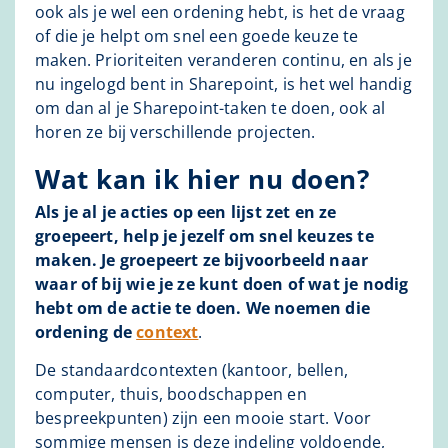
ook als je wel een ordening hebt, is het de vraag
of die je helpt om snel een goede keuze te
maken. Prioriteiten veranderen continu, en als je
nu ingelogd bent in Sharepoint, is het wel handig
om dan al je Sharepoint-taken te doen, ook al
horen ze bij verschillende projecten.
Wat kan ik hier nu doen?
Als je al je acties op een lijst zet en ze
groepeert, help je jezelf om snel keuzes te
maken. Je groepeert ze bijvoorbeeld naar
waar of bij wie je ze kunt doen of wat je nodig
hebt om de actie te doen. We noemen die
ordening de
context
.
De standaardcontexten (kantoor, bellen,
computer, thuis, boodschappen en
bespreekpunten) zijn een mooie start. Voor
sommige mensen is deze indeling voldoende,