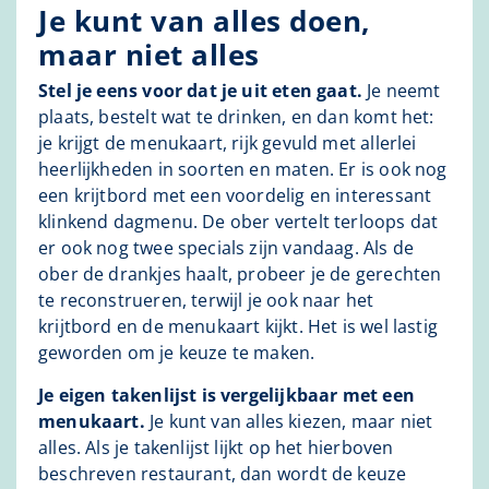
Je kunt van alles doen,
maar niet alles
Stel je eens voor dat je uit eten gaat.
Je neemt
plaats, bestelt wat te drinken, en dan komt het:
je krijgt de menukaart, rijk gevuld met allerlei
heerlijkheden in soorten en maten. Er is ook nog
een krijtbord met een voordelig en interessant
klinkend dagmenu. De ober vertelt terloops dat
er ook nog twee specials zijn vandaag. Als de
ober de drankjes haalt, probeer je de gerechten
te reconstrueren, terwijl je ook naar het
krijtbord en de menukaart kijkt. Het is wel lastig
geworden om je keuze te maken.
Je eigen takenlijst is vergelijkbaar met een
menukaart.
Je kunt van alles kiezen, maar niet
alles. Als je takenlijst lijkt op het hierboven
beschreven restaurant, dan wordt de keuze