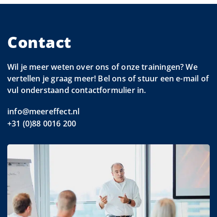
Contact
Wil je meer weten over ons of onze trainingen? We
vertellen je graag meer! Bel ons of stuur een e-mail of
vul onderstaand contactformulier in.
info@meereffect.nl
+31 (0)88 0016 200