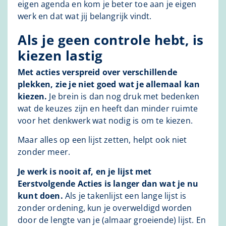
eigen agenda en kom je beter toe aan je eigen
werk en dat wat jij belangrijk vindt.
Als je geen controle hebt, is
kiezen lastig
Met acties verspreid over verschillende
plekken, zie je niet goed wat je allemaal kan
kiezen.
Je brein is dan nog druk met bedenken
wat de keuzes zijn en heeft dan minder ruimte
voor het denkwerk wat nodig is om te kiezen.
Maar alles op een lijst zetten, helpt ook niet
zonder meer.
Je werk is nooit af, en je lijst met
Eerstvolgende Acties is langer dan wat je nu
kunt doen.
Als je takenlijst een lange lijst is
zonder ordening, kun je overweldigd worden
door de lengte van je (almaar groeiende) lijst. En