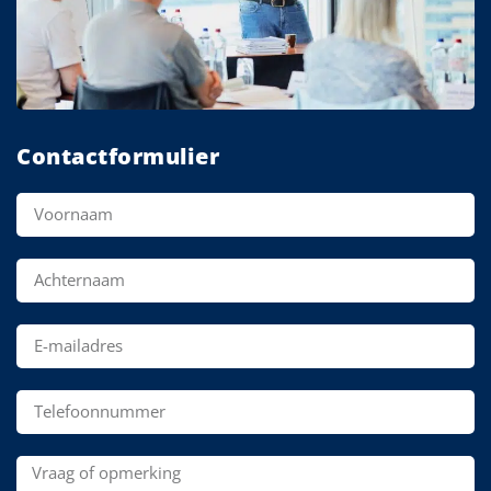
Contactformulier