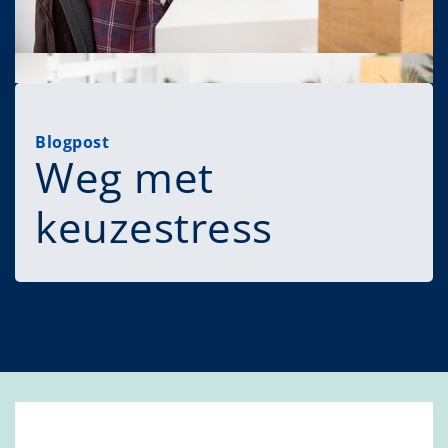
Blogpost
Weg met
keuzestress