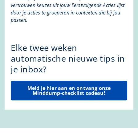
vertrouwen keuzes uit jouw Eerstvolgende Acties lijst
door je acties te groeperen in contexten die bij jou
passen.
Elke twee weken
automatische nieuwe tips in
je inbox?
Meld je hier aan en ontvang onze
Minddump-checklist cadeau!