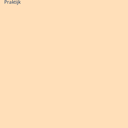
Praktijk