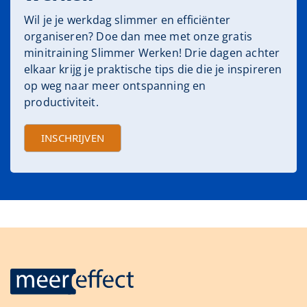
Wil je je werkdag slimmer en efficiënter
organiseren? Doe dan mee met onze gratis
minitraining Slimmer Werken! Drie dagen achter
elkaar krijg je praktische tips die die je inspireren
op weg naar meer ontspanning en
productiviteit.
INSCHRIJVEN