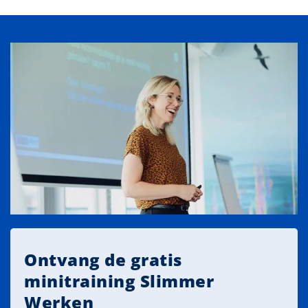
Ontvang de gratis
minitraining Slimmer
Werken