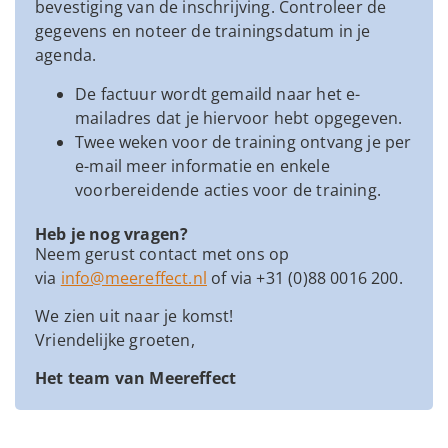
bevestiging van de inschrijving. Controleer de
gegevens en noteer de trainingsdatum in je
agenda.
De factuur wordt gemaild naar het e-
mailadres dat je hiervoor hebt opgegeven.
Twee weken voor de training ontvang je per
e-mail meer informatie en enkele
voorbereidende acties voor de training.
Heb je nog vragen?
Neem gerust contact met ons op
via
info@meereffect.nl
of via +31 (0)88 0016 200.
We zien uit naar je komst!
Vriendelijke groeten,
Het team van Meereffect