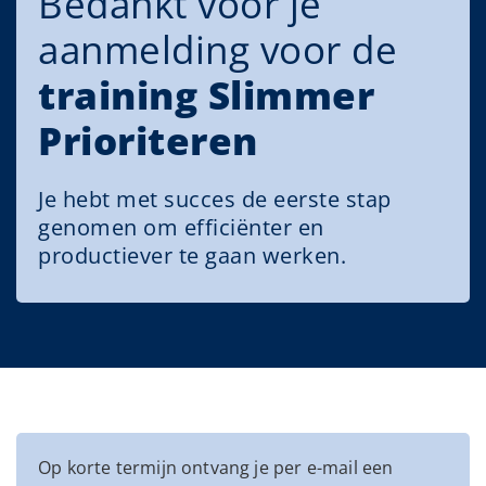
Bedankt voor je
aanmelding voor de
training Slimmer
Prioriteren
Je hebt met succes de eerste stap
genomen om efficiënter en
productiever te gaan werken.
Op korte termijn ontvang je per e-mail een