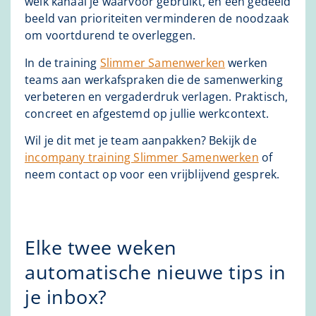
welk kanaal je waarvoor gebruikt, en een gedeeld
beeld van prioriteiten verminderen de noodzaak
om voortdurend te overleggen.
In de training
Slimmer Samenwerken
werken
teams aan werkafspraken die de samenwerking
verbeteren en vergaderdruk verlagen. Praktisch,
concreet en afgestemd op jullie werkcontext.
Wil je dit met je team aanpakken? Bekijk de
incompany training Slimmer Samenwerken
of
neem contact op voor een vrijblijvend gesprek.
Elke twee weken
automatische nieuwe tips in
je inbox?