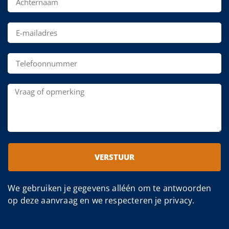
VERSTUUR
We gebruiken je gegevens alléén om te antwoorden
op deze aanvraag en we respecteren je privacy.