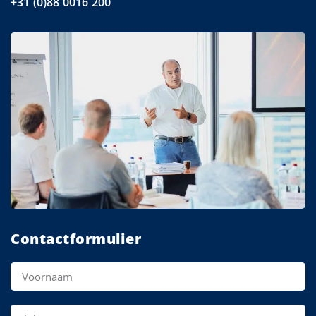
+31 (0)88 0016 200
Contactformulier