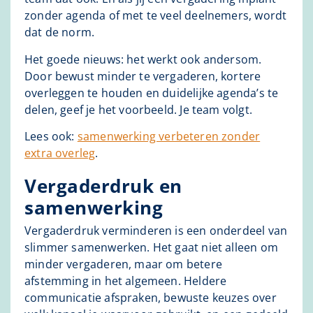
zonder agenda of met te veel deelnemers, wordt
dat de norm.
Het goede nieuws: het werkt ook andersom.
Door bewust minder te vergaderen, kortere
overleggen te houden en duidelijke agenda’s te
delen, geef je het voorbeeld. Je team volgt.
Lees ook:
samenwerking verbeteren zonder
extra overleg
.
Vergaderdruk en
samenwerking
Vergaderdruk verminderen is een onderdeel van
slimmer samenwerken. Het gaat niet alleen om
minder vergaderen, maar om betere
afstemming in het algemeen. Heldere
communicatie afspraken, bewuste keuzes over