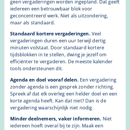
geen vergaderingen worden ingepland. Dat geeft
iedereen een betrouwbaar blok voor
geconcentreerd werk. Niet als uitzondering,
maar als standaard.
Standaard kortere vergaderingen.
Veel
vergaderingen duren een uur terwijl dertig
minuten volstaat. Door standaard kortere
tijdsblokken in te stellen, dwing je jezelf om
efficiënter te vergaderen. De meeste kalender
tools ondersteunen dit.
Agenda en doel vooraf delen.
Een vergadering
zonder agenda is een gesprek zonder richting.
Spreek af dat elk overleg een helder doel en een
korte agenda heeft. Kan dat niet? Dan is de
vergadering waarschijnlijk niet nodig.
Minder deelnemers, vaker informeren.
Niet
iedereen hoeft overal bij te zijn. Maak een