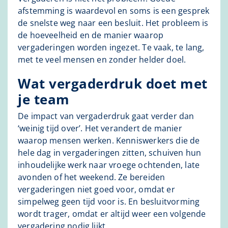
afstemming is waardevol en soms is een gesprek
de snelste weg naar een besluit. Het probleem is
de hoeveelheid en de manier waarop
vergaderingen worden ingezet. Te vaak, te lang,
met te veel mensen en zonder helder doel.
Wat vergaderdruk doet met
je team
De impact van vergaderdruk gaat verder dan
‘weinig tijd over’. Het verandert de manier
waarop mensen werken. Kenniswerkers die de
hele dag in vergaderingen zitten, schuiven hun
inhoudelijke werk naar vroege ochtenden, late
avonden of het weekend. Ze bereiden
vergaderingen niet goed voor, omdat er
simpelweg geen tijd voor is. En besluitvorming
wordt trager, omdat er altijd weer een volgende
vergadering nodig lijkt.