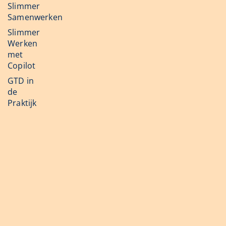
Slimmer
Samenwerken
Slimmer
Werken
met
Copilot
GTD in
de
Praktijk