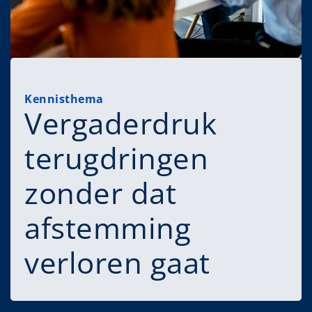
Kennisthema
Vergaderdruk
terugdringen
zonder dat
afstemming
verloren gaat