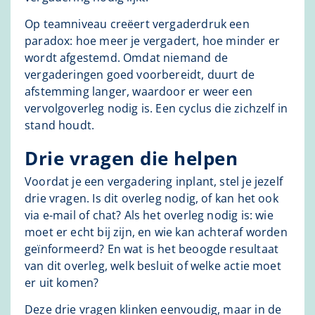
Op teamniveau creëert vergaderdruk een
paradox: hoe meer je vergadert, hoe minder er
wordt afgestemd. Omdat niemand de
vergaderingen goed voorbereidt, duurt de
afstemming langer, waardoor er weer een
vervolgoverleg nodig is. Een cyclus die zichzelf in
stand houdt.
Drie vragen die helpen
Voordat je een vergadering inplant, stel je jezelf
drie vragen. Is dit overleg nodig, of kan het ook
via e-mail of chat? Als het overleg nodig is: wie
moet er echt bij zijn, en wie kan achteraf worden
geïnformeerd? En wat is het beoogde resultaat
van dit overleg, welk besluit of welke actie moet
er uit komen?
Deze drie vragen klinken eenvoudig, maar in de