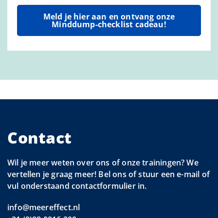
Meld je hier aan en ontvang onze
Minddump-checklist cadeau!
Contact
Wil je meer weten over ons of onze trainingen? We
vertellen je graag meer! Bel ons of stuur een e-mail of
vul onderstaand contactformulier in.
info@meereffect.nl