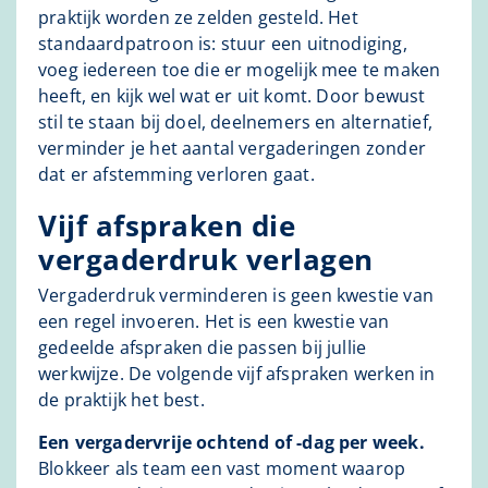
praktijk worden ze zelden gesteld. Het
standaardpatroon is: stuur een uitnodiging,
voeg iedereen toe die er mogelijk mee te maken
heeft, en kijk wel wat er uit komt. Door bewust
stil te staan bij doel, deelnemers en alternatief,
verminder je het aantal vergaderingen zonder
dat er afstemming verloren gaat.
Vijf afspraken die
vergaderdruk verlagen
Vergaderdruk verminderen is geen kwestie van
een regel invoeren. Het is een kwestie van
gedeelde afspraken die passen bij jullie
werkwijze. De volgende vijf afspraken werken in
de praktijk het best.
Een vergadervrije ochtend of -dag per week.
Blokkeer als team een vast moment waarop