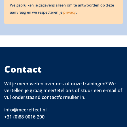
We gebruiken je gegevens alléén om te antwoorden op deze
aanvraag en we respecteren je
privacy
.
Contact
Wil je meer weten over ons of onze trainingen? We
vertellen je graag meer! Bel ons of stuur een e-mail of
vul onderstaand contactformulier in.
info@meereffect.nl
+31 (0)88 0016 200