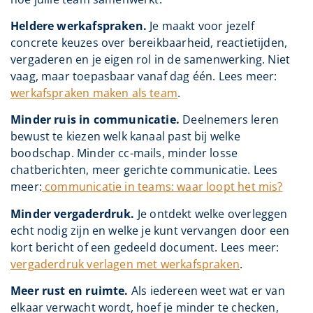
Heldere werkafspraken.
Je maakt voor jezelf
concrete keuzes over bereikbaarheid, reactietijden,
vergaderen en je eigen rol in de samenwerking. Niet
vaag, maar toepasbaar vanaf dag één. Lees meer:
werkafspraken maken als team
.
Minder ruis in communicatie.
Deelnemers leren
bewust te kiezen welk kanaal past bij welke
boodschap. Minder cc-mails, minder losse
chatberichten, meer gerichte communicatie. Lees
meer:
communicatie in teams: waar loopt het mis?
Minder vergaderdruk.
Je ontdekt welke overleggen
echt nodig zijn en welke je kunt vervangen door een
kort bericht of een gedeeld document. Lees meer:
vergaderdruk verlagen met werkafspraken
.
Meer rust en ruimte.
Als iedereen weet wat er van
elkaar verwacht wordt, hoef je minder te checken,