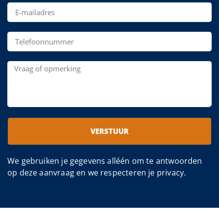
VERSTUUR
We gebruiken je gegevens alléén om te antwoorden
op deze aanvraag en we respecteren je privacy.