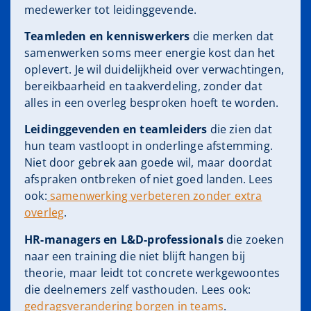
medewerker tot leidinggevende.
Teamleden en kenniswerkers
die merken dat
samenwerken soms meer energie kost dan het
oplevert. Je wil duidelijkheid over verwachtingen,
bereikbaarheid en taakverdeling, zonder dat
alles in een overleg besproken hoeft te worden.
Leidinggevenden en teamleiders
die zien dat
hun team vastloopt in onderlinge afstemming.
Niet door gebrek aan goede wil, maar doordat
afspraken ontbreken of niet goed landen. Lees
ook:
samenwerking verbeteren zonder extra
overleg
.
HR-managers en L&D-professionals
die zoeken
naar een training die niet blijft hangen bij
theorie, maar leidt tot concrete werkgewoontes
die deelnemers zelf vasthouden. Lees ook:
gedragsverandering borgen in teams
.