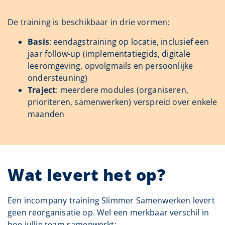
De training is beschikbaar in drie vormen:
Basis
: eendagstraining op locatie, inclusief een
jaar follow-up (implementatiegids, digitale
leeromgeving, opvolgmails en persoonlijke
ondersteuning)
Traject
: meerdere modules (organiseren,
prioriteren, samenwerken) verspreid over enkele
maanden
Wat levert het op?
Een incompany training Slimmer Samenwerken levert
geen reorganisatie op. Wel een merkbaar verschil in
hoe jullie team samenwerkt: