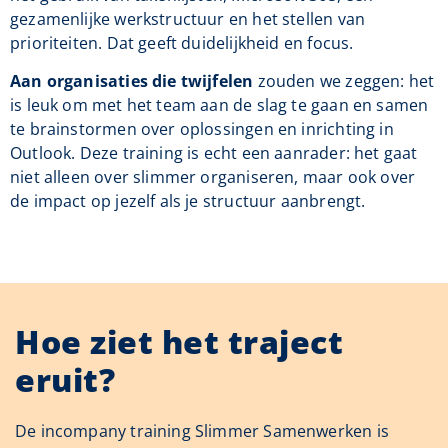
gezamenlijke werkstructuur en het stellen van
prioriteiten. Dat geeft duidelijkheid en focus.
Aan organisaties die twijfelen
zouden we zeggen: het
is leuk om met het team aan de slag te gaan en samen
te brainstormen over oplossingen en inrichting in
Outlook. Deze training is echt een aanrader: het gaat
niet alleen over slimmer organiseren, maar ook over
de impact op jezelf als je structuur aanbrengt.
Hoe ziet het traject
eruit?​
De incompany training Slimmer Samenwerken is