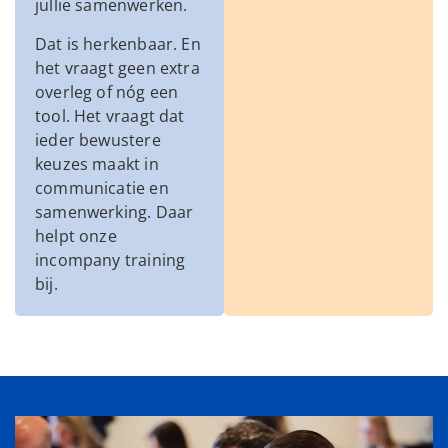
jullie samenwerken.
Dat is herkenbaar. En
het vraagt geen extra
overleg of nóg een
tool. Het vraagt dat
ieder bewustere
keuzes maakt in
communicatie en
samenwerking. Daar
helpt onze
incompany training
bij.