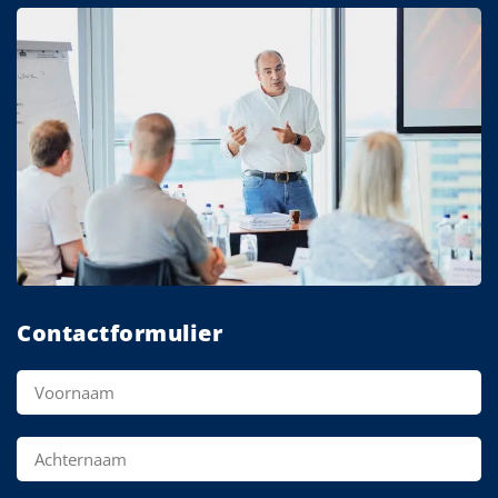
Contactformulier