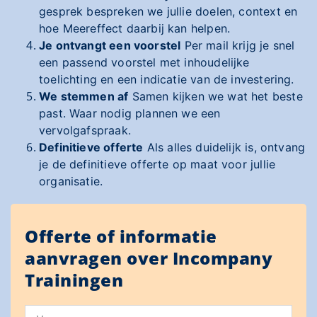
gesprek bespreken we jullie doelen, context en
hoe Meereffect daarbij kan helpen.
Je ontvangt een voorstel
Per mail krijg je snel
een passend voorstel met inhoudelijke
toelichting en een indicatie van de investering.
We stemmen af
Samen kijken we wat het beste
past. Waar nodig plannen we een
vervolgafspraak.
Definitieve offerte
Als alles duidelijk is, ontvang
je de definitieve offerte op maat voor jullie
organisatie.
Offerte of informatie
aanvragen over Incompany
Trainingen