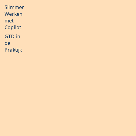
Slimmer
Werken
met
Copilot
GTD in
de
Praktijk