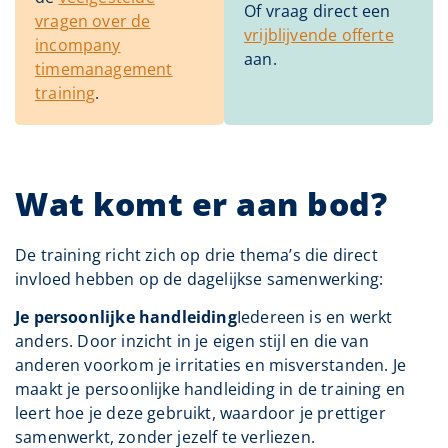
Of vraag direct een
vragen over de
vrijblijvende offerte
incompany
aan.
timemanagement
training
.
Wat komt er aan bod?
De training richt zich op drie thema’s die direct
invloed hebben op de dagelijkse samenwerking:
Je persoonlijke handleiding
Iedereen is en werkt
anders. Door inzicht in je eigen stijl en die van
anderen voorkom je irritaties en misverstanden. Je
maakt je persoonlijke handleiding in de training en
leert hoe je deze gebruikt, waardoor je prettiger
samenwerkt, zonder jezelf te verliezen.