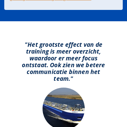
"Het grootste effect van de
training is meer overzicht,
waardoor er meer focus
ontstaat. Ook zien we betere
communicatie binnen het
team."