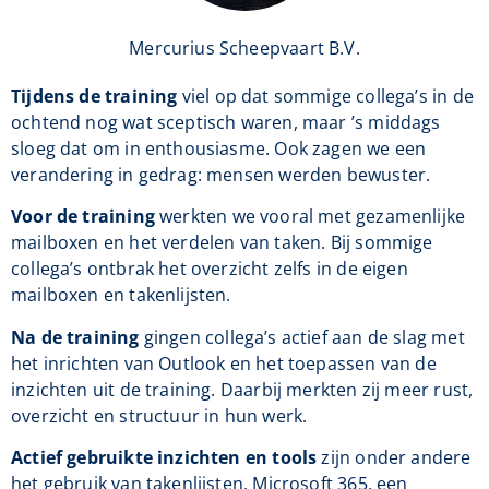
Mercurius Scheepvaart B.V.
Tijdens de training
viel op dat sommige collega’s in de
ochtend nog wat sceptisch waren, maar ’s middags
sloeg dat om in enthousiasme. Ook zagen we een
verandering in gedrag: mensen werden bewuster.
Voor de training
werkten we vooral met gezamenlijke
mailboxen en het verdelen van taken. Bij sommige
collega’s ontbrak het overzicht zelfs in de eigen
mailboxen en takenlijsten.
Na de training
gingen collega’s actief aan de slag met
het inrichten van Outlook en het toepassen van de
inzichten uit de training. Daarbij merkten zij meer rust,
overzicht en structuur in hun werk.
Actief gebruikte inzichten en tools
zijn onder andere
het gebruik van takenlijsten, Microsoft 365, een