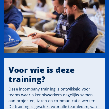
Voor wie is deze
training?
Deze incompany training is ontwikkeld voor
teams waarin kenniswerkers dagelijks samen
aan projecten, taken en communicatie werken.
De training is geschikt voor alle teamleden, van