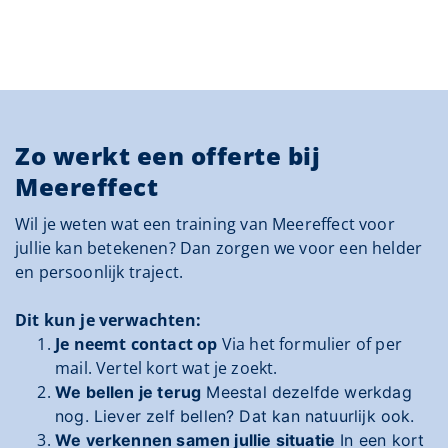
Zo werkt een offerte bij
Meereffect
Wil je weten wat een training van Meereffect voor
jullie kan betekenen? Dan zorgen we voor een helder
en persoonlijk traject.
Dit kun je verwachten:
Je neemt contact op
Via het formulier of per
mail. Vertel kort wat je zoekt.
We bellen je terug
Meestal dezelfde werkdag
nog. Liever zelf bellen? Dat kan natuurlijk ook.
We verkennen samen jullie situatie
In een kort