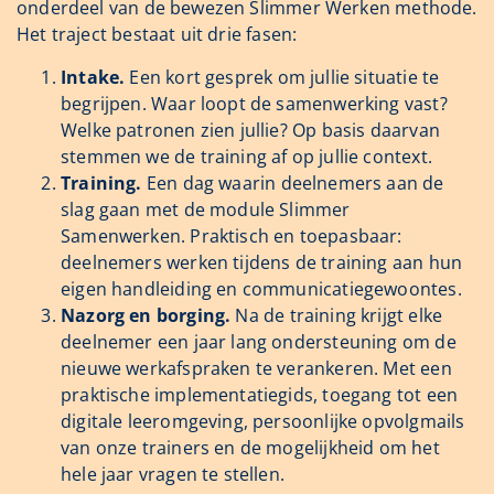
onderdeel van de bewezen Slimmer Werken methode.
Het traject bestaat uit drie fasen:
Intake.
Een kort gesprek om jullie situatie te
begrijpen. Waar loopt de samenwerking vast?
Welke patronen zien jullie? Op basis daarvan
stemmen we de training af op jullie context.
Training.
Een dag waarin deelnemers aan de
slag gaan met de module Slimmer
Samenwerken. Praktisch en toepasbaar:
deelnemers werken tijdens de training aan hun
eigen handleiding en communicatiegewoontes.
Nazorg en borging.
Na de training krijgt elke
deelnemer een jaar lang ondersteuning om de
nieuwe werkafspraken te verankeren. Met een
praktische implementatiegids, toegang tot een
digitale leeromgeving, persoonlijke opvolgmails
van onze trainers en de mogelijkheid om het
hele jaar vragen te stellen.