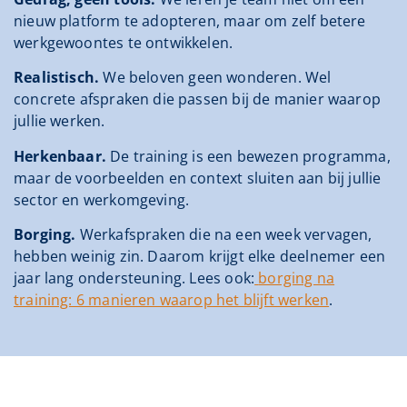
nieuw platform te adopteren, maar om zelf betere
werkgewoontes te ontwikkelen.
Realistisch.
We beloven geen wonderen. Wel
concrete afspraken die passen bij de manier waarop
jullie werken.
Herkenbaar.
De training is een bewezen programma,
maar de voorbeelden en context sluiten aan bij jullie
sector en werkomgeving.
Borging.
Werkafspraken die na een week vervagen,
hebben weinig zin. Daarom krijgt elke deelnemer een
jaar lang ondersteuning. Lees ook:
borging na
training: 6 manieren waarop het blijft werken
.