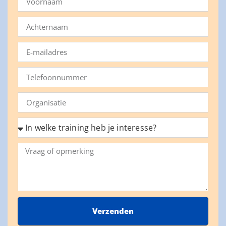
Verzenden