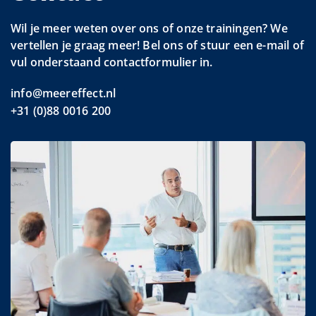
Wil je meer weten over ons of onze trainingen? We
vertellen je graag meer! Bel ons of stuur een e-mail of
vul onderstaand contactformulier in.
info@meereffect.nl
+31 (0)88 0016 200