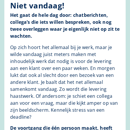
Niet vandaag!
Het gaat de hele dag door: chatberichten,
collega’s die iets willen bespreken, ook nog
twee overleggen waar je eigenlijk niet op zit te
wachten.
Op zich hoort het allemaal bij je werk, maar je
wilde vandaag juist meters maken met
inhoudelijk werk dat nodig is voor de levering
aan een klant over een paar weken. En morgen
lukt dat ook al slecht door een bezoek van een
andere klant. Je baalt dat het net allemaal
samenkomt vandaag. Zo wordt die levering
haastwerk. Of andersom: je schiet een collega
aan voor een vraag, maar die kijkt amper op van
zijn beeldscherm. Kennelijk stress van een
deadline?
De voortgang die één persoon maakt, heeft