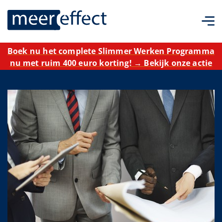
Boek nu het complete Slimmer Werken Programma
nu met ruim 400 euro korting! → Bekijk onze actie