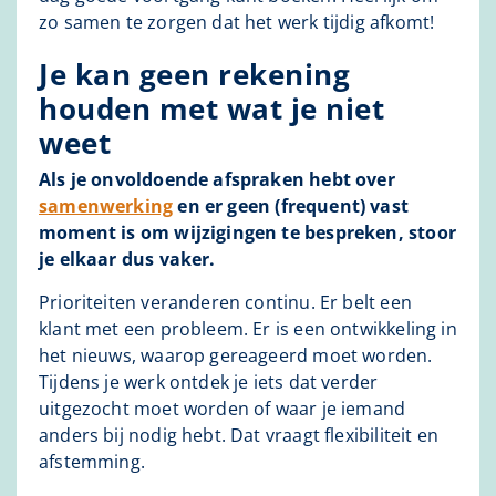
zo samen te zorgen dat het werk tijdig afkomt!
Je kan geen rekening
houden met wat je niet
weet
Als je onvoldoende afspraken hebt over
samenwerking
en er geen (frequent) vast
moment is om wijzigingen te bespreken, stoor
je elkaar dus vaker.
Prioriteiten veranderen continu. Er belt een
klant met een probleem. Er is een ontwikkeling in
het nieuws, waarop gereageerd moet worden.
Tijdens je werk ontdek je iets dat verder
uitgezocht moet worden of waar je iemand
anders bij nodig hebt. Dat vraagt flexibiliteit en
afstemming.