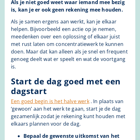
Als je niet goed weet waar iemand mee bezig
is, kan je er ook geen rekening mee houden.
Als je samen ergens aan werkt, kan je elkaar
helpen. Bijvoorbeeld een actie op je nemen,
meedenken over een oplossing of elkaar juist
met rust laten om concentratiewerk te kunnen
doen. Maar dat kan alleen als je snel en frequent
genoeg deelt wat er speelt en wat de voortgang
is.
Start de dag goed met een
dagstart
Een goed begin is het halve werk
. In plaats van
‘gewoon’ aan het werk te gaan, start je de dag
gezamenlijk zodat je rekening kunt houden met
elkaars plannen voor de dag.
Bepaal de gewenste uitkomst van het