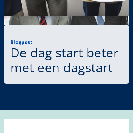
Blogpost
De dag start beter
met een dagstart