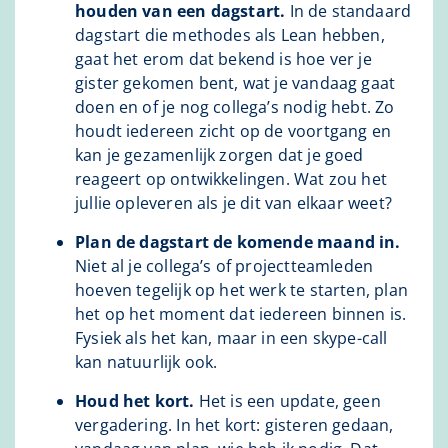
houden van een dagstart.
In de standaard
dagstart die methodes als Lean hebben,
gaat het erom dat bekend is hoe ver je
gister gekomen bent, wat je vandaag gaat
doen en of je nog collega’s nodig hebt. Zo
houdt iedereen zicht op de voortgang en
kan je gezamenlijk zorgen dat je goed
reageert op ontwikkelingen. Wat zou het
jullie opleveren als je dit van elkaar weet?
Plan de dagstart de komende maand in.
Niet al je collega’s of projectteamleden
hoeven tegelijk op het werk te starten, plan
het op het moment dat iedereen binnen is.
Fysiek als het kan, maar in een skype-call
kan natuurlijk ook.
Houd het kort.
Het is een update, geen
vergadering. In het kort: gisteren gedaan,