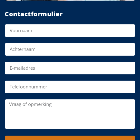
Contactformulier