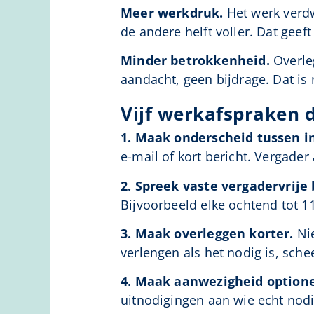
Meer werkdruk.
Het werk verdwi
de andere helft voller. Dat geef
Minder betrokkenheid.
Overleg
aandacht, geen bijdrage. Dat is 
Vijf werkafspraken 
1. Maak onderscheid tussen 
e-mail of kort bericht. Vergader 
2. Spreek vaste vergadervrije 
Bijvoorbeeld elke ochtend tot 1
3. Maak overleggen korter.
Nie
verlengen als het nodig is, schee
4. Maak aanwezigheid optione
uitnodigingen aan wie echt nodi