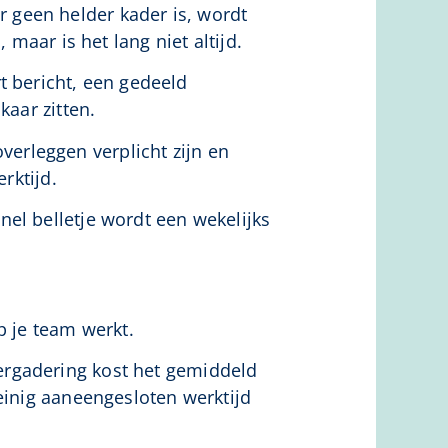
r geen helder kader is, wordt
 maar is het lang niet altijd.
 bericht, een gedeeld
kaar zitten.
verleggen verplicht zijn en
rktijd.
nel belletje wordt een wekelijks
p je team werkt.
vergadering kost het gemiddeld
einig aaneengesloten werktijd