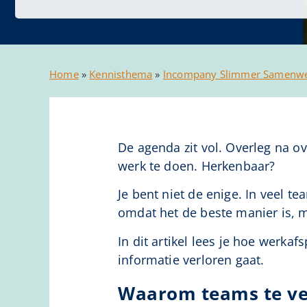
Home
»
Kennisthema
»
Incompany Slimmer Samenw
De agenda zit vol. Overleg na ov
werk te doen. Herkenbaar?
Je bent niet de enige. In veel 
omdat het de beste manier is, m
In dit artikel lees je hoe werk
informatie verloren gaat.
Waarom teams te ve