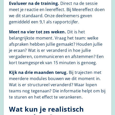
Evalueer na de training.
Direct na de sessie
meet je reactie en leereffect. Bij Meereffect doen
we dit standaard. Onze deelnemers geven
gemiddeld een 9,1 als rapportcijfer.
Meet na vier tot zes weken.
Dit is het
belangrijkste moment. Vraag het team: welke
afspraken hebben jullie gemaakt? Houden jullie
je eraan? Wat is er veranderd in hoe jullie
vergaderen, communiceren en afstemmen? Een
kort teamgesprek van 15 minuten is genoeg.
Kijk na drie maanden terug.
Bij trajecten met
meerdere modules bouwen we dit moment in.
Wat is er structureel veranderd? Waar lopen
teams nog tegenaan? Die informatie helpt om bij
te sturen en het effect te verankeren.
Wat kun je realistisch