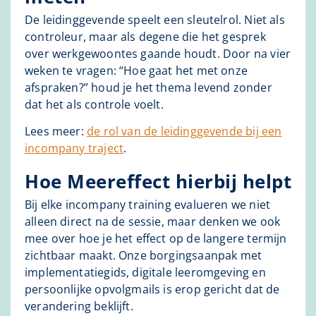
De leidinggevende speelt een sleutelrol. Niet als
controleur, maar als degene die het gesprek
over werkgewoontes gaande houdt. Door na vier
weken te vragen: “Hoe gaat het met onze
afspraken?” houd je het thema levend zonder
dat het als controle voelt.
Lees meer:
de rol van de leidinggevende bij een
incompany traject
.
Hoe Meereffect hierbij helpt
Bij elke incompany training evalueren we niet
alleen direct na de sessie, maar denken we ook
mee over hoe je het effect op de langere termijn
zichtbaar maakt. Onze borgingsaanpak met
implementatiegids, digitale leeromgeving en
persoonlijke opvolgmails is erop gericht dat de
verandering beklijft.