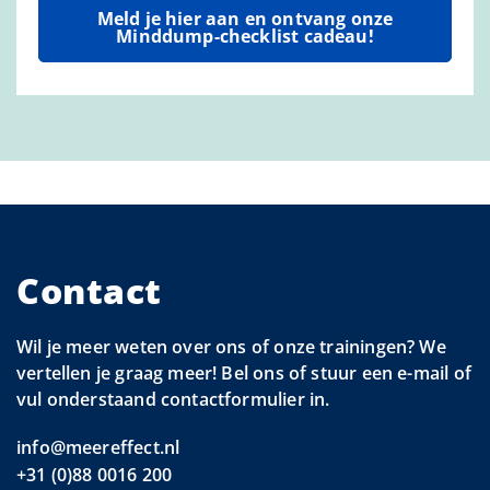
Meld je hier aan en ontvang onze
Minddump-checklist cadeau!
Contact
Wil je meer weten over ons of onze trainingen? We
vertellen je graag meer! Bel ons of stuur een e-mail of
vul onderstaand contactformulier in.
info@meereffect.nl
+31 (0)88 0016 200