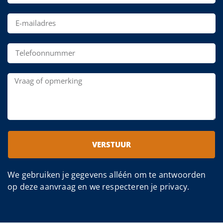
VERSTUUR
We gebruiken je gegevens alléén om te antwoorden
op deze aanvraag en we respecteren je privacy.