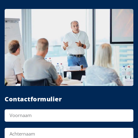
Contactformulier