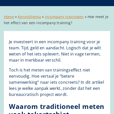
Home
»
Kennisthema
»
Incompany trainingen
»
Hoe meet je
het effect van een incompany training?
Je investeert in een incompany training voor je
team. Tijd, geld en aandacht. Logisch dat je wilt
weten of het iets oplevert. Niet in vage termen,
maar in merkbaar verschil.
Toch is het meten van trainingseffect niet
eenvoudig. Hoe vertaal je “betere
samenwerking” naar iets concreets? In dit artikel
lees je welke aanpak werkt, zonder dat het een
bureaucratisch project wordt.
Waarom traditioneel meten