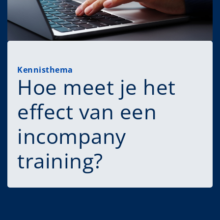
Kennisthema
Hoe meet je het
effect van een
incompany
training?