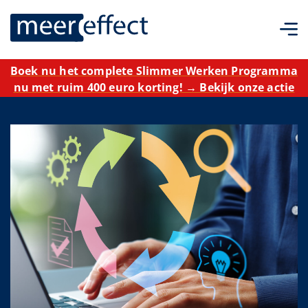
Boek nu het complete Slimmer Werken Programma
nu met ruim 400 euro korting! → Bekijk onze actie