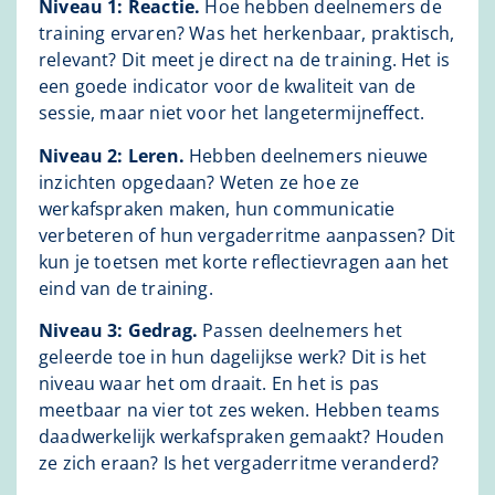
Niveau 1: Reactie.
Hoe hebben deelnemers de
training ervaren? Was het herkenbaar, praktisch,
relevant? Dit meet je direct na de training. Het is
een goede indicator voor de kwaliteit van de
sessie, maar niet voor het langetermijneffect.
Niveau 2: Leren.
Hebben deelnemers nieuwe
inzichten opgedaan? Weten ze hoe ze
werkafspraken maken, hun communicatie
verbeteren of hun vergaderritme aanpassen? Dit
kun je toetsen met korte reflectievragen aan het
eind van de training.
Niveau 3: Gedrag.
Passen deelnemers het
geleerde toe in hun dagelijkse werk? Dit is het
niveau waar het om draait. En het is pas
meetbaar na vier tot zes weken. Hebben teams
daadwerkelijk werkafspraken gemaakt? Houden
ze zich eraan? Is het vergaderritme veranderd?