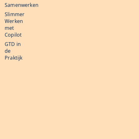
Samenwerken
Slimmer
Werken
met
Copilot
GTD in
de
Praktijk