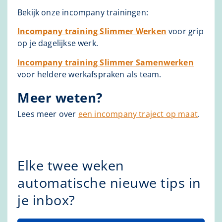
Bekijk onze incompany trainingen:
Incompany training Slimmer Werken
voor grip
op je dagelijkse werk.
Incompany training Slimmer Samenwerken
voor heldere werkafspraken als team.
Meer weten?
Lees meer over
een incompany traject op maat
.
Elke twee weken
automatische nieuwe tips in
je inbox?