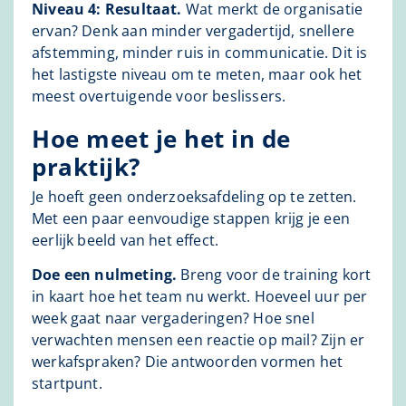
Niveau 4: Resultaat.
Wat merkt de organisatie
ervan? Denk aan minder vergadertijd, snellere
afstemming, minder ruis in communicatie. Dit is
het lastigste niveau om te meten, maar ook het
meest overtuigende voor beslissers.
Hoe meet je het in de
praktijk?
Je hoeft geen onderzoeksafdeling op te zetten.
Met een paar eenvoudige stappen krijg je een
eerlijk beeld van het effect.
Doe een nulmeting.
Breng voor de training kort
in kaart hoe het team nu werkt. Hoeveel uur per
week gaat naar vergaderingen? Hoe snel
verwachten mensen een reactie op mail? Zijn er
werkafspraken? Die antwoorden vormen het
startpunt.