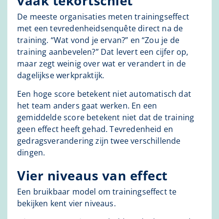
vaak tekortschiet
De meeste organisaties meten trainingseffect
met een tevredenheidsenquête direct na de
training. “Wat vond je ervan?” en “Zou je de
training aanbevelen?” Dat levert een cijfer op,
maar zegt weinig over wat er verandert in de
dagelijkse werkpraktijk.
Een hoge score betekent niet automatisch dat
het team anders gaat werken. En een
gemiddelde score betekent niet dat de training
geen effect heeft gehad. Tevredenheid en
gedragsverandering zijn twee verschillende
dingen.
Vier niveaus van effect
Een bruikbaar model om trainingseffect te
bekijken kent vier niveaus.