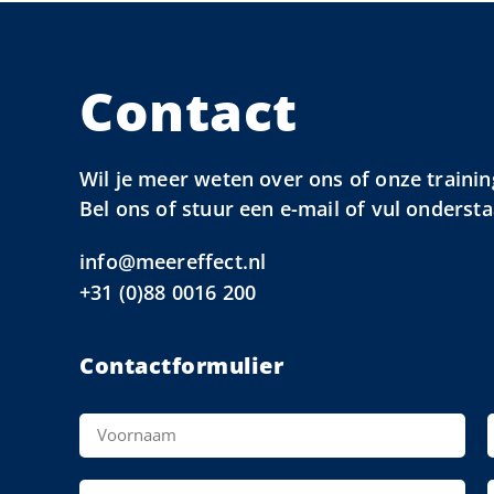
Contact
Wil je meer weten over ons of onze trainin
Bel ons of stuur een e-mail of vul onderst
info@meereffect.nl
+31 (0)88 0016 200
Contactformulier