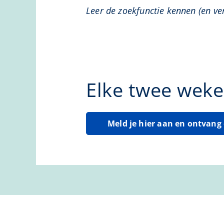
Leer de zoekfunctie kennen (en ve
Elke twee weke
Meld je hier aan en ontvan