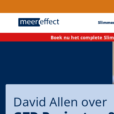
Slimme
Boek nu het complete Slim
David Allen over