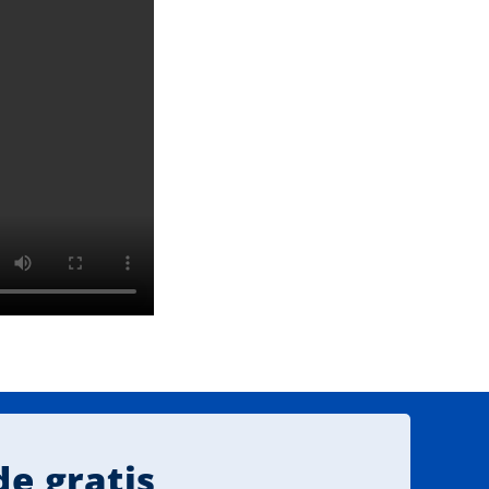
e gratis