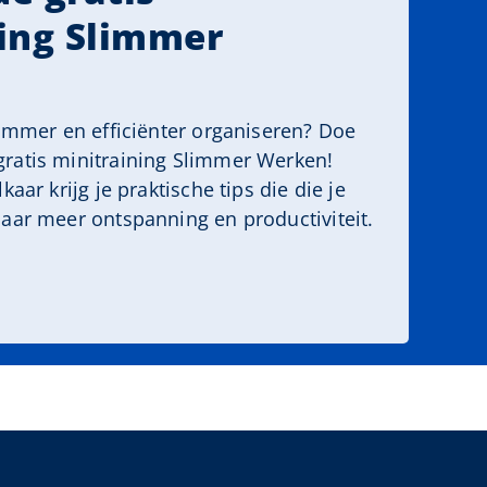
ing Slimmer
limmer en efficiënter organiseren? Doe
ratis minitraining Slimmer Werken!
kaar krijg je praktische tips die die je
aar meer ontspanning en productiviteit.