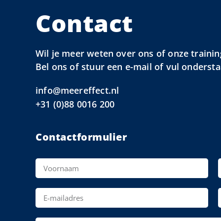
Contact
Wil je meer weten over ons of onze trainin
Bel ons of stuur een e-mail of vul onderst
info@meereffect.nl
+31 (0)88 0016 200
Contactformulier